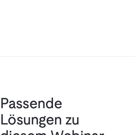
Passende
Lösungen zu