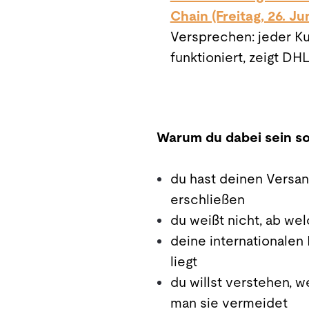
Chain (Freitag, 26. Ju
Versprechen: jeder Ku
funktioniert, zeigt DH
Warum du dabei sein so
du hast deinen Versan
erschließen
du weißt nicht, ab wel
deine internationalen
liegt
du willst verstehen, 
man sie vermeidet