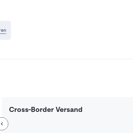
ren
Cross-Border Versand