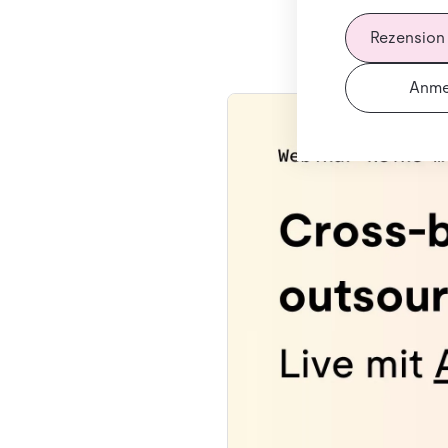
Rezension
Anme