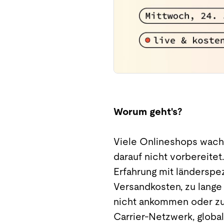
Worum geht's?
Viele Onlineshops wachs
darauf nicht vorbereitet
Erfahrung mit länderspe
Versandkosten, zu lange
nicht ankommen oder zu 
Carrier-Netzwerk, global