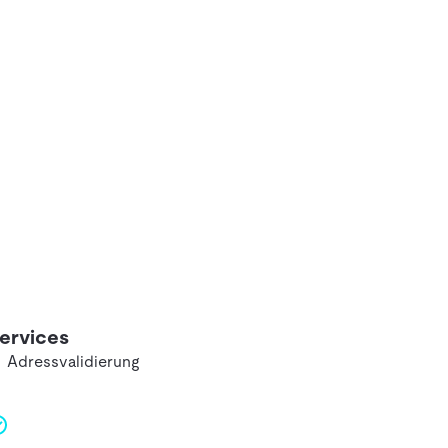
ervices
Adressvalidierung