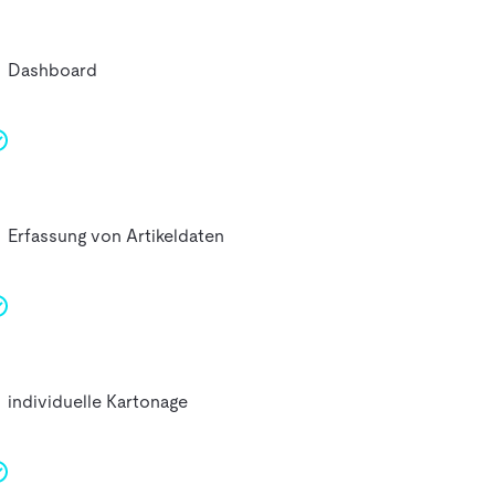
Dashboard
Erfassung von Artikeldaten
individuelle Kartonage