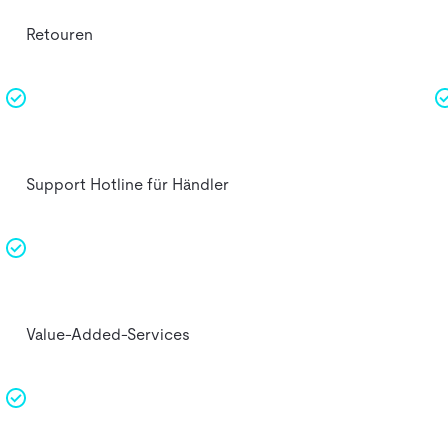
Retouren
Support Hotline für Händler
Value-Added-Services