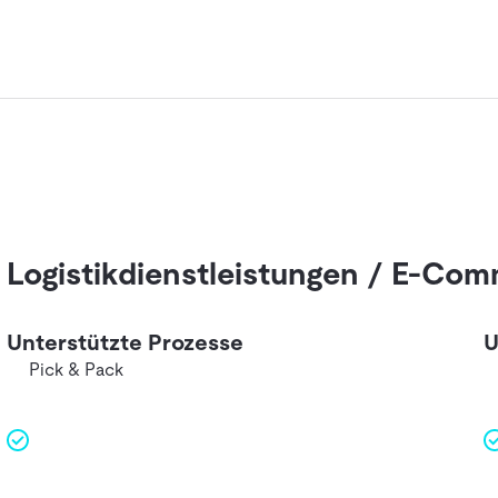
Logistikdienstleistungen / E-Com
Unterstützte Prozesse
U
Pick & Pack