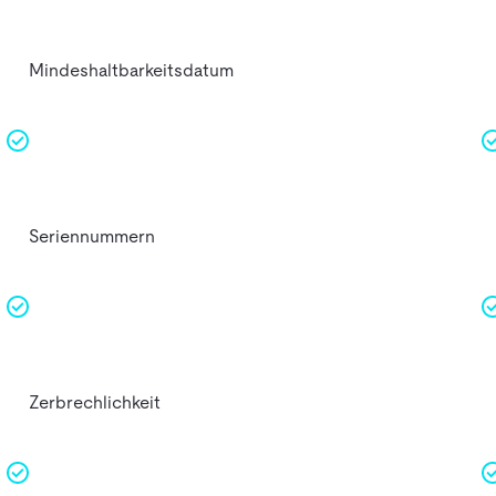
Mindeshaltbarkeitsdatum
Seriennummern
Zerbrechlichkeit