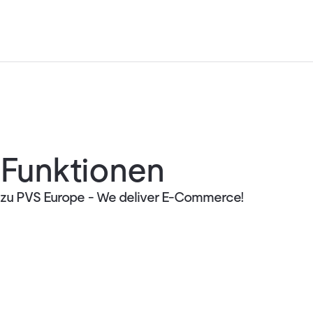
Funktionen
zu PVS Europe - We deliver E-Commerce!