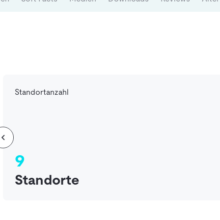
Standortanzahl
9
Standorte