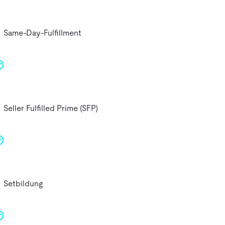
Same-Day-Fulfillment
Seller Fulfilled Prime (SFP)
Setbildung