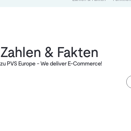
Zahlen & Fakten
zu PVS Europe - We deliver E-Commerce!