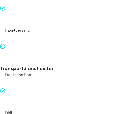
Paketversand
Transportdienstleister
Deutsche Post
DHL