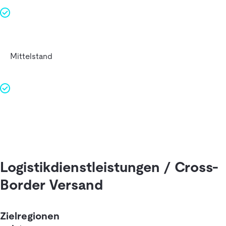
Mittelstand
Logistikdienstleistungen / Cross-
Border Versand
Zielregionen