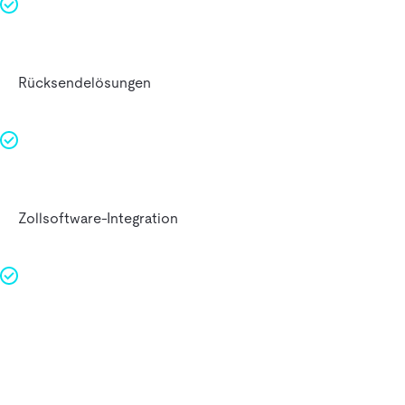
Rücksendelösungen
Zollsoftware-Integration