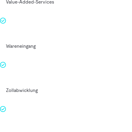
Value-Added-Services
Wareneingang
Zollabwicklung