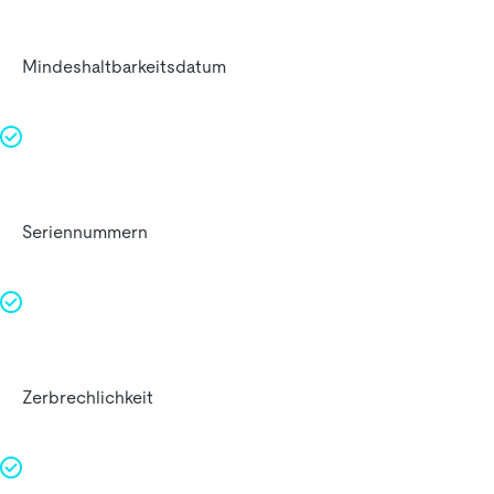
Mindeshaltbarkeitsdatum
Seriennummern
Zerbrechlichkeit