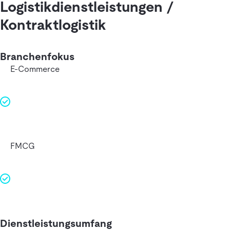
Logistikdienstleistungen /
Kontraktlogistik
Branchenfokus
E-Commerce
FMCG
Dienstleistungsumfang