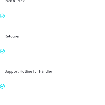
Pick & Pack
Retouren
Support Hotline für Händler