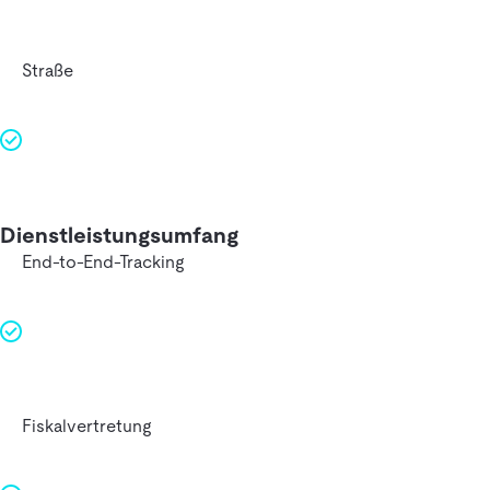
Straße
Dienstleistungsumfang
End-to-End-Tracking
Fiskalvertretung