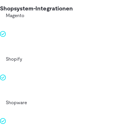
Shopsystem-Integrationen
Magento
Shopify
Shopware