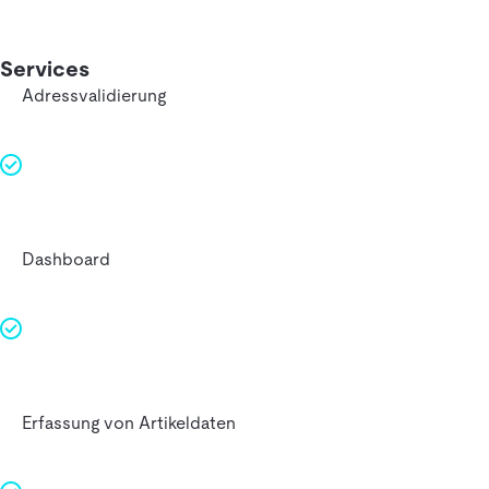
Services
Adressvalidierung
Dashboard
Erfassung von Artikeldaten