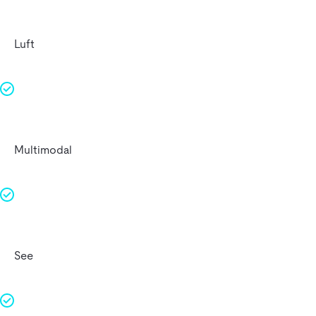
Luft
Multimodal
See