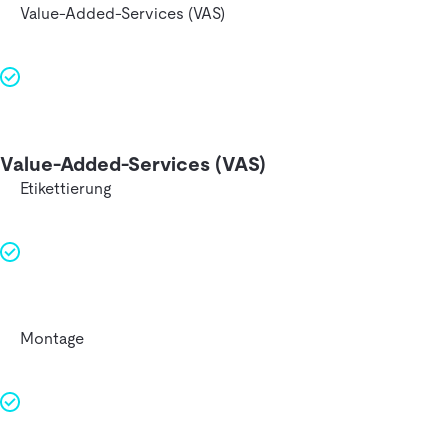
Value-Added-Services (VAS)
Value-Added-Services (VAS)
Etikettierung
Montage