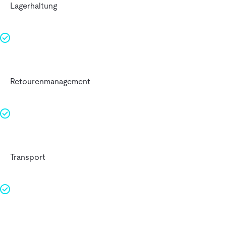
Lagerhaltung
Retourenmanagement
Transport