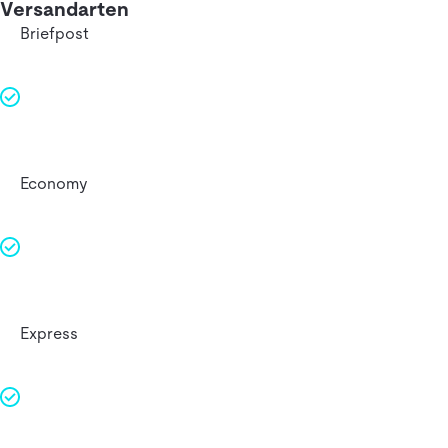
Versandarten
Briefpost
Economy
Express