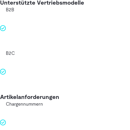
Unterstützte Vertriebsmodelle
B2B
B2C
Artikelanforderungen
Chargennummern