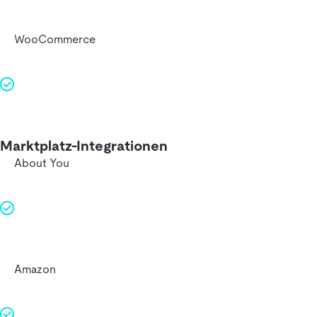
WooCommerce
Marktplatz-Integrationen
About You
Amazon