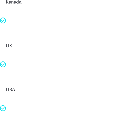
Kanada
UK
USA