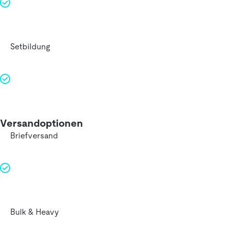
Setbildung
Versandoptionen
Briefversand
Bulk & Heavy