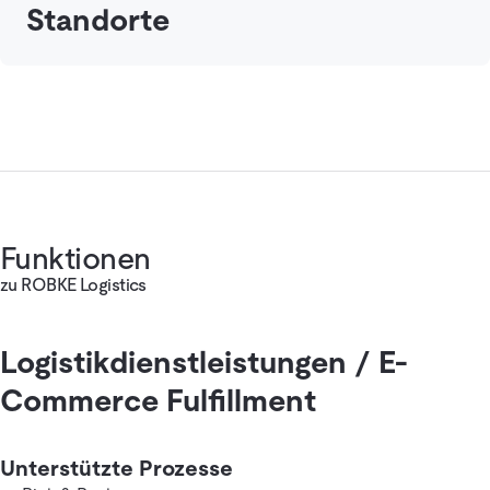
Standorte
Funktionen
zu ROBKE Logistics
Logistikdienstleistungen / E-
Commerce Fulfillment
Unterstützte Prozesse