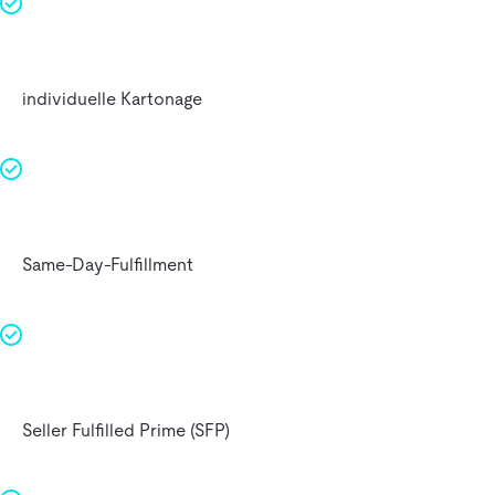
individuelle Kartonage
Same-Day-Fulfillment
Seller Fulfilled Prime (SFP)