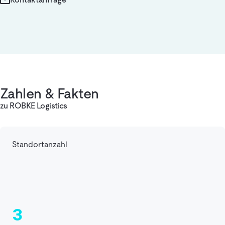
Zahlen & Fakten
zu ROBKE Logistics
Standortanzahl
3