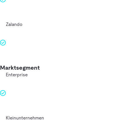
Zalando
Marktsegment
Enterprise
Kleinunternehmen