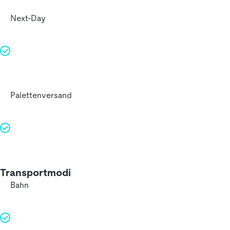
Next-Day
Palettenversand
Transportmodi
Bahn