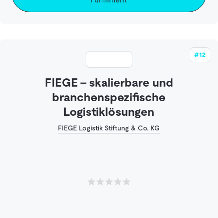
#12
FIEGE - skalierbare und
branchenspezifische
Logistiklösungen
FIEGE Logistik Stiftung & Co. KG