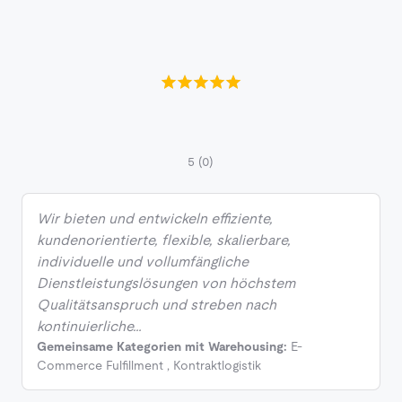
5
(0)
Wir bieten und entwickeln effiziente,
kundenorientierte, flexible, skalierbare,
individuelle und vollumfängliche
Dienstleistungslösungen von höchstem
Qualitätsanspruch und streben nach
kontinuierliche…
Gemeinsame Kategorien mit Warehousing:
E-
Commerce Fulfillment
,
Kontraktlogistik