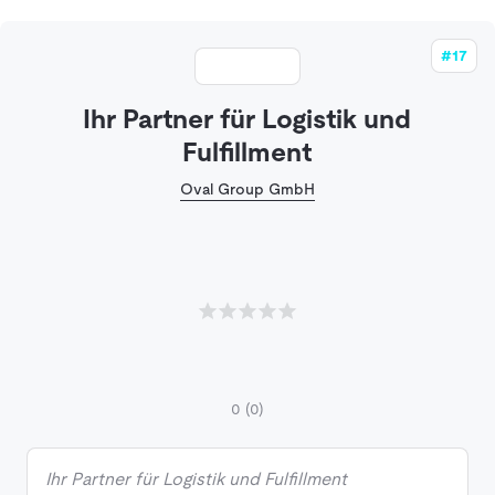
#17
Ihr Partner für Logistik und
Fulfillment
Oval Group GmbH
0
(0)
Ihr Partner für Logistik und Fulfillment