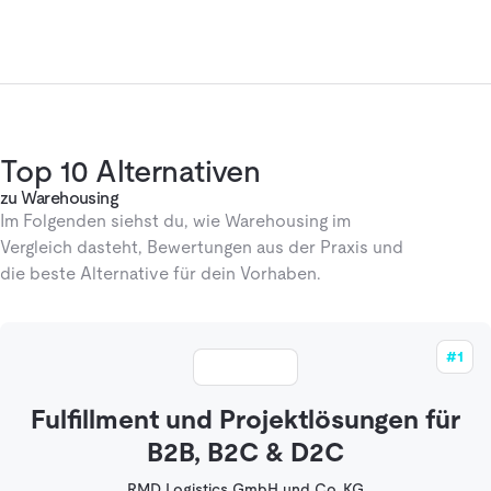
Top 10 Alternativen
zu Warehousing
Im Folgenden siehst du, wie Warehousing im
Vergleich dasteht, Bewertungen aus der Praxis und
die beste Alternative für dein Vorhaben.
#1
Fulfillment und Projektlösungen für
B2B, B2C & D2C
RMD Logistics GmbH und Co. KG