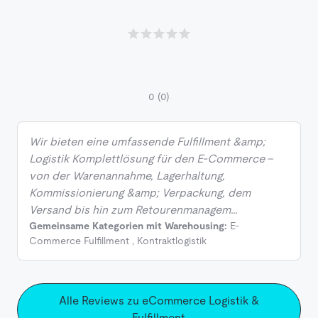
0
(0)
Wir bieten eine umfassende Fulfillment &amp;
Logistik Komplettlösung für den E-Commerce –
von der Warenannahme, Lagerhaltung,
Kommissionierung &amp; Verpackung, dem
Versand bis hin zum Retourenmanagem…
Gemeinsame Kategorien mit Warehousing:
E-
Commerce Fulfillment
,
Kontraktlogistik
Alle Reviews zu eCommerce Logistik &
Fulfillment