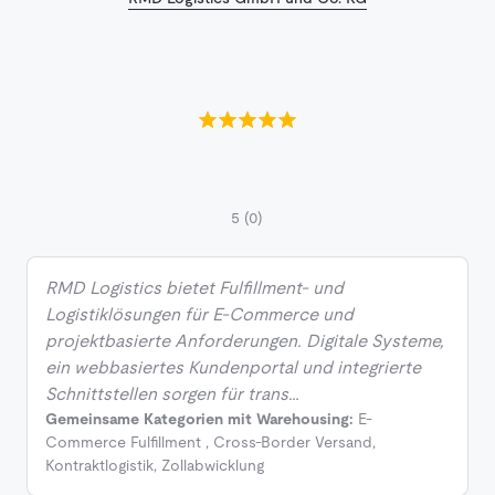
5
(0)
RMD Logistics bietet Fulfillment- und
Logistiklösungen für E-Commerce und
projektbasierte Anforderungen. Digitale Systeme,
ein webbasiertes Kundenportal und integrierte
Schnittstellen sorgen für trans…
Gemeinsame Kategorien mit Warehousing:
E-
Commerce Fulfillment
,
Cross-Border Versand
,
Kontraktlogistik
,
Zollabwicklung