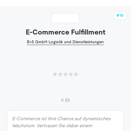
#10
E-Commerce Fulfillment
B+S GmbH Logistik und Dienstleistungen
0
(0)
E-Commerce ist Ihre Chance auf dynamisches
Wachstum. Vertrauen Sie dabei einem