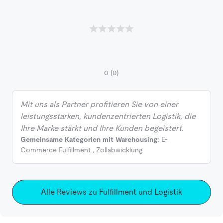
0
(0)
Mit uns als Partner profitieren Sie von einer
leistungsstarken, kundenzentrierten Logistik, die
Ihre Marke stärkt und Ihre Kunden begeistert.
Gemeinsame Kategorien mit Warehousing:
E-
Commerce Fulfillment
,
Zollabwicklung
Alle Reviews zu Fulfillment und Logistik