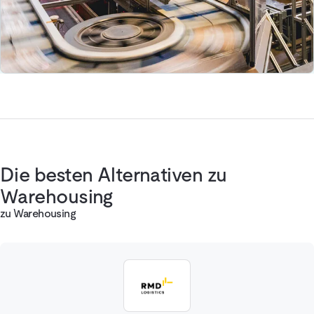
Die besten Alternativen zu
Warehousing
zu Warehousing