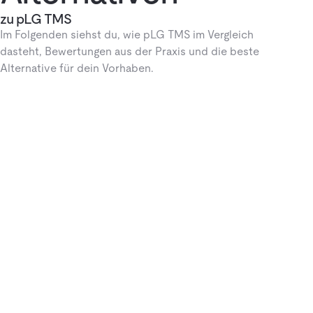
zu pLG TMS
Im Folgenden siehst du, wie pLG TMS im Vergleich
dasteht, Bewertungen aus der Praxis und die beste
Alternative für dein Vorhaben.