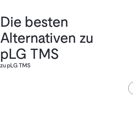
Die besten
Alternativen zu
pLG TMS
zu pLG TMS