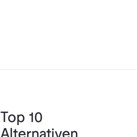
Top 10
Alternativen