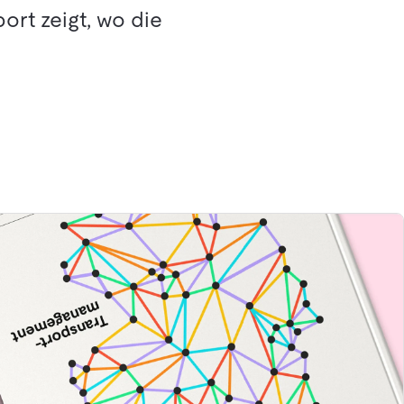
ort zeigt, wo die