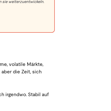
 sie weiterzuentwickeln.
e, volatile Märkte,
aber die Zeit, sich
h irgendwo. Stabil auf