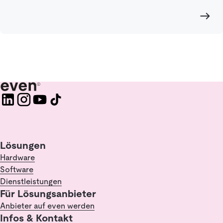
Lösungen
Hardware
Software
Dienstleistungen
Für Lösungsanbieter
Anbieter auf even werden
Infos & Kontakt