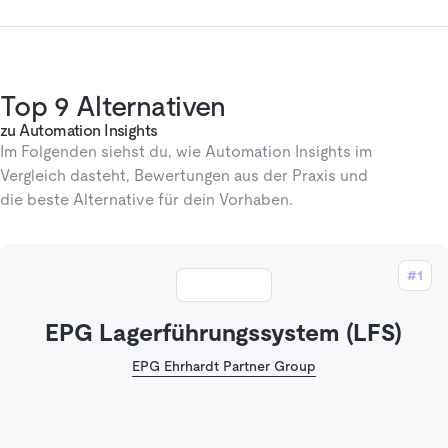
Top 9 Alternativen
zu Automation Insights
Im Folgenden siehst du, wie Automation Insights im
Vergleich dasteht, Bewertungen aus der Praxis und
die beste Alternative für dein Vorhaben.
#1
EPG Lagerführungssystem (LFS)
EPG Ehrhardt Partner Group