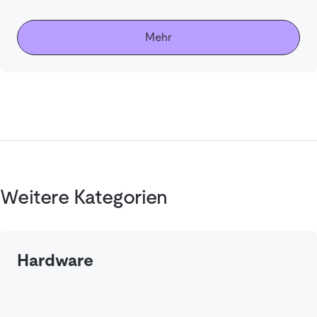
Mehr
Weitere Kategorien
Hardware