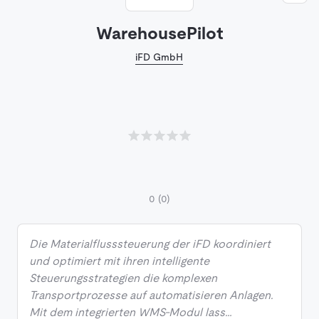
WarehousePilot
iFD GmbH
0
(0)
Die Materialflusssteuerung der iFD koordiniert
und optimiert mit ihren intelligente
Steuerungsstrategien die komplexen
Transportprozesse auf automatisieren Anlagen.
Mit dem integrierten WMS-Modul lass…