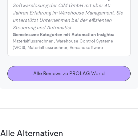
Softwarelösung der CIM GmbH mit über 40
Jahren Erfahrung im Warehouse Management. Sie
unterstützt Unternehmen bei der effizienten
Steuerung und Automatisi…
Gemeinsame Kategorien mit Automation Insights:
Materialflussrechner
,
Warehouse Control Systeme
(WCS)
,
Materialflussrechner
,
Versandsoftware
Alle Reviews zu PROLAG World
Alle Alternativen