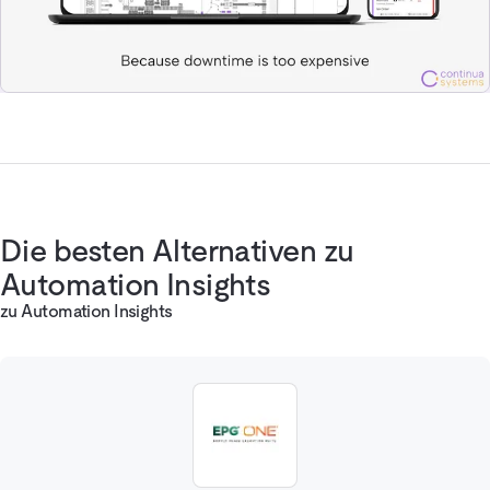
Die besten Alternativen zu
Automation Insights
zu Automation Insights