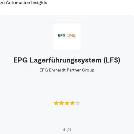
zu Automation Insights
EPG Lagerführungssystem (LFS)
EPG Ehrhardt Partner Group
4
(2)