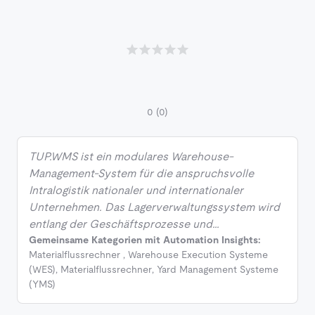
0
(0)
TUP.WMS ist ein modulares Warehouse-
Management-System für die anspruchsvolle
Intralogistik nationaler und internationaler
Unternehmen. Das Lagerverwaltungssystem wird
entlang der Geschäftsprozesse und…
Gemeinsame Kategorien mit Automation Insights:
Materialflussrechner
,
Warehouse Execution Systeme
(WES)
,
Materialflussrechner
,
Yard Management Systeme
(YMS)