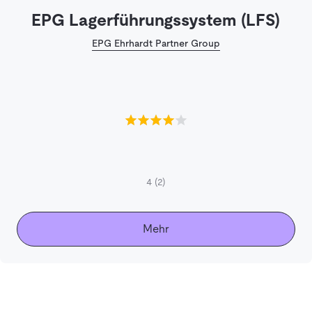
EPG Lagerführungssystem (LFS)
EPG Ehrhardt Partner Group
4
(2)
Mehr