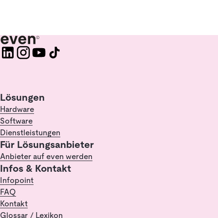
Lösungen
Hardware
Software
Dienstleistungen
Für Lösungsanbieter
Anbieter auf even werden
Infos & Kontakt
Infopoint
FAQ
Kontakt
Glossar / Lexikon