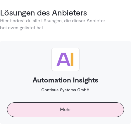
Lösungen des Anbieters
Hier findest du alle Lösungen, die dieser Anbieter
bei even gelistet hat.
Automation Insights
Continua Systems GmbH
Mehr