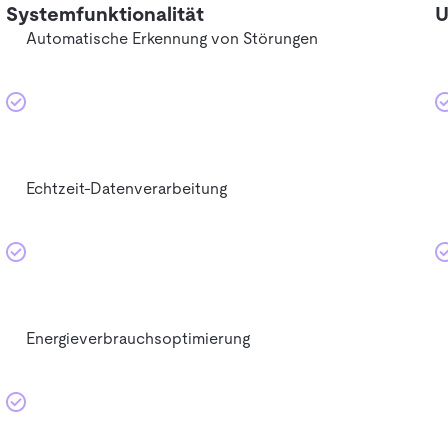
Systemfunktionalität
U
Automatische Erkennung von Störungen
Echtzeit-Datenverarbeitung
Energieverbrauchsoptimierung