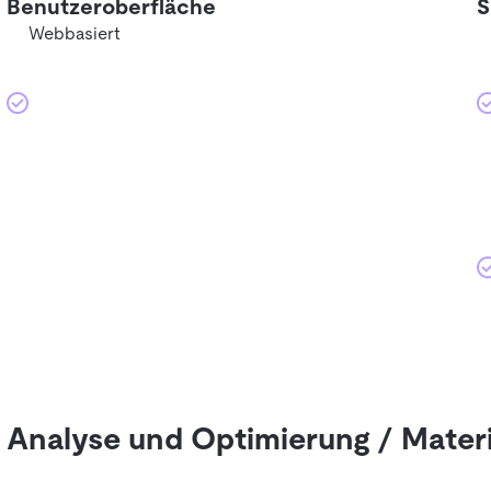
Benutzeroberfläche
S
Webbasiert
Analyse und Optimierung / Materi