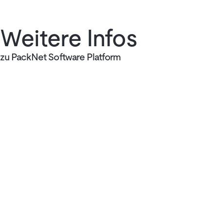
Weitere Infos
zu PackNet Software Platform