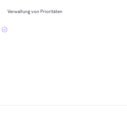
Verwaltung von Prioritäten