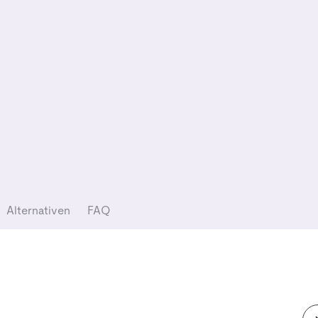
Alternativen
FAQ