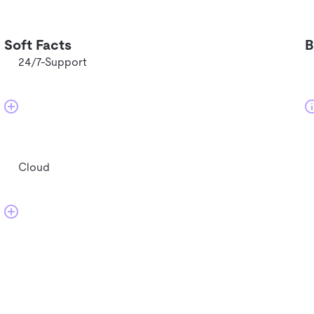
Soft Facts
B
24/7-Support
Cloud