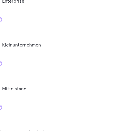
Enterprise
Kleinunternehmen
Mittelstand