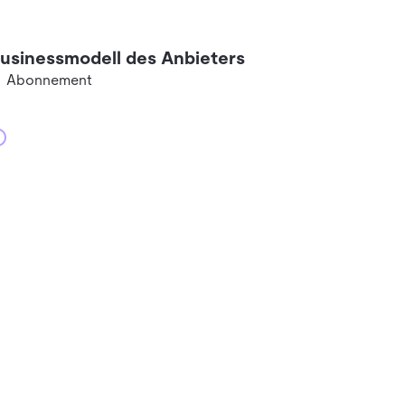
usinessmodell des Anbieters
Abonnement