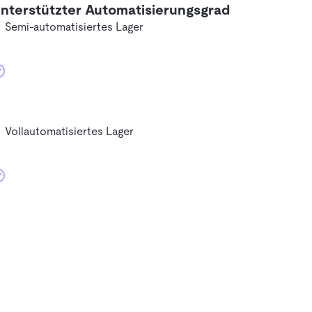
nterstützter Automatisierungsgrad
Semi-automatisiertes Lager
Vollautomatisiertes Lager