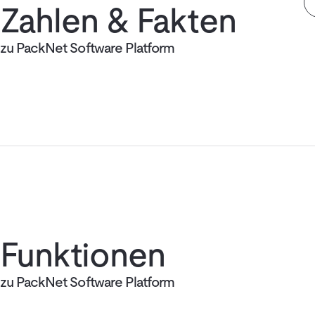
Zahlen & Fakten
zu PackNet Software Platform
Funktionen
zu PackNet Software Platform