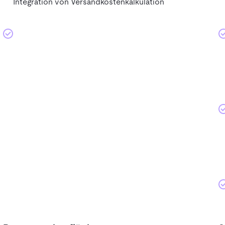
Integration von Versandkostenkalkulation