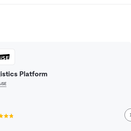
istics Platform
iSE