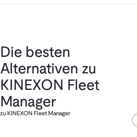
Die besten
Alternativen zu
KINEXON Fleet
Manager
zu KINEXON Fleet Manager