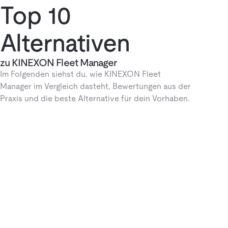
Top 10
Alternativen
zu KINEXON Fleet Manager
Im Folgenden siehst du, wie KINEXON Fleet
Manager im Vergleich dasteht, Bewertungen aus der
Praxis und die beste Alternative für dein Vorhaben.