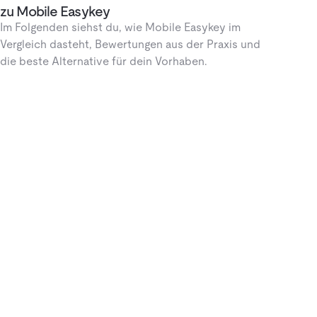
zu Mobile Easykey
Im Folgenden siehst du, wie Mobile Easykey im
Vergleich dasteht, Bewertungen aus der Praxis und
die beste Alternative für dein Vorhaben.