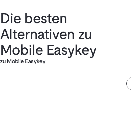
Die besten
Alternativen zu
Mobile Easykey
zu Mobile Easykey