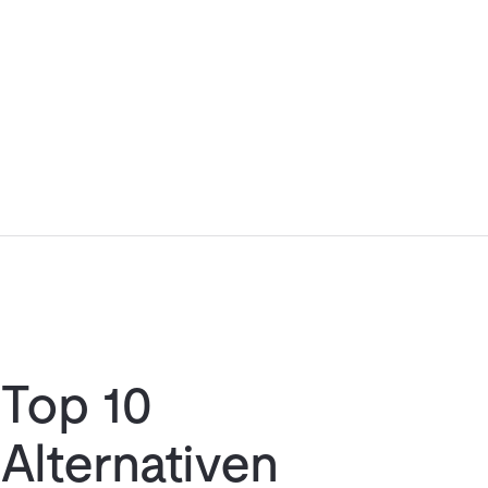
Top 10
Alternativen