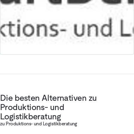
Die besten Alternativen zu
Produktions- und
Logistikberatung
zu Produktions- und Logistikberatung