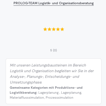
PROLOG-TEAM Logistik- und Organisationsberatung
5
(0)
Mit unseren Leistungsbausteinen im Bereich
Logistik und Organisation begleiten wir Sie in der
Analyse-, Planungs-, Entscheidungs- und
Umsetzungsphase.
Gemeinsame Kategorien mit Produktions- und
Logistikberatung:
Lagerplanung
,
Lagerplanung
,
Materialflusssimulation
,
Prozesssimulation