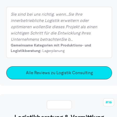
Sie sind bei uns richtig, wenn…Sie Ihre
innerbetriebliche Logistik erweitern oder
optimieren wollenSie dieses Projekt als einen
wichtigen Schritt für die Entwicklung Ihres
Unternehmens betrachtenSie b…
Gemeinsame Kategorien mit Produktions- und
Logistikberatung:
Lagerplanung
Alle Reviews zu Logistik Consulting
#16