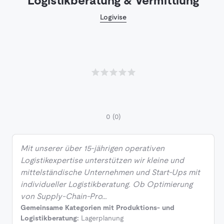
Logistikberatung & Vermittlung
Logivise
0
(0)
Mit unserer über 15-jährigen operativen
Logistikexpertise unterstützen wir kleine und
mittelständische Unternehmen und Start-Ups mit
individueller Logistikberatung. Ob Optimierung
von Supply-Chain-Pro…
Gemeinsame Kategorien mit Produktions- und
Logistikberatung:
Lagerplanung