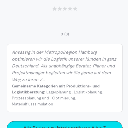
0
(0)
Ansässig in der Metropolregion Hamburg
optimieren wir die Logistik unserer Kunden in ganz
Deutschland. Als unabhängige Berater, Planer und
Projektmanager begleiten wir Sie gerne auf dem
Weg zu Ihren Z…
Gemeinsame Kategorien mit Produktions- und
Logistikberatung:
Lagerplanung
,
Logistikplanung
,
Prozessplanung und -Optimierung
,
Materialflusssimulation