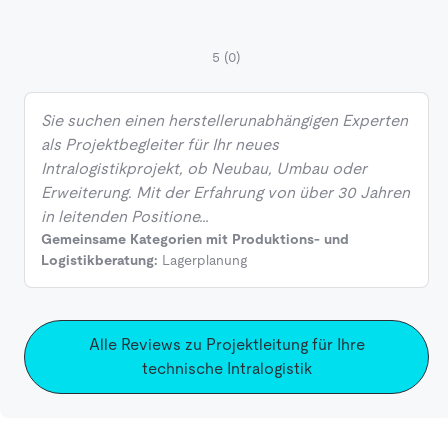
5
(0)
Sie suchen einen herstellerunabhängigen Experten
als Projektbegleiter für Ihr neues
Intralogistikprojekt, ob Neubau, Umbau oder
Erweiterung. Mit der Erfahrung von über 30 Jahren
in leitenden Positione…
Gemeinsame Kategorien mit Produktions- und
Logistikberatung:
Lagerplanung
Alle Reviews zu Projektleitung für Ihre
technische Intralogistik