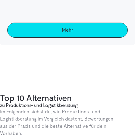
Mehr
Top 10 Alternativen
zu Produktions- und Logistikberatung
Im Folgenden siehst du, wie Produktions- und
Logistikberatung im Vergleich dasteht, Bewertungen
aus der Praxis und die beste Alternative für dein
Vorhaben.