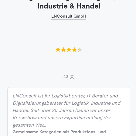
Industrie & Handel
LNConsult GmbH
4.3
(0)
LNConsult ist Ihr Logistikberater, IT-Berater und
Digitalisierungsberater für Logistik, Industrie und
Handel. Seit über 20 Jahren bauen wir unser
Know-how und unsere Expertise entlang der
gesamten Wer…
Gemeinsame Kategorien mit Produktions- und