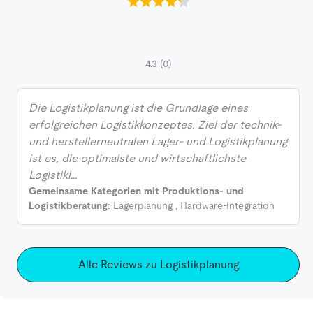
4.3
(0)
Die Logistikplanung ist die Grundlage eines
erfolgreichen Logistikkonzeptes. Ziel der technik-
und herstellerneutralen Lager- und Logistikplanung
ist es, die optimalste und wirtschaftlichste
Logistikl…
Gemeinsame Kategorien mit Produktions- und
Logistikberatung:
Lagerplanung
,
Hardware-Integration
Alle Reviews zu Logistikplanung