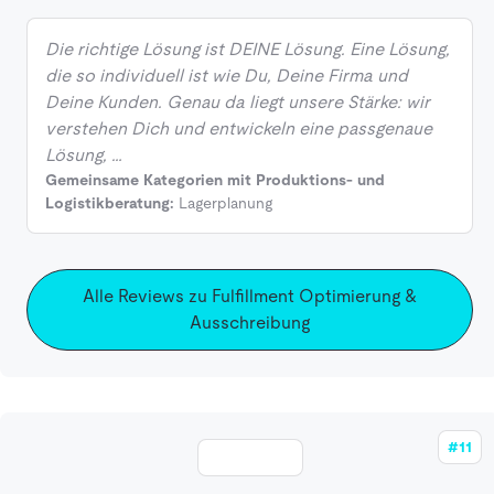
Die richtige Lösung ist DEINE Lösung. Eine Lösung,
die so individuell ist wie Du, Deine Firma und
Deine Kunden. Genau da liegt unsere Stärke: wir
verstehen Dich und entwickeln eine passgenaue
Lösung, …
Gemeinsame Kategorien mit Produktions- und
Logistikberatung:
Lagerplanung
Alle Reviews zu Fulfillment Optimierung &
Ausschreibung
#11