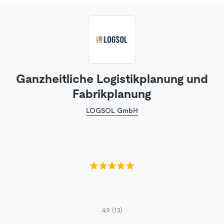
Ganzheitliche Logistikplanung und
Fabrikplanung
LOGSOL GmbH
4.9
(13)