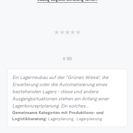
0
(0)
Ein Lagerneubau auf der "Grünen Wiese", die
Erweiterung oder die Automatisierung eines
bestehenden Lagers - diese und andere
Ausgangssituationen stehen am Anfang einer
Lagerkonzeptplanung. Ein solches…
Gemeinsame Kategorien mit Produktions- und
Logistikberatung:
Lagerplanung
,
Lagerplanung