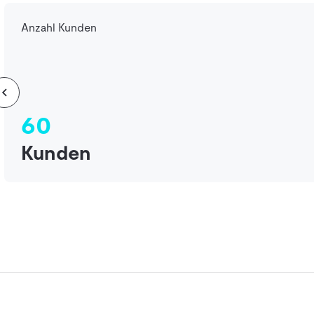
Anzahl Kunden
60
Kunden