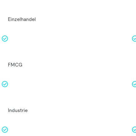
Einzelhandel
FMCG
Industrie