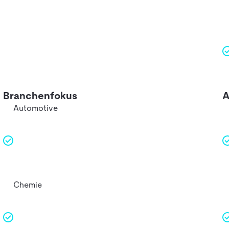
Branchenfokus
A
Automotive
Chemie