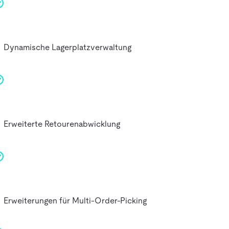
Dynamische Lagerplatzverwaltung
Erweiterte Retourenabwicklung
Erweiterungen für Multi-Order-Picking