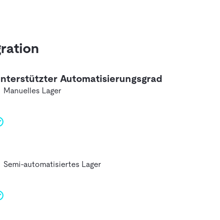
ration
nterstützter Automatisierungsgrad
Manuelles Lager
Semi-automatisiertes Lager