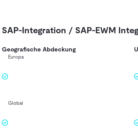
SAP-Integration / SAP-EWM Integ
Geografische Abdeckung
U
Europa
Global