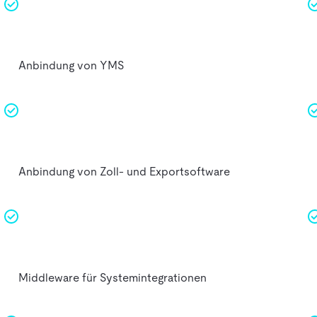
Anbindung von YMS
Anbindung von Zoll- und Exportsoftware
Middleware für Systemintegrationen