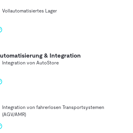
Vollautomatisiertes Lager
utomatisierung & Integration
Integration von AutoStore
Integration von fahrerlosen Transportsystemen
(AGV/AMR)