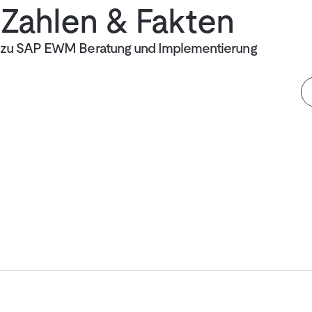
Zahlen & Fakten
zu SAP EWM Beratung und Implementierung