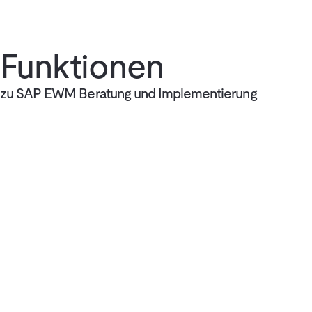
Funktionen
zu SAP EWM Beratung und Implementierung