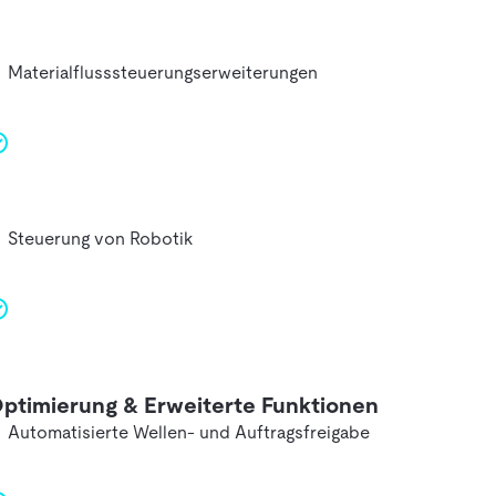
Materialflusssteuerungserweiterungen
Steuerung von Robotik
ptimierung & Erweiterte Funktionen
Automatisierte Wellen- und Auftragsfreigabe