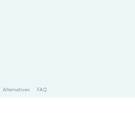
Alternativen
FAQ