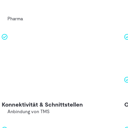
Pharma
Konnektivität & Schnittstellen
O
Anbindung von TMS