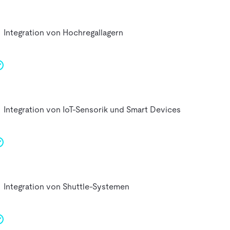
Integration von Hochregallagern
Integration von IoT-Sensorik und Smart Devices
Integration von Shuttle-Systemen