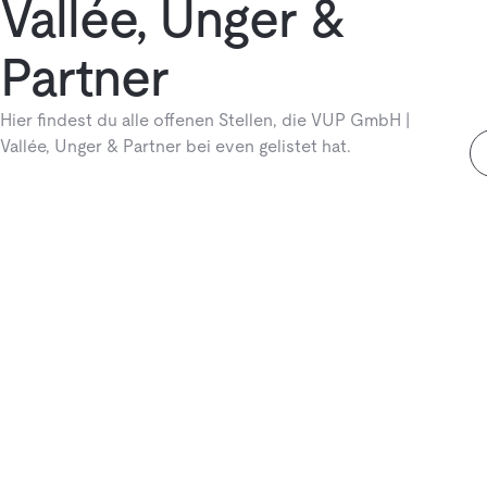
Vallée, Unger &
Partner
Hier findest du alle offenen Stellen, die VUP GmbH |
Vallée, Unger & Partner bei even gelistet hat.