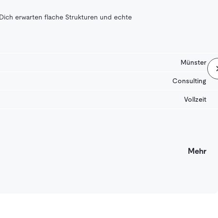
 Dich erwarten flache Strukturen und echte
Münster
Consulting
Vollzeit
Mehr