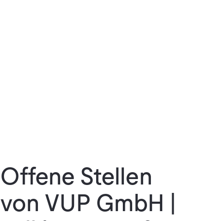
Offene Stellen
von VUP GmbH |