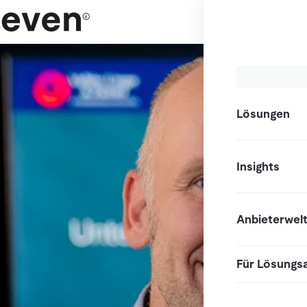
Lösungen
Insights
Anbieterwel
Für Lösungs