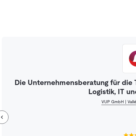
Die Unternehmensberatung für die
Logistik, IT 
VUP GmbH | Vallé