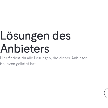
Lösungen des
Anbieters
Hier findest du alle Lösungen, die dieser Anbieter
bei even gelistet hat.