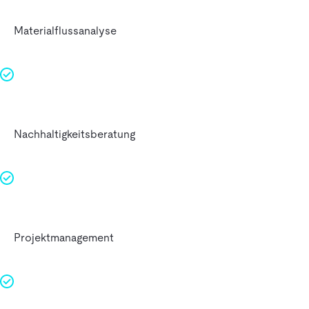
Materialflussanalyse
Nachhaltigkeitsberatung
Projektmanagement