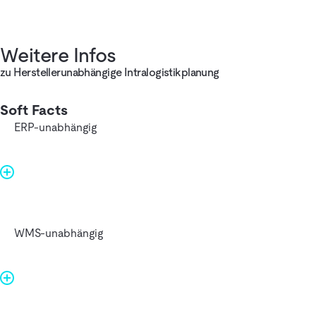
Weitere Infos
zu Herstellerunabhängige Intralogistikplanung
Soft Facts
ERP-unabhängig
WMS-unabhängig