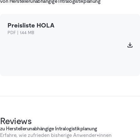
von Herstellerunabhängige Intralogistikplanung
Preisliste HOLA
PDF | 1.44 MB
Reviews
zu Herstellerunabhängige Intralogistikplanung
Erfahre, wie zufrieden bisherige Anwender*innen