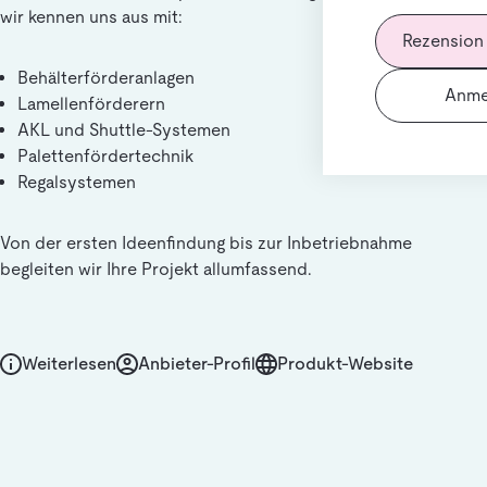
wir kennen uns aus mit:
Rezension
Behälterförderanlagen
Anme
Lamellenförderern
AKL und Shuttle-Systemen
Palettenfördertechnik
Regalsystemen
Von der ersten Ideenfindung bis zur Inbetriebnahme
begleiten wir Ihre Projekt allumfassend.
Weiterlesen
Anbieter-Profil
Produkt-Website