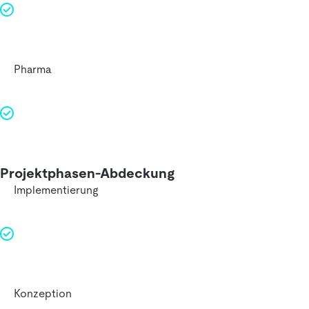
Pharma
Projektphasen-Abdeckung
Implementierung
Konzeption