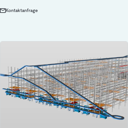
Kontaktanfrage