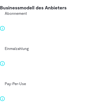
Businessmodell des Anbieters
Abonnement
Einmalzahlung
Pay-Per-Use