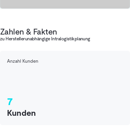
Zahlen & Fakten
zu Herstellerunabhängige Intralogistikplanung
Anzahl Kunden
7
Kunden