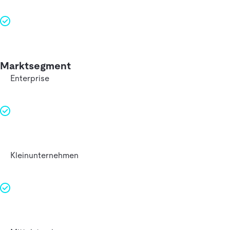
Marktsegment
Enterprise
Kleinunternehmen