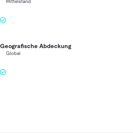
Mittelstand
Geografische Abdeckung
Global