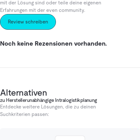
mit der Lösung sind oder teile deine eigenen
Erfahrungen mit der even community.
Review schreiben
Noch keine Rezensionen vorhanden.
Alternativen
zu Herstellerunabhängige Intralogistikplanung
Entdecke weitere Lösungen, die zu deinen
Suchkriterien passen: