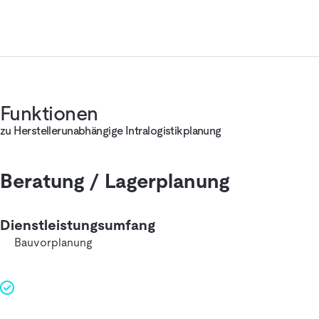
Funktionen
zu Herstellerunabhängige Intralogistikplanung
Beratung / Lagerplanung
Dienstleistungsumfang
Bauvorplanung