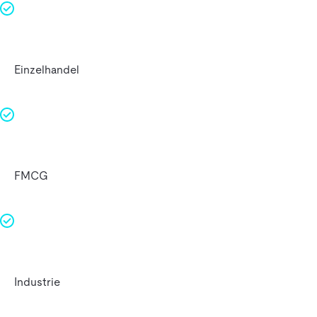
Einzelhandel
FMCG
Industrie