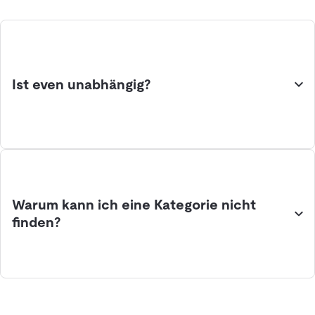
Ist even unabhängig?
Warum kann ich eine Kategorie nicht
finden?