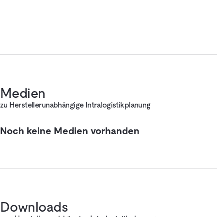
Medien
zu Herstellerunabhängige Intralogistikplanung
Noch keine Medien vorhanden
Downloads