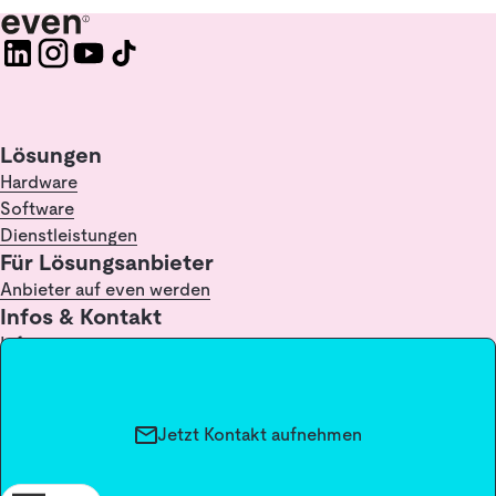
Lösungen
Hardware
Software
Dienstleistungen
Für Lösungsanbieter
Anbieter auf even werden
Infos & Kontakt
Infopoint
FAQ
Kontakt
Glossar / Lexikon
Jetzt Kontakt aufnehmen
Impressum
Datenschutz