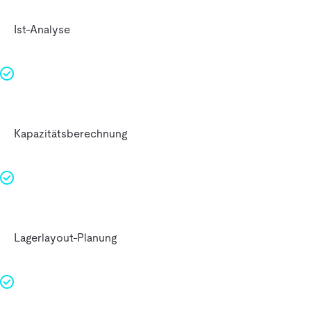
Ist-Analyse
Kapazitätsberechnung
Lagerlayout-Planung