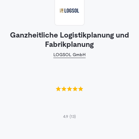
Ganzheitliche Logistikplanung und
Fabrikplanung
LOGSOL GmbH
4.9
(13)