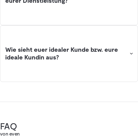
eurer Dienstleistung?
Wie sieht euer idealer Kunde bzw. eure
ideale Kundin aus?
FAQ
von even