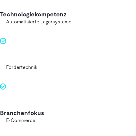
Technologiekompetenz
Automatisierte Lagersysteme
Fördertechnik
Branchenfokus
E-Commerce