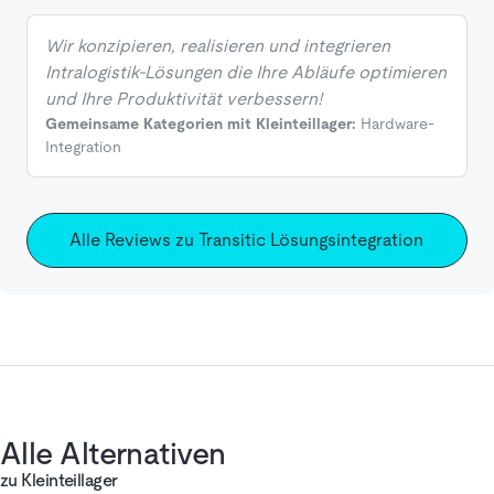
Wir konzipieren, realisieren und integrieren
Intralogistik-Lösungen die Ihre Abläufe optimieren
und Ihre Produktivität verbessern!
Gemeinsame Kategorien mit Kleinteillager:
Hardware-
Integration
Alle Reviews zu Transitic Lösungsintegration
Alle Alternativen
zu Kleinteillager