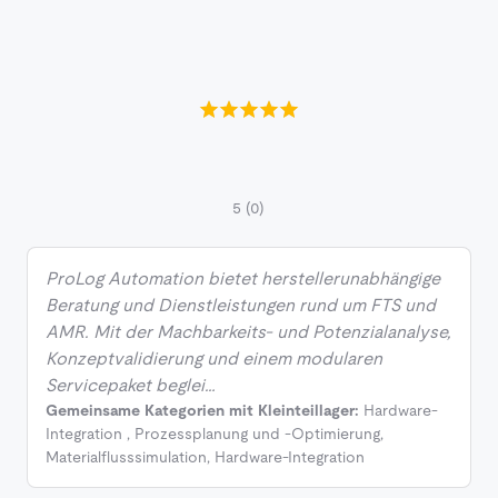
5
(0)
ProLog Automation bietet herstellerunabhängige
Beratung und Dienstleistungen rund um FTS und
AMR. Mit der Machbarkeits- und Potenzialanalyse,
Konzeptvalidierung und einem modularen
Servicepaket beglei…
Gemeinsame Kategorien mit Kleinteillager:
Hardware-
Integration
,
Prozessplanung und -Optimierung
,
Materialflusssimulation
,
Hardware-Integration