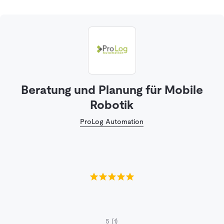
Beratung und Planung für Mobile
Robotik
ProLog Automation
5
(1)