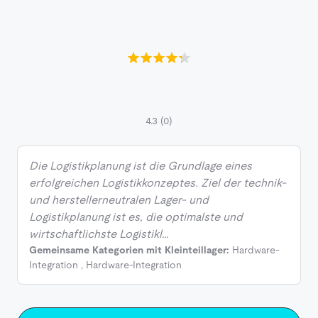
4.3
(0)
Die Logistikplanung ist die Grundlage eines
erfolgreichen Logistikkonzeptes. Ziel der technik-
und herstellerneutralen Lager- und
Logistikplanung ist es, die optimalste und
wirtschaftlichste Logistikl…
Gemeinsame Kategorien mit Kleinteillager:
Hardware-
Integration
,
Hardware-Integration