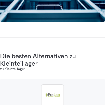
Die besten Alternativen zu
Kleinteillager
zu Kleinteillager