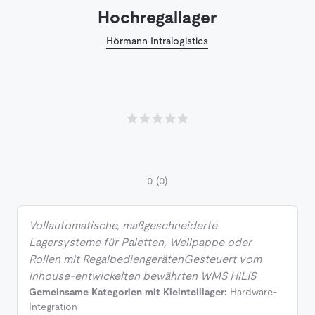
Hochregallager
Hörmann Intralogistics
0
(0)
Vollautomatische, maßgeschneiderte
Lagersysteme für Paletten, Wellpappe oder
Rollen mit RegalbediengerätenGesteuert vom
inhouse-entwickelten bewährten WMS HiLIS
Gemeinsame Kategorien mit Kleinteillager:
Hardware-
Integration