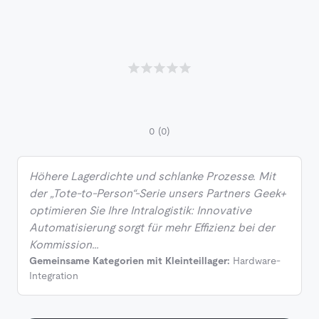
0
(0)
Höhere Lagerdichte und schlanke Prozesse. Mit
der „Tote-to-Person“-Serie unsers Partners Geek+
optimieren Sie Ihre Intralogistik: Innovative
Automatisierung sorgt für mehr Effizienz bei der
Kommission…
Gemeinsame Kategorien mit Kleinteillager:
Hardware-
Integration