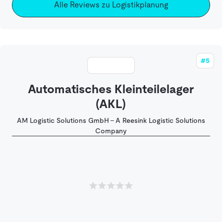
Alle Reviews zu Logistikplanung
#5
Automatisches Kleinteilelager
(AKL)
AM Logistic Solutions GmbH - A Reesink Logistic Solutions
Company