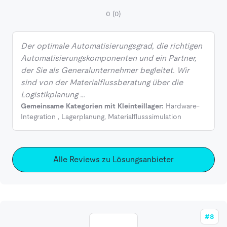
0
(0)
Der optimale Automatisierungsgrad, die richtigen
Automatisierungskomponenten und ein Partner,
der Sie als Generalunternehmer begleitet. Wir
sind von der Materialflussberatung über die
Logistikplanung …
Gemeinsame Kategorien mit Kleinteillager:
Hardware-
Integration
,
Lagerplanung
,
Materialflusssimulation
Alle Reviews zu Lösungsanbieter
#8