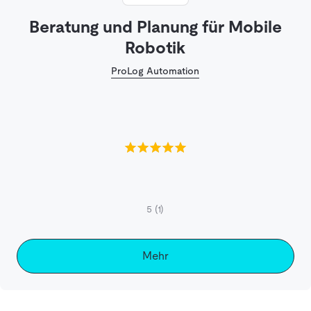
Beratung und Planung für Mobile
Robotik
ProLog Automation
5
(1)
Mehr