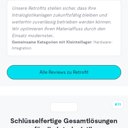
Unsere Retrofits stellen sicher, dass Ihre
Intralogistikanlagen zukunftsfähig bleiben und
weiterhin zuverlässig betrieben werden können.
Wir optimieren Ihren Materialfluss durch den
Einsatz modernster…
Gemeinsame Kategorien mit Kleinteillager:
Hardware-
Integration
Alle Reviews zu Retrofit
#11
Schlüsselfertige Gesamtlösungen