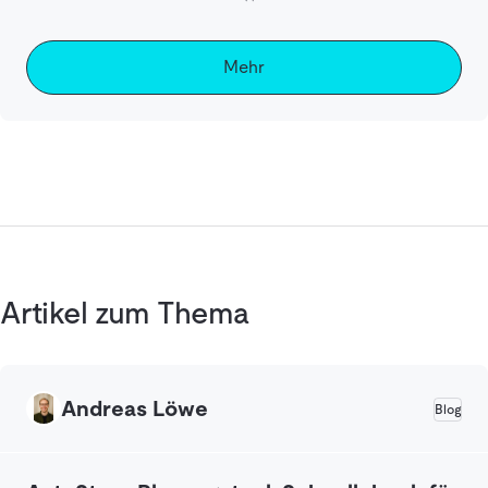
Mehr
Artikel zum Thema
Andreas Löwe
Blog