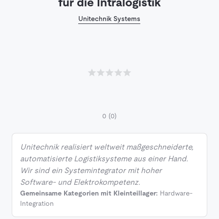
für die Intralogistik
Unitechnik Systems
0
(0)
Unitechnik realisiert weltweit maßgeschneiderte,
automatisierte Logistiksysteme aus einer Hand.
Wir sind ein Systemintegrator mit hoher
Software- und Elektrokompetenz.
Gemeinsame Kategorien mit Kleinteillager:
Hardware-
Integration