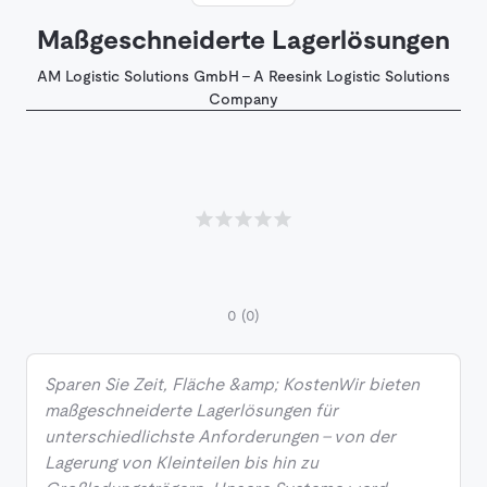
Maßgeschneiderte Lagerlösungen
AM Logistic Solutions GmbH - A Reesink Logistic Solutions
Company
0
(0)
Sparen Sie Zeit, Fläche &amp; KostenWir bieten
maßgeschneiderte Lagerlösungen für
unterschiedlichste Anforderungen – von der
Lagerung von Kleinteilen bis hin zu