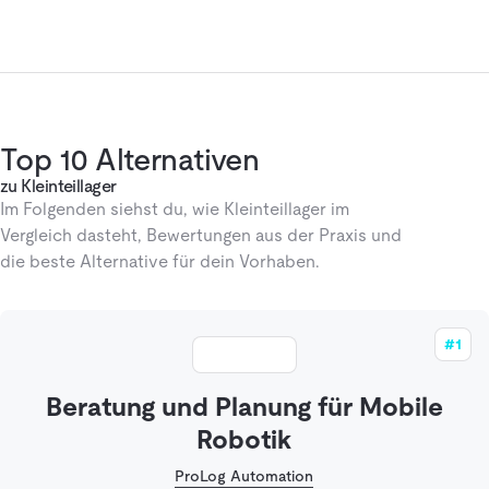
Top 10 Alternativen
zu Kleinteillager
Im Folgenden siehst du, wie Kleinteillager im
Vergleich dasteht, Bewertungen aus der Praxis und
die beste Alternative für dein Vorhaben.
#1
Beratung und Planung für Mobile
Robotik
ProLog Automation