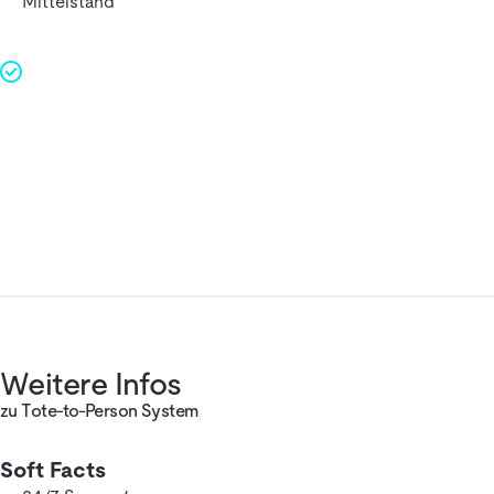
Mittelstand
Weitere Infos
zu Tote-to-Person System
Soft Facts