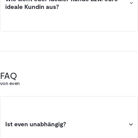
ideale Kundin aus?
FAQ
von even
Ist even unabhängig?