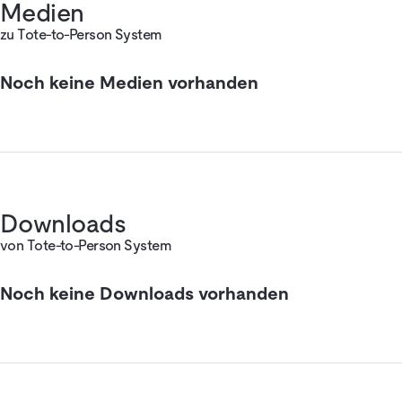
Medien
zu Tote-to-Person System
Noch keine Medien vorhanden
Downloads
von Tote-to-Person System
Noch keine Downloads vorhanden