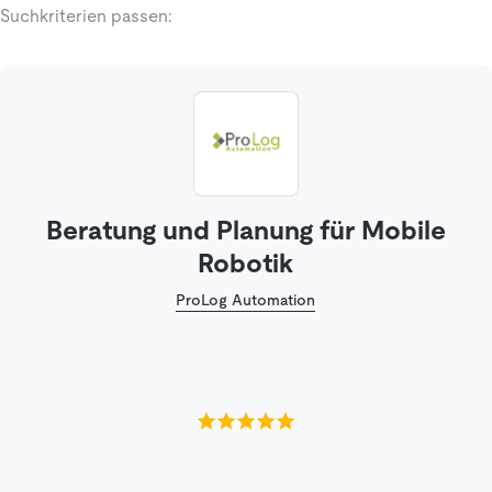
Suchkriterien passen:
Beratung und Planung für Mobile
Robotik
ProLog Automation