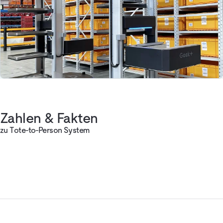
Zahlen & Fakten
zu Tote-to-Person System