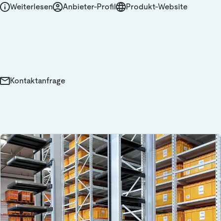
Weiterlesen
Anbieter-Profil
Produkt-Website
Kontaktanfrage