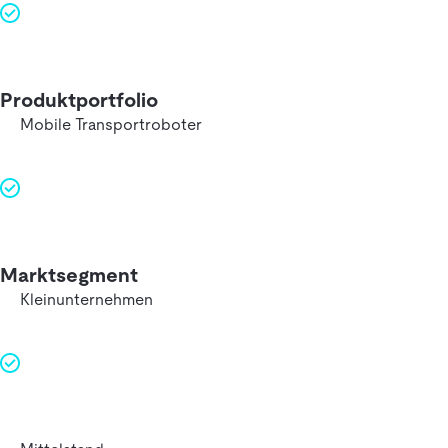
Produktportfolio
Mobile Transportroboter
Marktsegment
Kleinunternehmen