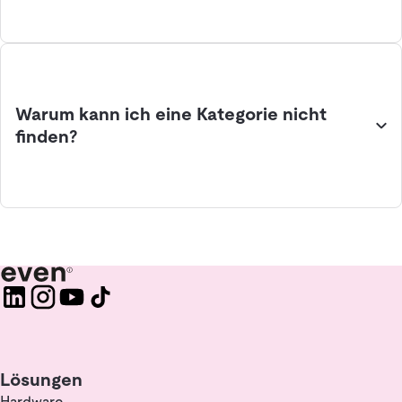
Warum kann ich eine Kategorie nicht
finden?
Lösungen
Hardware