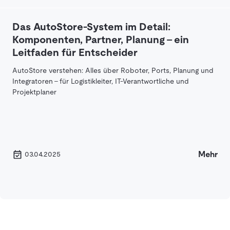
Das AutoStore-System im Detail:
Komponenten, Partner, Planung – ein
Leitfaden für Entscheider
AutoStore verstehen: Alles über Roboter, Ports, Planung und
Integratoren – für Logistikleiter, IT-Verantwortliche und
Projektplaner
Mehr
03.04.2025