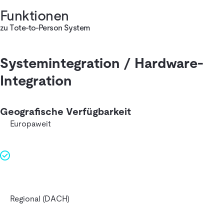
Funktionen
zu Tote-to-Person System
Systemintegration / Hardware-
Integration
Geografische Verfügbarkeit
Europaweit
Regional (DACH)