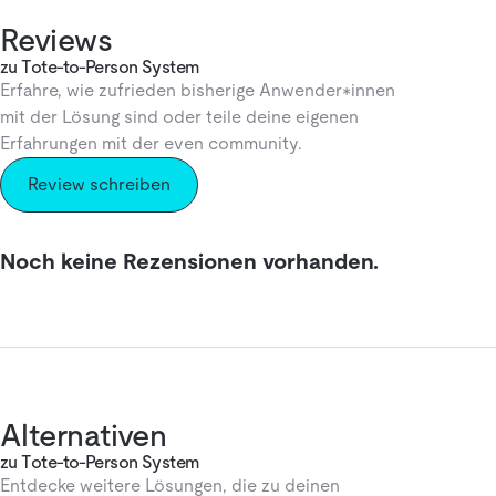
Reviews
zu Tote-to-Person System
Erfahre, wie zufrieden bisherige Anwender*innen
mit der Lösung sind oder teile deine eigenen
Erfahrungen mit der even community.
Review schreiben
Noch keine Rezensionen vorhanden.
Alternativen
zu Tote-to-Person System
Entdecke weitere Lösungen, die zu deinen