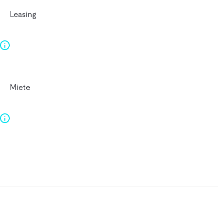
Leasing
Miete