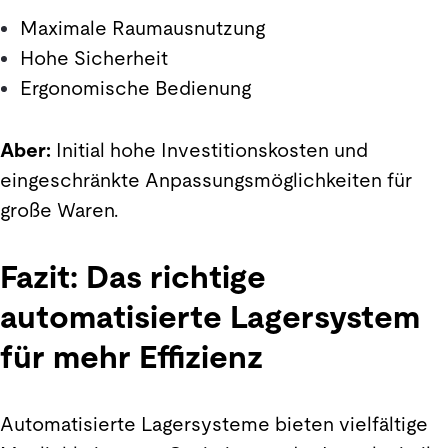
Maximale Raumausnutzung
Hohe Sicherheit
Ergonomische Bedienung
Aber:
Initial hohe Investitionskosten und
eingeschränkte Anpassungsmöglichkeiten für
große Waren.
Fazit: Das richtige
automatisierte Lagersystem
für mehr Effizienz
Automatisierte Lagersysteme bieten vielfältige