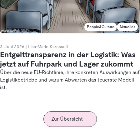
People&Culture
Aktuelles
3. Juni 2026
|
Lisa-Marie Karusseit
Entgelttransparenz in der Logistik: Was
jetzt auf Fuhrpark und Lager zukommt
Über die neue EU-Richtlinie, ihre konkreten Auswirkungen auf
Logistikbetriebe und warum Abwarten das teuerste Modell
ist.
Zur Übersicht