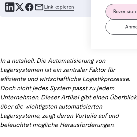
Link kopieren
Rezension
Anme
In a nutshell: Die Automatisierung von
Lagersystemen ist ein zentraler Faktor für
effiziente und wirtschaftliche Logistikprozesse.
Doch nicht jedes System passt zu jedem
Unternehmen. Dieser Artikel gibt einen Überblick
über die wichtigsten automatisierten
Lagersysteme, zeigt deren Vorteile auf und
beleuchtet mögliche Herausforderungen.