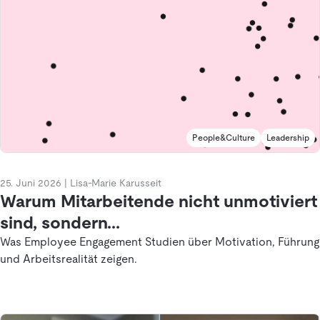
People&Culture
Leadership
25. Juni 2026
|
Lisa-Marie Karusseit
Warum Mitarbeitende nicht unmotiviert
sind, sondern...
Was Employee Engagement Studien über Motivation, Führung
und Arbeitsrealität zeigen.