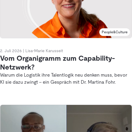
People&Culture
2. Juli 2026
|
Lisa-Marie Karusseit
Vom Organigramm zum Capability-
Netzwerk?
Warum die Logistik ihre Talentlogik neu denken muss, bevor
KI sie dazu zwingt - ein Gespräch mit Dr. Martina Fohr.