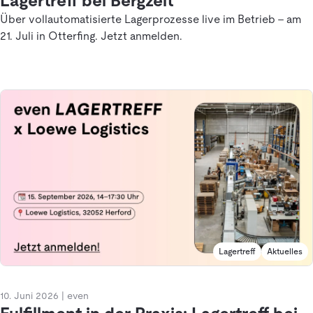
Lagertreff bei Bergzeit
Über vollautomatisierte Lagerprozesse live im Betrieb – am
21. Juli in Otterfing. Jetzt anmelden.
Lagertreff
Aktuelles
10. Juni 2026
|
even