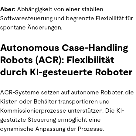
Aber:
Abhängigkeit von einer stabilen
Softwaresteuerung und begrenzte Flexibilität für
spontane Änderungen.
Autonomous Case-Handling
Robots (ACR): Flexibilität
durch KI-gesteuerte Roboter
ACR-Systeme setzen auf autonome Roboter, die
Kisten oder Behälter transportieren und
Kommissionierprozesse unterstützen. Die KI-
gestützte Steuerung ermöglicht eine
dynamische Anpassung der Prozesse.