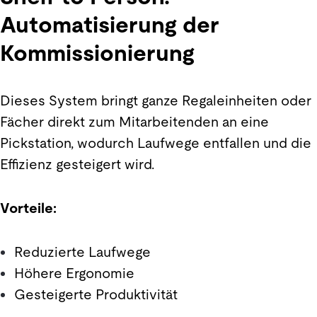
Automatisierung der
Kommissionierung
Dieses System bringt ganze Regaleinheiten oder
Fächer direkt zum Mitarbeitenden an eine
Pickstation, wodurch Laufwege entfallen und die
Effizienz gesteigert wird.
Vorteile:
Reduzierte Laufwege
Höhere Ergonomie
Gesteigerte Produktivität