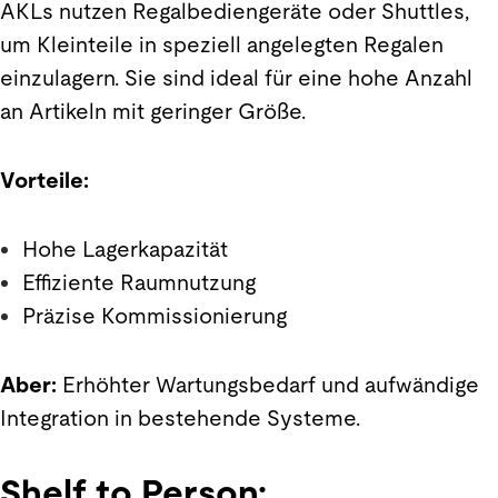
AKLs nutzen Regalbediengeräte oder Shuttles,
um Kleinteile in speziell angelegten Regalen
einzulagern. Sie sind ideal für eine hohe Anzahl
an Artikeln mit geringer Größe.
Vorteile:
Hohe Lagerkapazität
Effiziente Raumnutzung
Präzise Kommissionierung
Aber:
Erhöhter Wartungsbedarf und aufwändige
Integration in bestehende Systeme.
Shelf to Person: