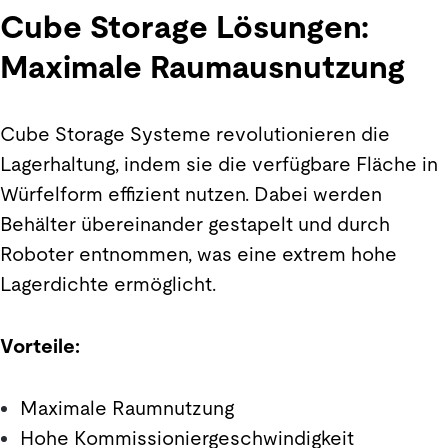
Cube Storage Lösungen:
Maximale Raumausnutzung
Cube Storage Systeme revolutionieren die
Lagerhaltung, indem sie die verfügbare Fläche in
Würfelform effizient nutzen. Dabei werden
Behälter übereinander gestapelt und durch
Roboter entnommen, was eine extrem hohe
Lagerdichte ermöglicht.
Vorteile:
Maximale Raumnutzung
Hohe Kommissioniergeschwindigkeit