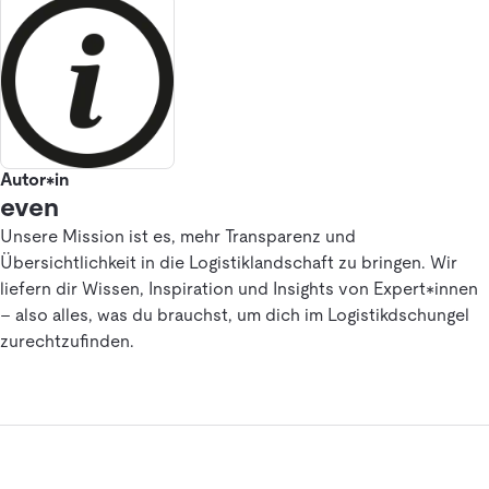
Autor*in
even
Unsere Mission ist es, mehr Transparenz und
Übersichtlichkeit in die Logistiklandschaft zu bringen. Wir
liefern dir Wissen, Inspiration und Insights von Expert*innen
– also alles, was du brauchst, um dich im Logistikdschungel
zurechtzufinden.