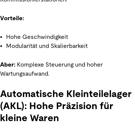
Vorteile:
Hohe Geschwindigkeit
Modularität und Skalierbarkeit
Aber:
Komplexe Steuerung und hoher
Wartungsaufwand.
Automatische Kleinteilelager
(AKL): Hohe Präzision für
kleine Waren