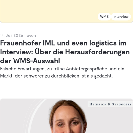
WMS
Interview
14. Juli 2026
|
even
Frauenhofer IML und even logistics im
Interview: Über die Herausforderungen
der WMS-Auswahl
Falsche Erwartungen, zu frühe Anbietergespräche und ein
Markt, der schwerer zu durchblicken ist als gedacht.