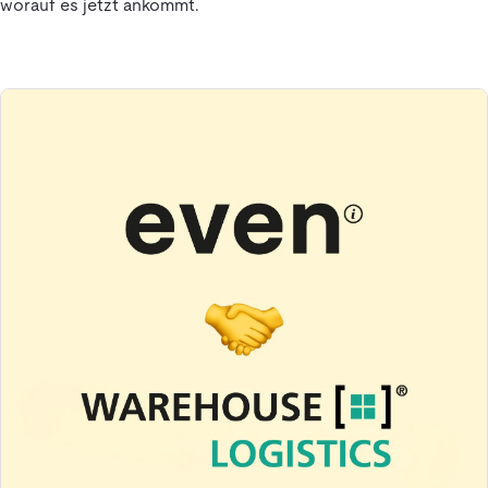
worauf es jetzt ankommt.