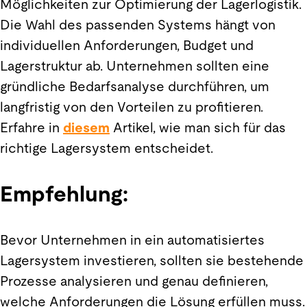
Möglichkeiten zur Optimierung der Lagerlogistik.
Die Wahl des passenden Systems hängt von
individuellen Anforderungen, Budget und
Lagerstruktur ab. Unternehmen sollten eine
gründliche Bedarfsanalyse durchführen, um
langfristig von den Vorteilen zu profitieren.
Erfahre in
diesem
Artikel, wie man sich für das
richtige Lagersystem entscheidet.
Empfehlung:
Bevor Unternehmen in ein automatisiertes
Lagersystem investieren, sollten sie bestehende
Prozesse analysieren und genau definieren,
welche Anforderungen die Lösung erfüllen muss.