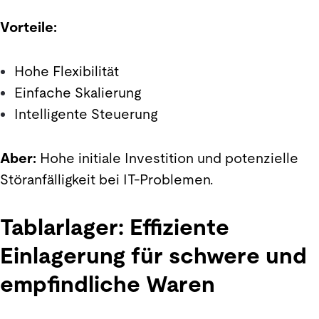
Vorteile:
Hohe Flexibilität
Einfache Skalierung
Intelligente Steuerung
Aber:
Hohe initiale Investition und potenzielle
Störanfälligkeit bei IT-Problemen.
Tablarlager: Effiziente
Einlagerung für schwere und
empfindliche Waren