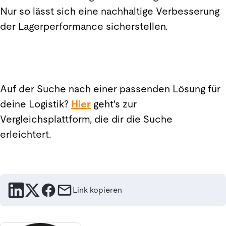
Nur so lässt sich eine nachhaltige Verbesserung
der Lagerperformance sicherstellen.
Auf der Suche nach einer passenden Lösung für
deine Logistik?
Hier
geht's zur
Vergleichsplattform, die dir die Suche
erleichtert.
Link kopieren