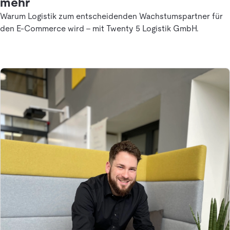
mehr
Warum Logistik zum entscheidenden Wachstumspartner für
den E-Commerce wird - mit Twenty 5 Logistik GmbH.