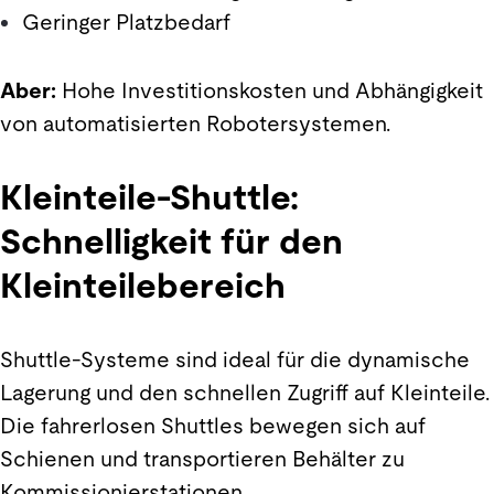
Geringer Platzbedarf
Aber:
Hohe Investitionskosten und Abhängigkeit
von automatisierten Robotersystemen.
Kleinteile-Shuttle:
Schnelligkeit für den
Kleinteilebereich
Shuttle-Systeme sind ideal für die dynamische
Lagerung und den schnellen Zugriff auf Kleinteile.
Die fahrerlosen Shuttles bewegen sich auf
Schienen und transportieren Behälter zu
Kommissionierstationen.