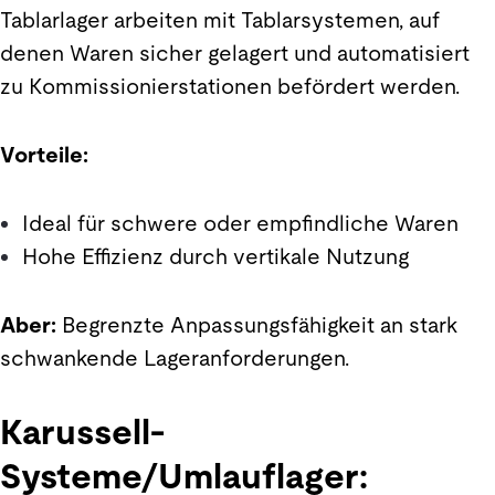
Tablarlager arbeiten mit Tablarsystemen, auf
denen Waren sicher gelagert und automatisiert
zu Kommissionierstationen befördert werden.
Vorteile:
Ideal für schwere oder empfindliche Waren
Hohe Effizienz durch vertikale Nutzung
Aber:
Begrenzte Anpassungsfähigkeit an stark
schwankende Lageranforderungen.
Karussell-
Systeme/Umlauflager: