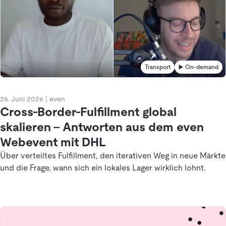
Transport
▶️ On-demand
26. Juni 2026
|
even
Cross-Border-Fulfillment global
skalieren – Antworten aus dem even
Webevent mit DHL
Über verteiltes Fulfillment, den iterativen Weg in neue Märkte
und die Frage, wann sich ein lokales Lager wirklich lohnt.