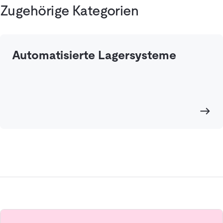
Zugehörige Kategorien
Automatisierte Lagersysteme