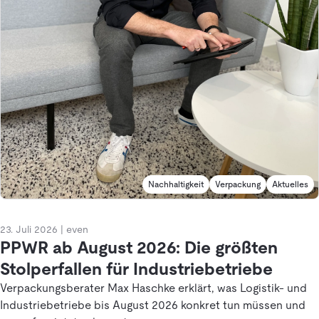
Nachhaltigkeit
Verpackung
Aktuelles
23. Juli 2026
|
even
PPWR ab August 2026: Die größten
Stolperfallen für Industriebetriebe
Verpackungsberater Max Haschke erklärt, was Logistik- und
Industriebetriebe bis August 2026 konkret tun müssen und