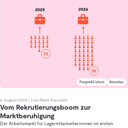
People&Culture
Aktuelles
6. August 2026
|
Lisa-Marie Karusseit
Vom Rekrutierungsboom zur
Marktberuhigung
Der Arbeitsmarkt für Lagermitarbeiter*innen im ersten