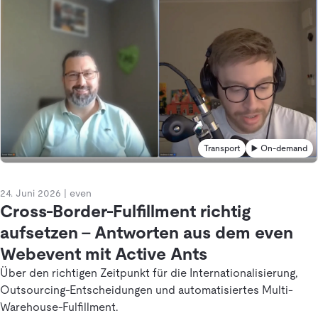
Transport
▶️ On-demand
24. Juni 2026
|
even
Cross-Border-Fulfillment richtig
aufsetzen – Antworten aus dem even
Webevent mit Active Ants
Über den richtigen Zeitpunkt für die Internationalisierung,
Outsourcing-Entscheidungen und automatisiertes Multi-
Warehouse-Fulfillment.