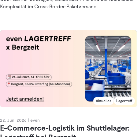
Komplexität im Cross-Border-Paketversand.
Aktuelles
Lagertreff
22. Juni 2026
|
even
E-Commerce-Logistik im Shuttlelager: