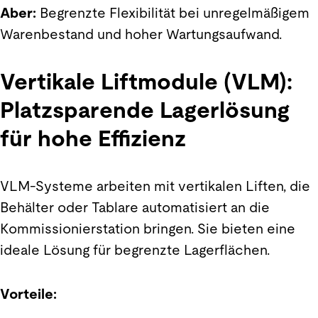
Aber:
Begrenzte Flexibilität bei unregelmäßigem
Warenbestand und hoher Wartungsaufwand.
Vertikale Liftmodule (VLM):
Platzsparende Lagerlösung
für hohe Effizienz
VLM-Systeme arbeiten mit vertikalen Liften, die
Behälter oder Tablare automatisiert an die
Kommissionierstation bringen. Sie bieten eine
ideale Lösung für begrenzte Lagerflächen.
Vorteile: