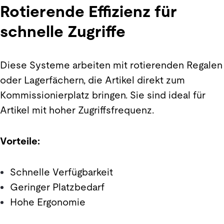
Rotierende Effizienz für
schnelle Zugriffe
Diese Systeme arbeiten mit rotierenden Regalen
oder Lagerfächern, die Artikel direkt zum
Kommissionierplatz bringen. Sie sind ideal für
Artikel mit hoher Zugriffsfrequenz.
Vorteile:
Schnelle Verfügbarkeit
Geringer Platzbedarf
Hohe Ergonomie