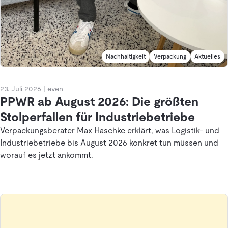
Nachhaltigkeit
Verpackung
Aktuelles
23. Juli 2026
|
even
PPWR ab August 2026: Die größten
Stolperfallen für Industriebetriebe
Verpackungsberater Max Haschke erklärt, was Logistik- und
Industriebetriebe bis August 2026 konkret tun müssen und
worauf es jetzt ankommt.