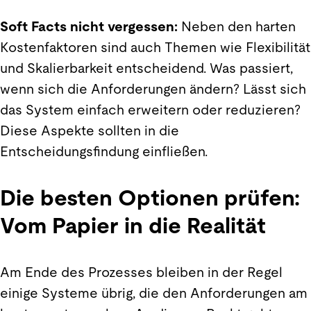
Soft Facts nicht vergessen:
Neben den harten
Kostenfaktoren sind auch Themen wie Flexibilität
und Skalierbarkeit entscheidend. Was passiert,
wenn sich die Anforderungen ändern? Lässt sich
das System einfach erweitern oder reduzieren?
Diese Aspekte sollten in die
Entscheidungsfindung einfließen.
Die besten Optionen prüfen:
Vom Papier in die Realität
Am Ende des Prozesses bleiben in der Regel
einige Systeme übrig, die den Anforderungen am