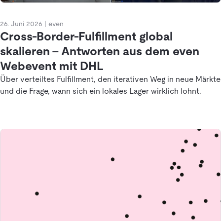
26. Juni 2026
|
even
Cross-Border-Fulfillment global
skalieren – Antworten aus dem even
Webevent mit DHL
Über verteiltes Fulfillment, den iterativen Weg in neue Märkte
und die Frage, wann sich ein lokales Lager wirklich lohnt.