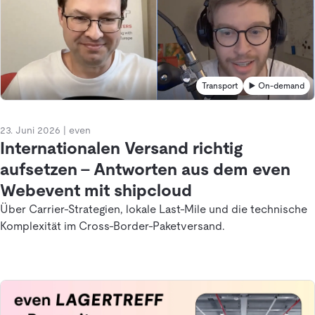
Transport
▶️ On-demand
23. Juni 2026
|
even
Internationalen Versand richtig
aufsetzen – Antworten aus dem even
Webevent mit shipcloud
Über Carrier-Strategien, lokale Last-Mile und die technische
Komplexität im Cross-Border-Paketversand.