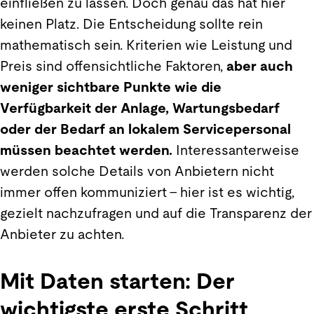
einfließen zu lassen. Doch genau das hat hier
keinen Platz. Die Entscheidung sollte rein
mathematisch sein. Kriterien wie Leistung und
Preis sind offensichtliche Faktoren,
aber auch
weniger sichtbare Punkte wie die
Verfügbarkeit der Anlage, Wartungsbedarf
oder der Bedarf an lokalem Servicepersonal
müssen beachtet werden.
Interessanterweise
werden solche Details von Anbietern nicht
immer offen kommuniziert – hier ist es wichtig,
gezielt nachzufragen und auf die Transparenz der
Anbieter zu achten.
Mit Daten starten: Der
wichtigste erste Schritt