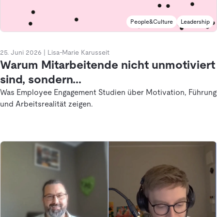
People&Culture
Leadership
25. Juni 2026
|
Lisa-Marie Karusseit
Warum Mitarbeitende nicht unmotiviert
sind, sondern...
Was Employee Engagement Studien über Motivation, Führung
und Arbeitsrealität zeigen.