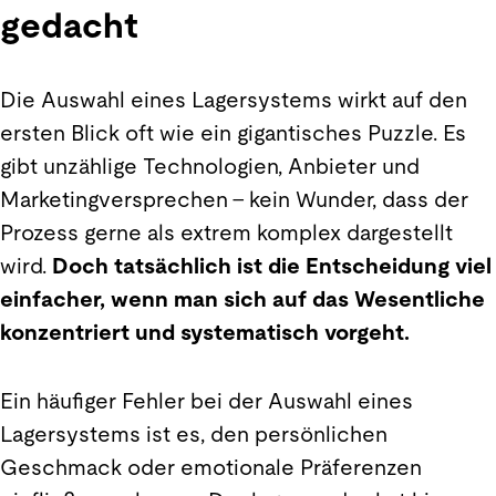
gedacht
Die Auswahl eines Lagersystems wirkt auf den
ersten Blick oft wie ein gigantisches Puzzle. Es
gibt unzählige Technologien, Anbieter und
Marketingversprechen – kein Wunder, dass der
Prozess gerne als extrem komplex dargestellt
wird.
Doch tatsächlich ist die Entscheidung viel
einfacher, wenn man sich auf das Wesentliche
konzentriert und systematisch vorgeht.
Ein häufiger Fehler bei der Auswahl eines
Lagersystems ist es, den persönlichen
Geschmack oder emotionale Präferenzen