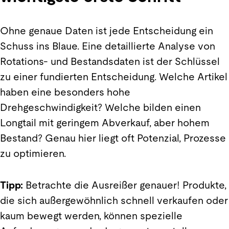
Ohne genaue Daten ist jede Entscheidung ein
Schuss ins Blaue. Eine detaillierte Analyse von
Rotations- und Bestandsdaten ist der Schlüssel
zu einer fundierten Entscheidung. Welche Artikel
haben eine besonders hohe
Drehgeschwindigkeit? Welche bilden einen
Longtail mit geringem Abverkauf, aber hohem
Bestand? Genau hier liegt oft Potenzial, Prozesse
zu optimieren.
Tipp:
Betrachte die Ausreißer genauer! Produkte,
die sich außergewöhnlich schnell verkaufen oder
kaum bewegt werden, können spezielle