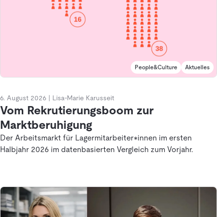
People&Culture
Aktuelles
6. August 2026
|
Lisa-Marie Karusseit
Vom Rekrutierungsboom zur
Marktberuhigung
Der Arbeitsmarkt für Lagermitarbeiter*innen im ersten
Halbjahr 2026 im datenbasierten Vergleich zum Vorjahr.