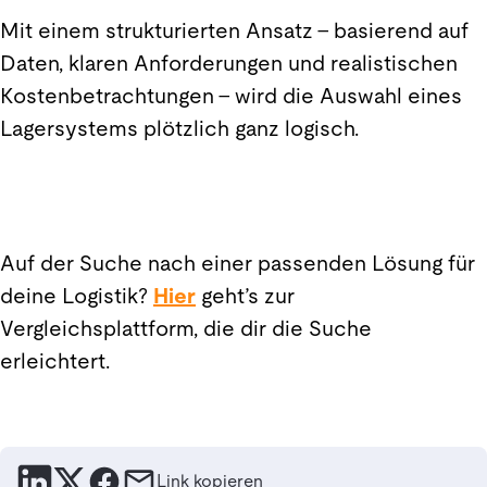
Mit einem strukturierten Ansatz – basierend auf
Daten, klaren Anforderungen und realistischen
Kostenbetrachtungen – wird die Auswahl eines
Lagersystems plötzlich ganz logisch.
Auf der Suche nach einer passenden Lösung für
deine Logistik?
Hier
geht’s zur
Vergleichsplattform, die dir die Suche
erleichtert.
Link kopieren