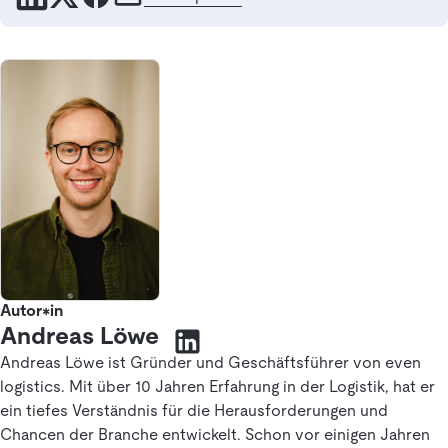
Autor*in
Andreas Löwe
Andreas Löwe ist Gründer und Geschäftsführer von even
logistics. Mit über 10 Jahren Erfahrung in der Logistik, hat er
ein tiefes Verständnis für die Herausforderungen und
Chancen der Branche entwickelt. Schon vor einigen Jahren