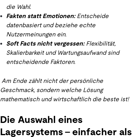
die Wahl.
Fakten statt Emotionen:
Entscheide
datenbasiert und beziehe echte
Nutzermeinungen ein.
Soft Facts nicht vergessen:
Flexibilität,
Skalierbarkeit und Wartungsaufwand sind
entscheidende Faktoren.
Am Ende zählt nicht der persönliche
Geschmack, sondern welche Lösung
mathematisch und wirtschaftlich die beste ist!
Die Auswahl eines
Lagersystems – einfacher als