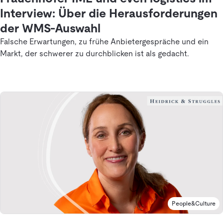
Interview: Über die Herausforderungen
der WMS-Auswahl
Falsche Erwartungen, zu frühe Anbietergespräche und ein
Markt, der schwerer zu durchblicken ist als gedacht.
People&Culture