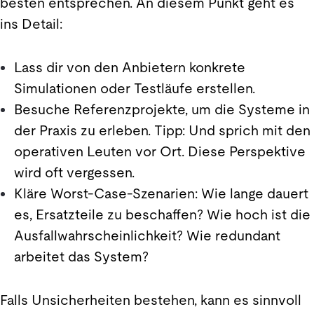
besten entsprechen. An diesem Punkt geht es
ins Detail:
Lass dir von den Anbietern konkrete
Simulationen oder Testläufe erstellen.
Besuche Referenzprojekte, um die Systeme in
der Praxis zu erleben. Tipp: Und sprich mit den
operativen Leuten vor Ort. Diese Perspektive
wird oft vergessen.
Kläre Worst-Case-Szenarien: Wie lange dauert
es, Ersatzteile zu beschaffen? Wie hoch ist die
Ausfallwahrscheinlichkeit? Wie redundant
arbeitet das System?
Falls Unsicherheiten bestehen, kann es sinnvoll