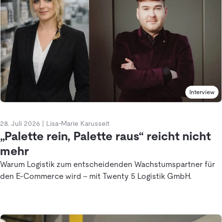
Interview
28. Juli 2026
|
Lisa-Marie Karusseit
„Palette rein, Palette raus“ reicht nicht
mehr
Warum Logistik zum entscheidenden Wachstumspartner für
den E-Commerce wird - mit Twenty 5 Logistik GmbH.