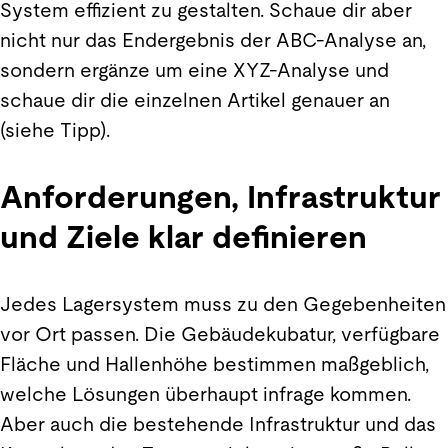
System effizient zu gestalten. Schaue dir aber
nicht nur das Endergebnis der ABC-Analyse an,
sondern ergänze um eine XYZ-Analyse und
schaue dir die einzelnen Artikel genauer an
(siehe Tipp).
Anforderungen, Infrastruktur
und Ziele klar definieren
Jedes Lagersystem muss zu den Gegebenheiten
vor Ort passen. Die Gebäudekubatur, verfügbare
Fläche und Hallenhöhe bestimmen maßgeblich,
welche Lösungen überhaupt infrage kommen.
Aber auch die bestehende Infrastruktur und das