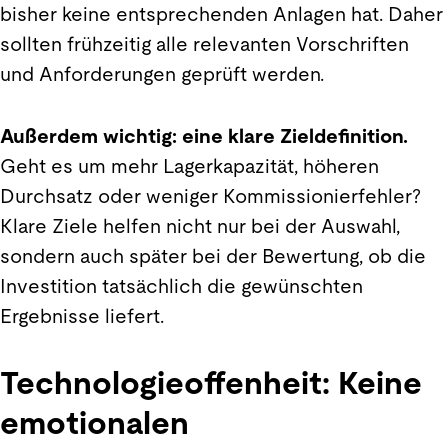
bisher keine entsprechenden Anlagen hat. Daher
sollten frühzeitig alle relevanten Vorschriften
und Anforderungen geprüft werden.
Außerdem wichtig: eine klare Zieldefinition.
Geht es um mehr Lagerkapazität, höheren
Durchsatz oder weniger Kommissionierfehler?
Klare Ziele helfen nicht nur bei der Auswahl,
sondern auch später bei der Bewertung, ob die
Investition tatsächlich die gewünschten
Ergebnisse liefert.
Technologieoffenheit: Keine
emotionalen