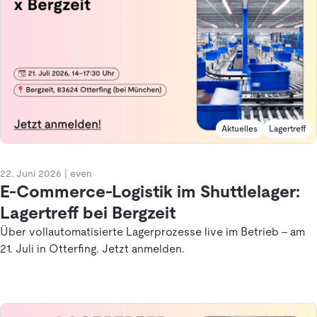
Aktuelles
Lagertreff
22. Juni 2026
|
even
E-Commerce-Logistik im Shuttlelager:
Lagertreff bei Bergzeit
Über vollautomatisierte Lagerprozesse live im Betrieb – am
21. Juli in Otterfing. Jetzt anmelden.