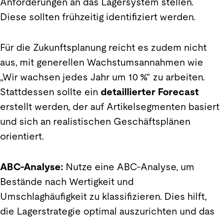
Anforderungen an das Lagersystem stellen.
Diese sollten frühzeitig identifiziert werden.
Für die Zukunftsplanung reicht es zudem nicht
aus, mit generellen Wachstumsannahmen wie
„Wir wachsen jedes Jahr um 10 %“ zu arbeiten.
Stattdessen sollte ein
detaillierter Forecast
erstellt werden, der auf Artikelsegmenten basiert
und sich an realistischen Geschäftsplänen
orientiert.
ABC-Analyse:
Nutze eine ABC-Analyse, um
Bestände nach Wertigkeit und
Umschlaghäufigkeit zu klassifizieren. Dies hilft,
die Lagerstrategie optimal auszurichten und das