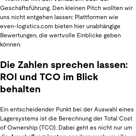
Geschäftsführung. Den kleinen Pitch wollten wir
uns nicht entgehen lassen: Plattformen wie
even-logistics.com bieten hier unabhängige
Bewertungen, die wertvolle Einblicke geben
können.
Die Zahlen sprechen lassen:
ROI und TCO im Blick
behalten
Ein entscheidender Punkt bei der Auswahl eines
Lagersystems ist die Berechnung der Total Cost
of Ownership (TCO). Dabei geht es nicht nur um