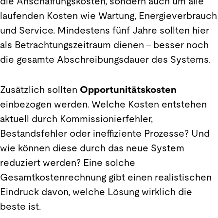
die Anschaffungskosten, sondern auch um alle
laufenden Kosten wie Wartung, Energieverbrauch
und Service. Mindestens fünf Jahre sollten hier
als Betrachtungszeitraum dienen – besser noch
die gesamte Abschreibungsdauer des Systems.
Zusätzlich sollten
Opportunitätskosten
einbezogen werden. Welche Kosten entstehen
aktuell durch Kommissionierfehler,
Bestandsfehler oder ineffiziente Prozesse? Und
wie können diese durch das neue System
reduziert werden? Eine solche
Gesamtkostenrechnung gibt einen realistischen
Eindruck davon, welche Lösung wirklich die
beste ist.