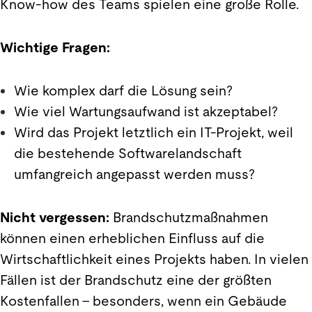
Know-how des Teams spielen eine große Rolle.
Wichtige Fragen:
Wie komplex darf die Lösung sein?
Wie viel Wartungsaufwand ist akzeptabel?
Wird das Projekt letztlich ein IT-Projekt, weil
die bestehende Softwarelandschaft
umfangreich angepasst werden muss?
Nicht vergessen:
Brandschutzmaßnahmen
können einen erheblichen Einfluss auf die
Wirtschaftlichkeit eines Projekts haben. In vielen
Fällen ist der Brandschutz eine der größten
Kostenfallen – besonders, wenn ein Gebäude