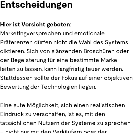
Entscheidungen
Hier ist Vorsicht geboten
:
Marketingversprechen und emotionale
Präferenzen dürfen nicht die Wahl des Systems
diktieren. Sich von glänzenden Broschüren oder
der Begeisterung für eine bestimmte Marke
leiten zu lassen, kann langfristig teuer werden.
Stattdessen sollte der Fokus auf einer objektiven
Bewertung der Technologien liegen.
Eine gute Möglichkeit, sich einen realistischen
Eindruck zu verschaffen, ist es, mit den
tatsächlichen Nutzern der Systeme zu sprechen
– nicht nur mit den Verkäufern oder der