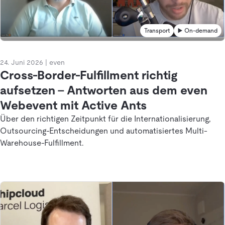
Transport
▶️ On-demand
24. Juni 2026
|
even
Cross-Border-Fulfillment richtig
aufsetzen – Antworten aus dem even
Webevent mit Active Ants
Über den richtigen Zeitpunkt für die Internationalisierung,
Outsourcing-Entscheidungen und automatisiertes Multi-
Warehouse-Fulfillment.