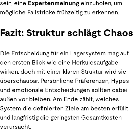
sein, eine
Expertenmeinung
einzuholen, um
mögliche Fallstricke frühzeitig zu erkennen.
Fazit: Struktur schlägt Chaos
Die Entscheidung für ein Lagersystem mag auf
den ersten Blick wie eine Herkulesaufgabe
wirken, doch mit einer klaren Struktur wird sie
überschaubar. Persönliche Präferenzen, Hypes
und emotionale Entscheidungen sollten dabei
außen vor bleiben. Am Ende zählt, welches
System die definierten Ziele am besten erfüllt
und langfristig die geringsten Gesamtkosten
verursacht.