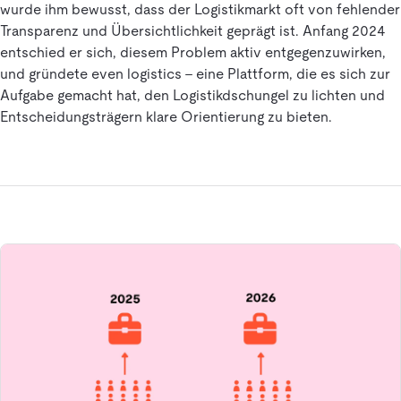
wurde ihm bewusst, dass der Logistikmarkt oft von fehlender
Transparenz und Übersichtlichkeit geprägt ist. Anfang 2024
entschied er sich, diesem Problem aktiv entgegenzuwirken,
und gründete even logistics – eine Plattform, die es sich zur
Aufgabe gemacht hat, den Logistikdschungel zu lichten und
Entscheidungsträgern klare Orientierung zu bieten.