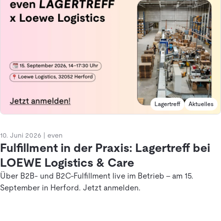
Lagertreff
Aktuelles
10. Juni 2026
|
even
Fulfillment in der Praxis: Lagertreff bei
LOEWE Logistics & Care
Über B2B- und B2C-Fulfillment live im Betrieb – am 15.
September in Herford. Jetzt anmelden.