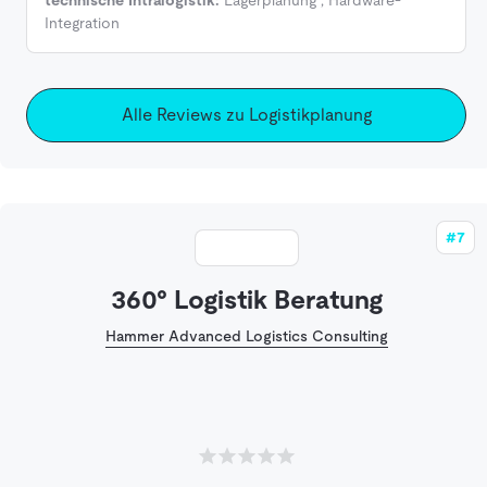
Integration
Alle Reviews zu Logistikplanung
#7
360° Logistik Beratung
Hammer Advanced Logistics Consulting