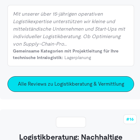
Mit unserer über 15-jährigen operativen
Logistikexpertise unterstützen wir kleine und
mittelständische Unternehmen und Start-Ups mit
individueller Logistikberatung. Ob Optimierung
von Supply-Chain-Pro…
Gemeinsame Kategorien mit Projektleitung für Ihre
technische Intralogistik:
Lagerplanung
Alle Reviews zu Logistikberatung & Vermittlung
#16
Logistikberatung: Nachhaltige