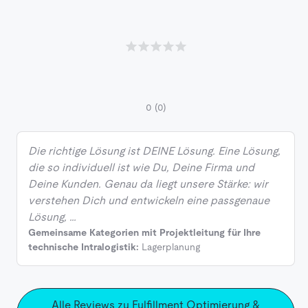
0
(0)
Die richtige Lösung ist DEINE Lösung. Eine Lösung,
die so individuell ist wie Du, Deine Firma und
Deine Kunden. Genau da liegt unsere Stärke: wir
verstehen Dich und entwickeln eine passgenaue
Lösung, …
Gemeinsame Kategorien mit Projektleitung für Ihre
technische Intralogistik:
Lagerplanung
Alle Reviews zu Fulfillment Optimierung &