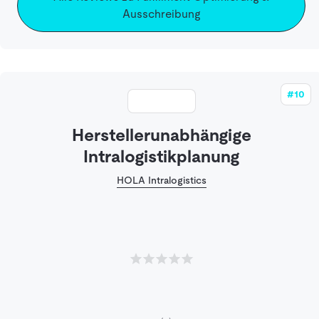
Ausschreibung
#10
Herstellerunabhängige
Intralogistikplanung
HOLA Intralogistics