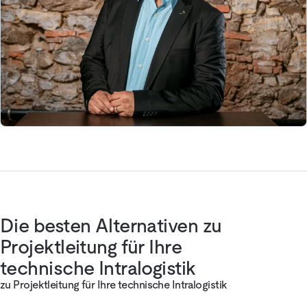
Die besten Alternativen zu
Projektleitung für Ihre
technische Intralogistik
zu Projektleitung für Ihre technische Intralogistik