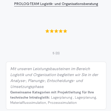
PROLOG-TEAM Logistik- und Organisationsberatung
5
(0)
Mit unseren Leistungsbausteinen im Bereich
Logistik und Organisation begleiten wir Sie in der
Analyse-, Planungs-, Entscheidungs- und
Umsetzungsphase.
Gemeinsame Kategorien mit Projektleitung für Ihre
technische Intralogistik:
Lagerplanung
,
Lagerplanung
,
Materialflusssimulation
,
Prozesssimulation