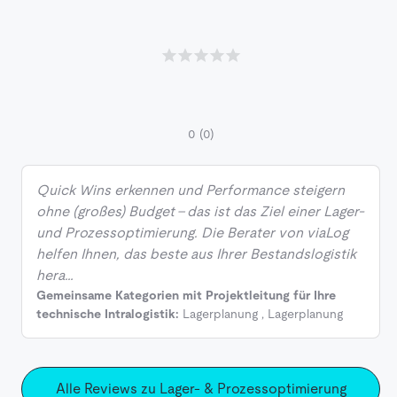
0
(0)
Quick Wins erkennen und Performance steigern
ohne (großes) Budget - das ist das Ziel einer Lager-
und Prozessoptimierung. Die Berater von viaLog
helfen Ihnen, das beste aus Ihrer Bestandslogistik
hera…
Gemeinsame Kategorien mit Projektleitung für Ihre
technische Intralogistik:
Lagerplanung
,
Lagerplanung
Alle Reviews zu Lager- & Prozessoptimierung