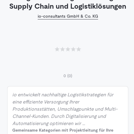
Supply Chain und Logistiklösungen
io-consultants GmbH & Co. KG
0
(0)
io entwickelt nachhaltige Logistikstrategien für
eine effiziente Versorgung Ihrer
Produktionsstätten, Umschlagpunkte und Multi-
Channel-Kunden. Durch Digitalisierung und
Automatisierung optimieren wir …
Gemeinsame Kategorien mit Projektleitung für Ihre