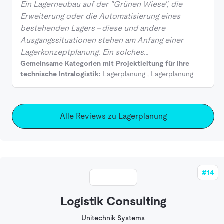
Ein Lagerneubau auf der "Grünen Wiese", die
Erweiterung oder die Automatisierung eines
bestehenden Lagers - diese und andere
Ausgangssituationen stehen am Anfang einer
Lagerkonzeptplanung. Ein solches…
Gemeinsame Kategorien mit Projektleitung für Ihre
technische Intralogistik:
Lagerplanung
,
Lagerplanung
Alle Reviews zu Lagerplanung
#14
Logistik Consulting
Unitechnik Systems