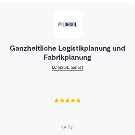
Ganzheitliche Logistikplanung und
Fabrikplanung
LOGSOL GmbH
4.9
(13)