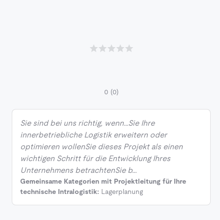
0
(0)
Sie sind bei uns richtig, wenn…Sie Ihre
innerbetriebliche Logistik erweitern oder
optimieren wollenSie dieses Projekt als einen
wichtigen Schritt für die Entwicklung Ihres
Unternehmens betrachtenSie b…
Gemeinsame Kategorien mit Projektleitung für Ihre
technische Intralogistik:
Lagerplanung