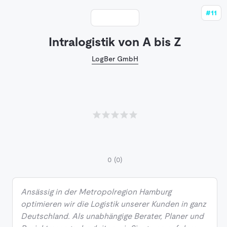
#11
Intralogistik von A bis Z
LogBer GmbH
0
(0)
Ansässig in der Metropolregion Hamburg
optimieren wir die Logistik unserer Kunden in ganz
Deutschland. Als unabhängige Berater, Planer und