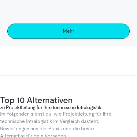
Mehr
Top 10 Alternativen
zu Projektleitung für Ihre technische Intralogistik
Im Folgenden siehst du, wie Projektleitung für Ihre
technische Intralogistik im Vergleich dasteht,
Bewertungen aus der Praxis und die beste
Alternative für dein Vorhaben.