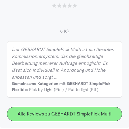
0
(0)
Der GEBHARDT SimplePick Multi ist ein flexibles
Kommissioniersystem, das die gleichzeitige
Bearbeitung mehrerer Aufträge ermöglicht. Es
lässt sich individuell in Anordnung und Höhe
anpassen und sorgt …
Gemeinsame Kategorien mit GEBHARDT SimplePick
Flexible:
Pick by Light (PbL) / Put to light (PtL)
Alle Reviews zu GEBHARDT SimplePick Multi