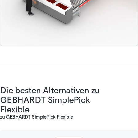
Die besten Alternativen zu
GEBHARDT SimplePick
Flexible
zu GEBHARDT SimplePick Flexible