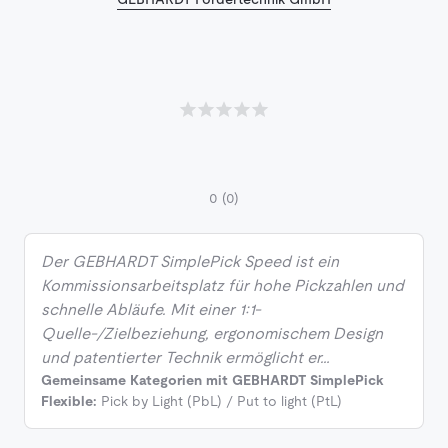
0
(0)
Der GEBHARDT SimplePick Speed ist ein
Kommissionsarbeitsplatz für hohe Pickzahlen und
schnelle Abläufe. Mit einer 1:1-
Quelle-/Zielbeziehung, ergonomischem Design
und patentierter Technik ermöglicht er…
Gemeinsame Kategorien mit GEBHARDT SimplePick
Flexible:
Pick by Light (PbL) / Put to light (PtL)