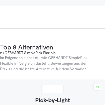
Top 8 Alternativen
zu GEBHARDT SimplePick Flexible
Im Folgenden siehst du, wie GEBHARDT SimplePick
Flexible im Vergleich dasteht, Bewertungen aus der
Praxis und die beste Alternative für dein Vorhaben.
#1
Pick-by-Light