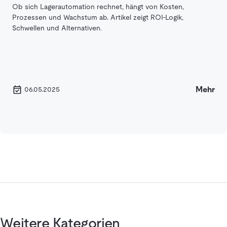
Ob sich Lagerautomation rechnet, hängt von Kosten,
Prozessen und Wachstum ab. Artikel zeigt ROI‑Logik,
Schwellen und Alternativen.
Mehr
06.05.2025
Weitere Kategorien