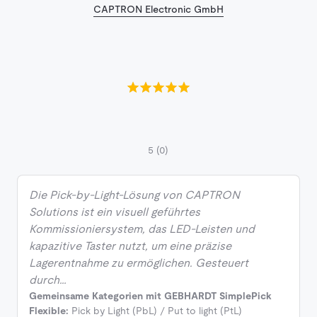
CAPTRON Electronic GmbH
5
(0)
Die Pick-by-Light-Lösung von CAPTRON
Solutions ist ein visuell geführtes
Kommissioniersystem, das LED-Leisten und
kapazitive Taster nutzt, um eine präzise
Lagerentnahme zu ermöglichen. Gesteuert
durch…
Gemeinsame Kategorien mit GEBHARDT SimplePick
Flexible:
Pick by Light (PbL) / Put to light (PtL)