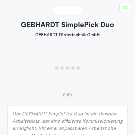
#3
GEBHARDT SimplePick Duo
GEBHARDT Fördertechnik GmbH
0
(0)
Der GEBHARDT SimplePick Duo ist ein flexibler
Arbeitsplatz, der eine effiziente Kommissionierung
ermöglicht. Mit einer anpassbaren Arbeitshöhe