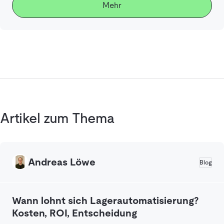
Mehr
Artikel zum Thema
Andreas Löwe
Blog
Wann lohnt sich Lagerautomatisierung?
Kosten, ROI, Entscheidung