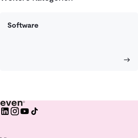
Software