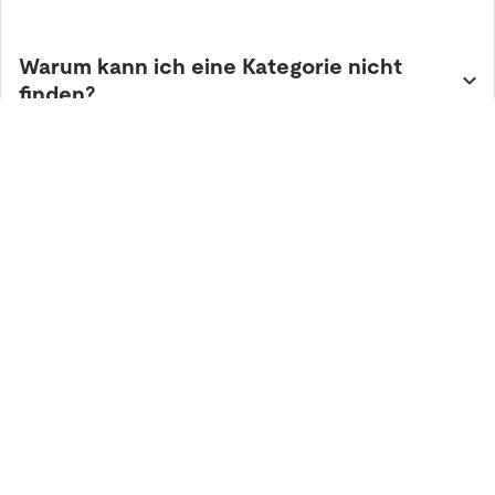
Warum kann ich eine Kategorie nicht
finden?
Lösungen
Hardware