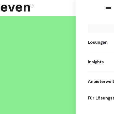
Lösungen
Insights
Anbieterwel
Für Lösungs