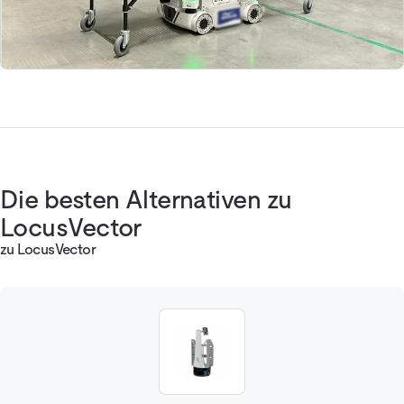
Die besten Alternativen zu
LocusVector
zu LocusVector