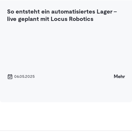
So entsteht ein automatisiertes Lager –
live geplant mit Locus Robotics
Mehr
06.05.2025