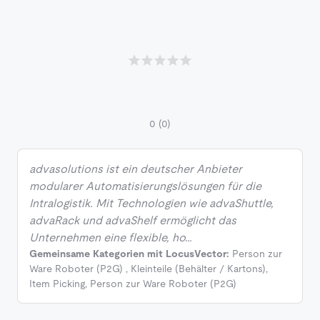
0
(0)
advasolutions ist ein deutscher Anbieter
modularer Automatisierungslösungen für die
Intralogistik. Mit Technologien wie advaShuttle,
advaRack und advaShelf ermöglicht das
Unternehmen eine flexible, ho…
Gemeinsame Kategorien mit LocusVector:
Person zur
Ware Roboter (P2G)
,
Kleinteile (Behälter / Kartons)
,
Item Picking
,
Person zur Ware Roboter (P2G)