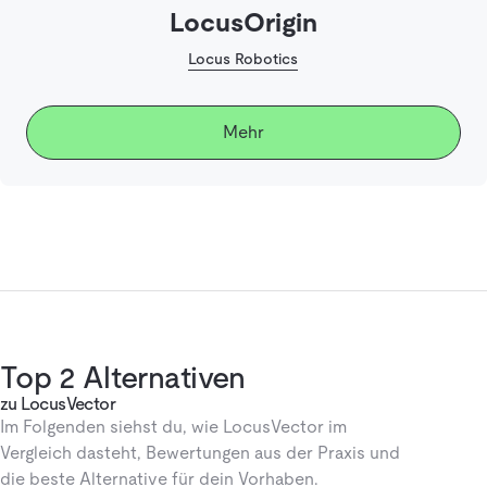
LocusOrigin
Locus Robotics
Mehr
Top 2 Alternativen
zu LocusVector
Im Folgenden siehst du, wie LocusVector im
Vergleich dasteht, Bewertungen aus der Praxis und
die beste Alternative für dein Vorhaben.