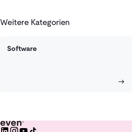
Weitere Kategorien
Software