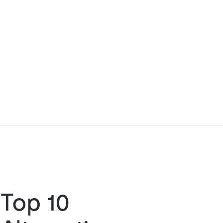
Top 10