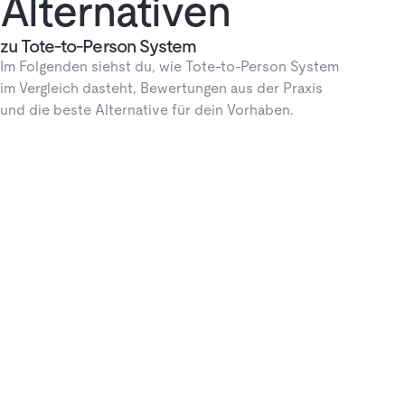
Alternativen
zu Tote-to-Person System
Im Folgenden siehst du, wie Tote-to-Person System
im Vergleich dasteht, Bewertungen aus der Praxis
und die beste Alternative für dein Vorhaben.