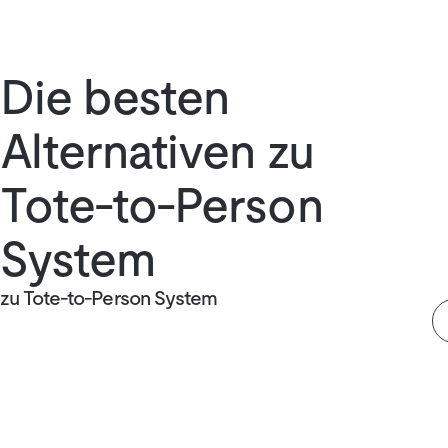
Die besten
Alternativen zu
Tote-to-Person
System
zu Tote-to-Person System