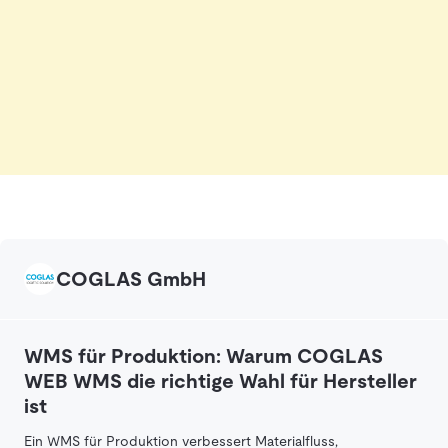
COGLAS GmbH
WMS für Produktion: Warum COGLAS
WEB WMS die richtige Wahl für Hersteller
ist
Ein WMS für Produktion verbessert Materialfluss,