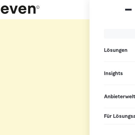
Lösungen
Insights
Anbieterwel
Für Lösungs