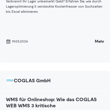
Verbrennt Ihr Lager unbemerkt Geld? Erfahren Sie, wie durch
Lageroptimierung 5 versteckte Kostenfresser von Suchzeiten
bis Excel eliminieren.
Mehr
19.05.2026
COGLAS GmbH
WMS für Onlineshop: Wie das COGLAS
WEB WMS 3 kritische