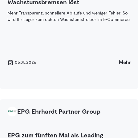
Wachstumsbremsen löst
Mehr Transparenz, schnellere Abläufe und weniger Fehler: So
wird Ihr Lager zum echten Wachstumstreiber im E-Commerce.
Mehr
05.05.2026
EPG Ehrhardt Partner Group
EPG zum fünften Mal als Leading