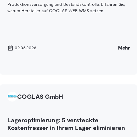
Produktionsversorgung und Bestandskontrolle. Erfahren Sie,
warum Hersteller auf COGLAS WEB WMS setzen.
Mehr
02.06.2026
COGLAS GmbH
Lageroptimierung: 5 versteckte
Kostenfresser in Ihrem Lager eliminieren