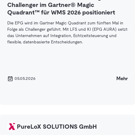
Challenger im Gartner® Magic
Quadrant™ für WMS 2026 positioniert
Die EPG wird im Gartner Magic Quadrant zum fünften Mal in
Folge als Challenger geführt. Mit LFS und KI (EPG AURA) setzt
das Unternehmen auf Integration, Echtzeitsteuerung und
flexible, datenbasierte Entscheidungen.
Mehr
05.05.2026
PureLoX SOLUTIONS GmbH