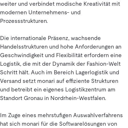
weiter und verbindet modische Kreativität mit
modernen Unternehmens- und
Prozessstrukturen.
Die internationale Präsenz, wachsende
Handelsstrukturen und hohe Anforderungen an
Geschwindigkeit und Flexibilität erfordern eine
Logistik, die mit der Dynamik der Fashion-Welt
Schritt hält. Auch im Bereich Lagerlogistik und
Versand setzt monari auf effiziente Strukturen
und betreibt ein eigenes Logistikzentrum am
Standort Gronau in Nordrhein-Westfalen.
Im Zuge eines mehrstufigen Auswahlverfahrens
hat sich monari für die Softwarelösungen von