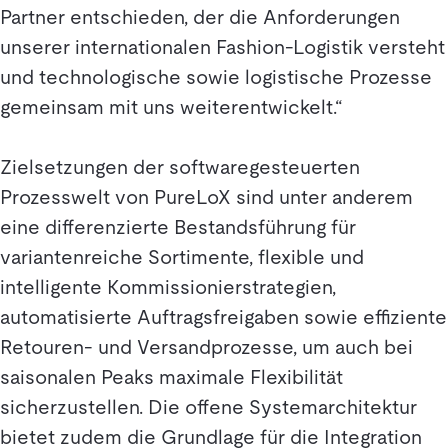
Partner entschieden, der die Anforderungen
unserer internationalen Fashion-Logistik versteht
und technologische sowie logistische Prozesse
gemeinsam mit uns weiterentwickelt.“
Zielsetzungen der softwaregesteuerten
Prozesswelt von PureLoX sind unter anderem
eine differenzierte Bestandsführung für
variantenreiche Sortimente, flexible und
intelligente Kommissionierstrategien,
automatisierte Auftragsfreigaben sowie effiziente
Retouren- und Versandprozesse, um auch bei
saisonalen Peaks maximale Flexibilität
sicherzustellen. Die offene Systemarchitektur
bietet zudem die Grundlage für die Integration