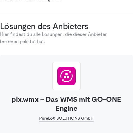
Lösungen des Anbieters
Hier findest du alle Lösungen, die dieser Anbieter
bei even gelistet hat.
plx.wmx – Das WMS mit GO-ONE
Engine
PureLoX SOLUTIONS GmbH