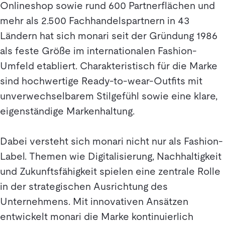
Onlineshop sowie rund 600 Partnerflächen und
mehr als 2.500 Fachhandelspartnern in 43
Ländern hat sich monari seit der Gründung 1986
als feste Größe im internationalen Fashion-
Umfeld etabliert. Charakteristisch für die Marke
sind hochwertige Ready-to-wear-Outfits mit
unverwechselbarem Stilgefühl sowie eine klare,
eigenständige Markenhaltung.
Dabei versteht sich monari nicht nur als Fashion-
Label. Themen wie Digitalisierung, Nachhaltigkeit
und Zukunftsfähigkeit spielen eine zentrale Rolle
in der strategischen Ausrichtung des
Unternehmens. Mit innovativen Ansätzen
entwickelt monari die Marke kontinuierlich