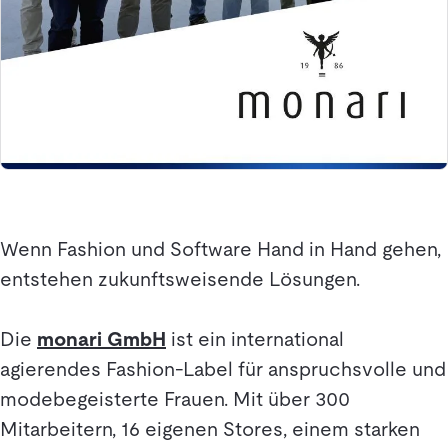
Wenn Fashion und Software Hand in Hand gehen,
entstehen zukunftsweisende Lösungen.
Die
monari GmbH
ist ein international
agierendes Fashion-Label für anspruchsvolle und
modebegeisterte Frauen. Mit über 300
Mitarbeitern, 16 eigenen Stores, einem starken