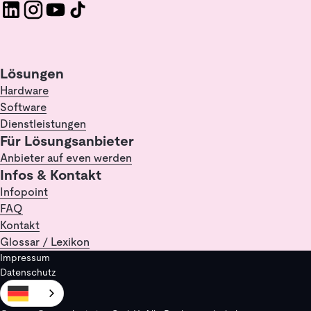
Lösungen
Hardware
Software
Dienstleistungen
Für Lösungsanbieter
Anbieter auf even werden
Infos & Kontakt
Infopoint
FAQ
Kontakt
Glossar / Lexikon
Impressum
Datenschutz