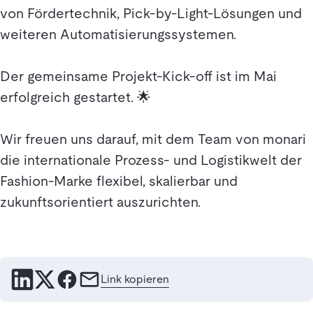
von Fördertechnik, Pick-by-Light-Lösungen und
weiteren Automatisierungssystemen.
Der gemeinsame Projekt-Kick-off ist im Mai
erfolgreich gestartet. 🌟
Wir freuen uns darauf, mit dem Team von monari
die internationale Prozess- und Logistikwelt der
Fashion-Marke flexibel, skalierbar und
zukunftsorientiert auszurichten.
Link kopieren