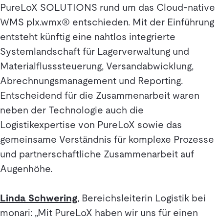
PureLoX SOLUTIONS rund um das Cloud-native
WMS plx.wmx® entschieden. Mit der Einführung
entsteht künftig eine nahtlos integrierte
Systemlandschaft für Lagerverwaltung und
Materialflusssteuerung, Versandabwicklung,
Abrechnungsmanagement und Reporting.
Entscheidend für die Zusammenarbeit waren
neben der Technologie auch die
Logistikexpertise von PureLoX sowie das
gemeinsame Verständnis für komplexe Prozesse
und partnerschaftliche Zusammenarbeit auf
Augenhöhe.
Linda Schwering
, Bereichsleiterin Logistik bei
monari: „Mit PureLoX haben wir uns für einen