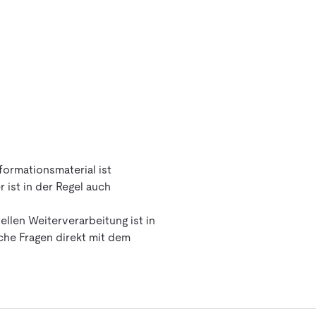
nformationsmaterial ist
 ist in der Regel auch
llen Weiterverarbeitung ist in
iche Fragen direkt mit dem