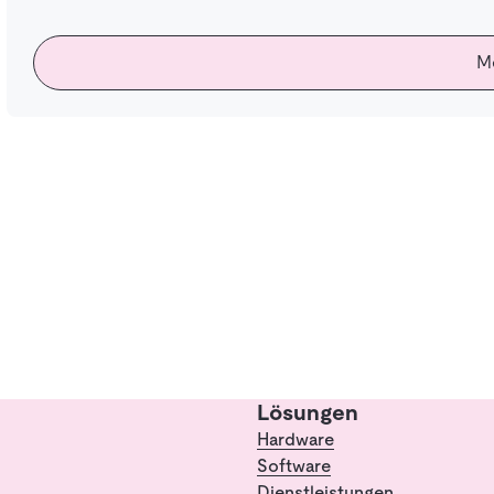
M
Lösungen
Hardware
Software
Dienstleistungen