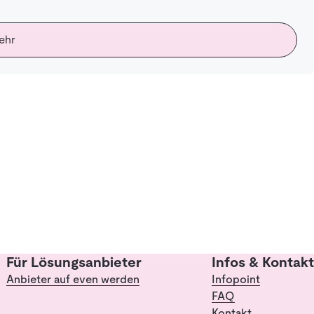
ehr
Für Lösungsanbieter
Infos & Kontakt
Anbieter auf even werden
Infopoint
FAQ
Kontakt