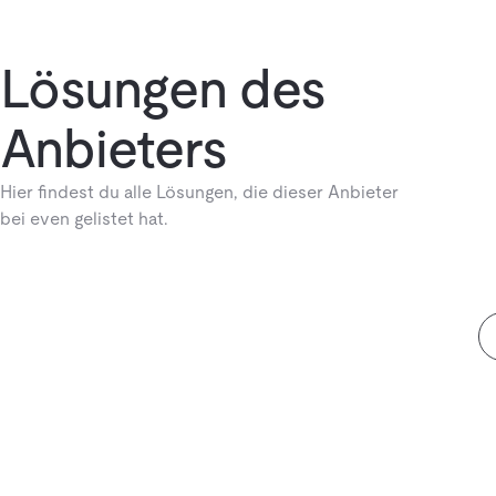
Lösungen des
Anbieters
Hier findest du alle Lösungen, die dieser Anbieter
bei even gelistet hat.