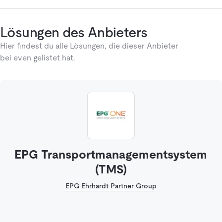
Lösungen des Anbieters
Hier findest du alle Lösungen, die dieser Anbieter
bei even gelistet hat.
EPG Transportmanagementsystem
(TMS)
EPG Ehrhardt Partner Group