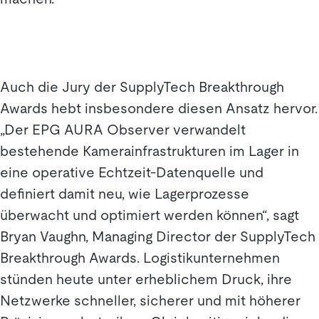
Auch die Jury der SupplyTech Breakthrough
Awards hebt insbesondere diesen Ansatz hervor.
„Der EPG AURA Observer verwandelt
bestehende Kamerainfrastrukturen im Lager in
eine operative Echtzeit-Datenquelle und
definiert damit neu, wie Lagerprozesse
überwacht und optimiert werden können“, sagt
Bryan Vaughn, Managing Director der SupplyTech
Breakthrough Awards. Logistikunternehmen
stünden heute unter erheblichem Druck, ihre
Netzwerke schneller, sicherer und mit höherer