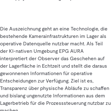
Die Auszeichnung geht an eine Technologie, die
bestehende Kamerainfrastrukturen im Lager als
operative Datenquelle nutzbar macht. Als Teil
der KI-nativen Umgebung EPG AURA
interpretiert der Observer das Geschehen auf
der Lagerfläche in Echtzeit und stellt die daraus
gewonnenen Informationen für operative
Entscheidungen zur Verfügung. Ziel ist es,
Transparenz über physische Abläufe zu schaffen
und bislang ungenutzte Informationen aus dem
Lagerbetrieb für die Prozesssteuerung nutzbar zu
machen.