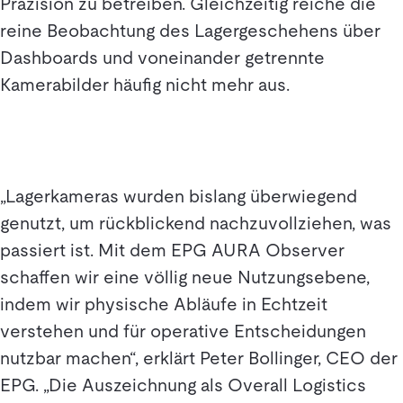
Präzision zu betreiben. Gleichzeitig reiche die
reine Beobachtung des Lagergeschehens über
Dashboards und voneinander getrennte
Kamerabilder häufig nicht mehr aus.
„Lagerkameras wurden bislang überwiegend
genutzt, um rückblickend nachzuvollziehen, was
passiert ist. Mit dem EPG AURA Observer
schaffen wir eine völlig neue Nutzungsebene,
indem wir physische Abläufe in Echtzeit
verstehen und für operative Entscheidungen
nutzbar machen“, erklärt Peter Bollinger, CEO der
EPG. „Die Auszeichnung als Overall Logistics