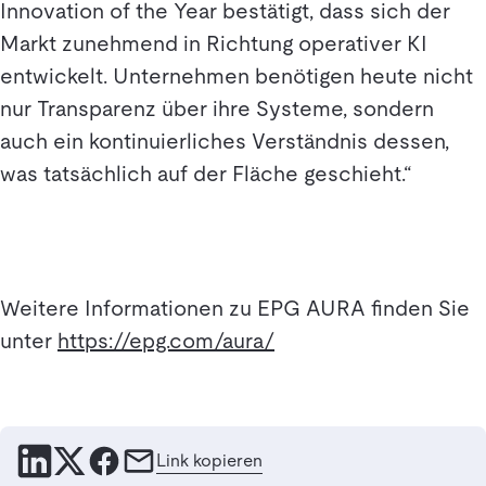
Innovation of the Year bestätigt, dass sich der
Markt zunehmend in Richtung operativer KI
entwickelt. Unternehmen benötigen heute nicht
nur Transparenz über ihre Systeme, sondern
auch ein kontinuierliches Verständnis dessen,
was tatsächlich auf der Fläche geschieht.“
Weitere Informationen zu EPG AURA finden Sie
unter
https://epg.com/aura/
Link kopieren