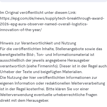
Im Original veröffentlicht unter diesem Link:
https://epg.com/de/news/supplytech-breakthrough-award-
2026-epg-aura-observer-named-overall-logistics-
innovation-of-the-year/
Hinweis zur Verantwortlichkeit und Nutzung
Für die veröffentlichten Inhalte, Stellenangebote sowie das
bereitgestellte Bild-, Ton- und Informationsmaterial ist
ausschließlich der jeweils angegebene Herausgeber
verantwortlich (siehe Firmeninfo). Dieser ist in der Regel auch
Urheber der Texte und beigefügten Materialien.
Die Nutzung der hier veröffentlichten Informationen zur
eigenen Information oder redaktionellen Weiterverarbeitung
ist in der Regel kostenfrei. Bitte klären Sie vor einer
Weiterverwendung eventuelle urheberrechtliche Fragen
direkt mit dem Herausgeber.