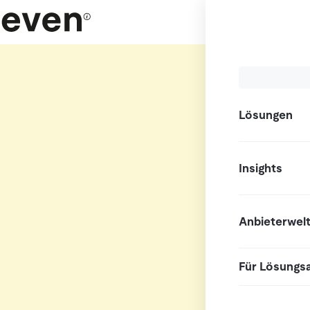
Lösungen
Insights
Anbieterwel
Für Lösungs