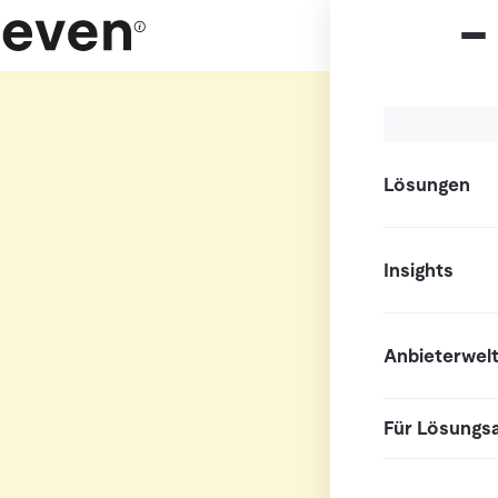
Lösungen
Insights
Anbieterwel
Für Lösungs