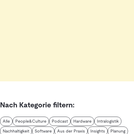
Nach Kategorie filtern:
Alle
People&Culture
Podcast
Hardware
Intralogistik
Nachhaltigkeit
Software
Aus der Praxis
Insights
Planung