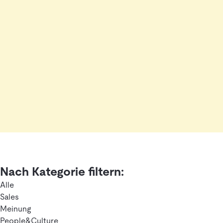
Nach Kategorie filtern:
Alle
Sales
Meinung
People&Culture