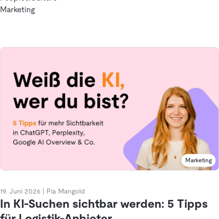
Marketing
Marketing
19. Juni 2026
|
Pia Mangold
In KI-Suchen sichtbar werden: 5 Tipps
für Logistik-Anbieter