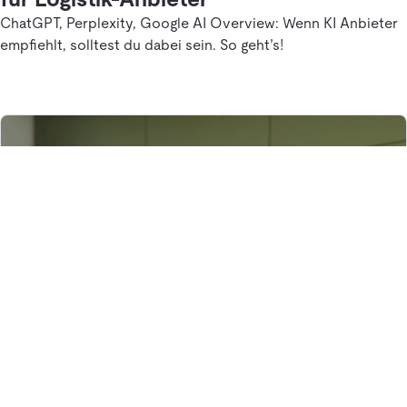
ChatGPT, Perplexity, Google AI Overview: Wenn KI Anbieter
empfiehlt, solltest du dabei sein. So geht’s!