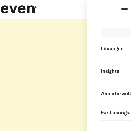
Lösungen
Insights
Anbieterwel
Für Lösungs