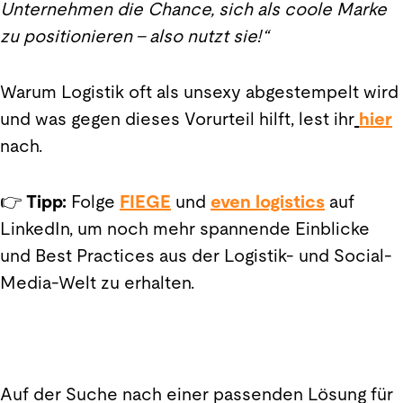
Unternehmen die Chance, sich als coole Marke
zu positionieren – also nutzt sie!“
Warum Logistik oft als unsexy abgestempelt wird
und was gegen dieses Vorurteil hilft, lest ihr
hier
nach.
👉
Tipp:
Folge
FIEGE
und
even logistics
auf
LinkedIn, um noch mehr spannende Einblicke
und Best Practices aus der Logistik- und Social-
Media-Welt zu erhalten.
Auf der Suche nach einer passenden Lösung für