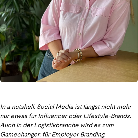
In a nutshell: Social Media ist längst nicht mehr
nur etwas für Influencer oder Lifestyle-Brands.
Auch in der Logistikbranche wird es zum
Gamechanger: für Employer Branding,