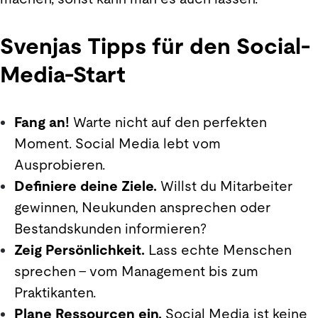
Svenjas Tipps für den Social-
Media-Start
Fang an!
Warte nicht auf den perfekten
Moment. Social Media lebt vom
Ausprobieren.
Definiere deine Ziele.
Willst du Mitarbeiter
gewinnen, Neukunden ansprechen oder
Bestandskunden informieren?
Zeig Persönlichkeit.
Lass echte Menschen
sprechen – vom Management bis zum
Praktikanten.
Plane Ressourcen ein.
Social Media ist keine