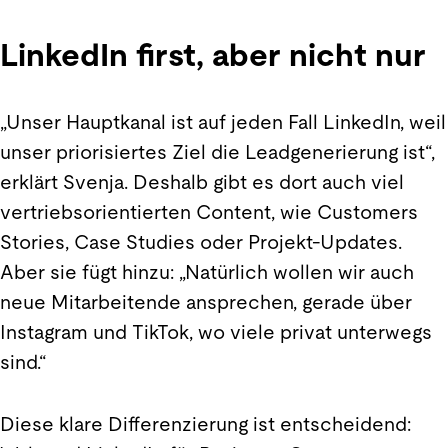
LinkedIn first, aber nicht nur
„Unser Hauptkanal ist auf jeden Fall LinkedIn, weil
unser priorisiertes Ziel die Leadgenerierung ist“,
erklärt Svenja. Deshalb gibt es dort auch viel
vertriebsorientierten Content, wie Customers
Stories, Case Studies oder Projekt-Updates.
Aber sie fügt hinzu: „Natürlich wollen wir auch
neue Mitarbeitende ansprechen, gerade über
Instagram und TikTok, wo viele privat unterwegs
sind.“
Diese klare Differenzierung ist entscheidend: