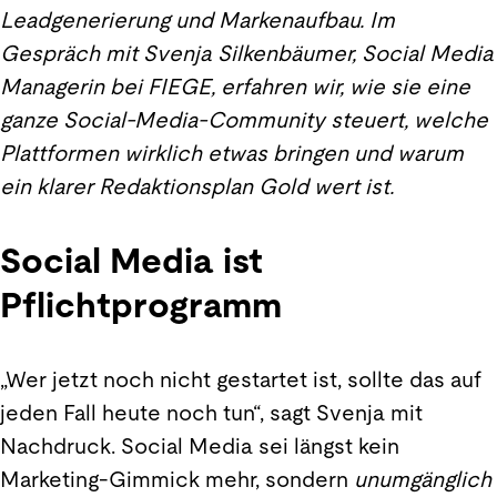
Leadgenerierung und Markenaufbau. Im
Gespräch mit Svenja Silkenbäumer, Social Media
Managerin bei FIEGE, erfahren wir, wie sie eine
ganze Social-Media-Community steuert, welche
Plattformen wirklich etwas bringen und warum
ein klarer Redaktionsplan Gold wert ist.
Social Media ist
Pflichtprogramm
„Wer jetzt noch nicht gestartet ist, sollte das auf
jeden Fall heute noch tun“, sagt Svenja mit
Nachdruck. Social Media sei längst kein
Marketing-Gimmick mehr, sondern
unumgänglich