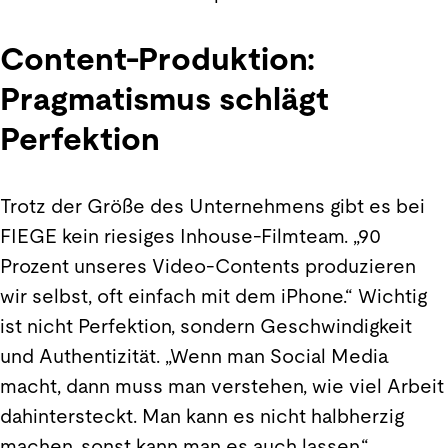
Content-Produktion:
Pragmatismus schlägt
Perfektion
Trotz der Größe des Unternehmens gibt es bei
FIEGE kein riesiges Inhouse-Filmteam. „90
Prozent unseres Video-Contents produzieren
wir selbst, oft einfach mit dem iPhone.“ Wichtig
ist nicht Perfektion, sondern Geschwindigkeit
und Authentizität. „Wenn man Social Media
macht, dann muss man verstehen, wie viel Arbeit
dahintersteckt. Man kann es nicht halbherzig
machen, sonst kann man es auch lassen.“