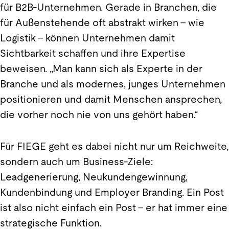
für B2B-Unternehmen. Gerade in Branchen, die
für Außenstehende oft abstrakt wirken – wie
Logistik – können Unternehmen damit
Sichtbarkeit schaffen und ihre Expertise
beweisen. „Man kann sich als Experte in der
Branche und als modernes, junges Unternehmen
positionieren und damit Menschen ansprechen,
die vorher noch nie von uns gehört haben.“
Für FIEGE geht es dabei nicht nur um Reichweite,
sondern auch um Business-Ziele:
Leadgenerierung, Neukundengewinnung,
Kundenbindung und Employer Branding. Ein Post
ist also nicht einfach ein Post – er hat immer eine
strategische Funktion.