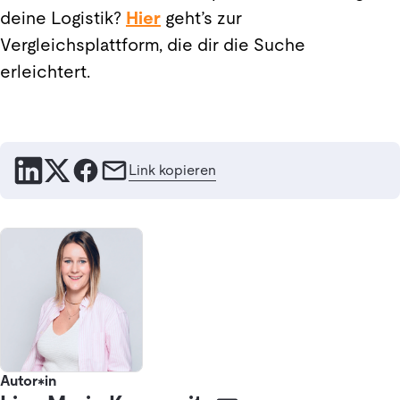
deine Logistik?
Hier
geht’s zur
Vergleichsplattform, die dir die Suche
erleichtert.
Link kopieren
Autor*in