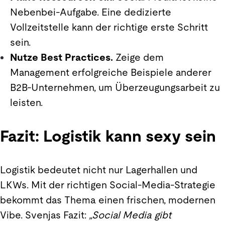
Nebenbei-Aufgabe. Eine dedizierte
Vollzeitstelle kann der richtige erste Schritt
sein.
Nutze Best Practices.
Zeige dem
Management erfolgreiche Beispiele anderer
B2B-Unternehmen, um Überzeugungsarbeit zu
leisten.
Fazit: Logistik kann sexy sein
Logistik bedeutet nicht nur Lagerhallen und
LKWs. Mit der richtigen Social-Media-Strategie
bekommt das Thema einen frischen, modernen
Vibe. Svenjas Fazit:
„Social Media gibt