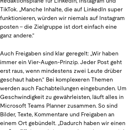
Redaktionspläne für LinkedIn, Instagram und
TikTok. „Manche Inhalte, die auf LinkedIn super
funktionieren, würden wir niemals auf Instagram
posten – die Zielgruppe ist dort einfach eine
ganz andere.“
Auch Freigaben sind klar geregelt: „Wir haben
immer ein Vier-Augen-Prinzip. Jeder Post geht
erst raus, wenn mindestens zwei Leute drüber
geschaut haben.“ Bei komplexeren Themen
werden auch Fachabteilungen eingebunden. Um
Geschwindigkeit zu gewährleisten, läuft alles in
Microsoft Teams Planner zusammen. So sind
Bilder, Texte, Kommentare und Freigaben an
einem Ort gebündelt. „Dadurch haben wir einen