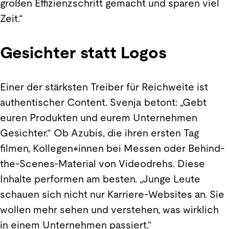
großen Effizienzschritt gemacht und sparen viel
Zeit.“
Gesichter statt Logos
Einer der stärksten Treiber für Reichweite ist
authentischer Content. Svenja betont: „Gebt
euren Produkten und eurem Unternehmen
Gesichter.“ Ob Azubis, die ihren ersten Tag
filmen, Kollegen*innen bei Messen oder Behind-
the-Scenes-Material von Videodrehs. Diese
Inhalte performen am besten. „Junge Leute
schauen sich
nicht nur Karriere-Websites an. Sie
wollen mehr sehen und verstehen, was wirklich
in einem Unternehmen passiert.“