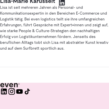
Lisa-Marie Karusseit
Lisa ist seit mehreren Jahren als Personal- und
Kommunikationsexpertin in den Bereichen E-Commerce und
Logistik tätig. Bei even logistics teilt sie ihre umfangreichen
Erfahrungen, führt Gespräche mit Expert*innen und zeigt auf,
wie starke People & Culture-Strategien den nachhaltigen
Erfolg von Logistikunternehmen fördern. Jenseits des
beruflichen Alltags tobt sich Lisa mit abstrakter Kunst kreativ
und auf dem Surfbrett sportlich aus.