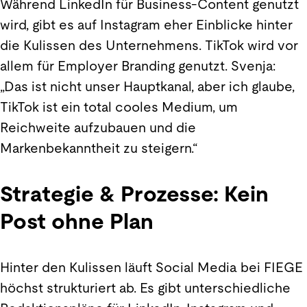
Während LinkedIn für Business-Content genutzt
wird, gibt es auf Instagram eher Einblicke hinter
die Kulissen des Unternehmens. TikTok wird vor
allem für Employer Branding genutzt. Svenja:
„Das ist nicht unser Hauptkanal, aber ich glaube,
TikTok ist ein total cooles Medium, um
Reichweite aufzubauen und die
Markenbekanntheit zu steigern.“
Strategie & Prozesse: Kein
Post ohne Plan
Hinter den Kulissen läuft Social Media bei FIEGE
höchst strukturiert ab. Es gibt unterschiedliche