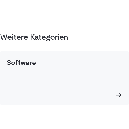
Weitere Kategorien
Software