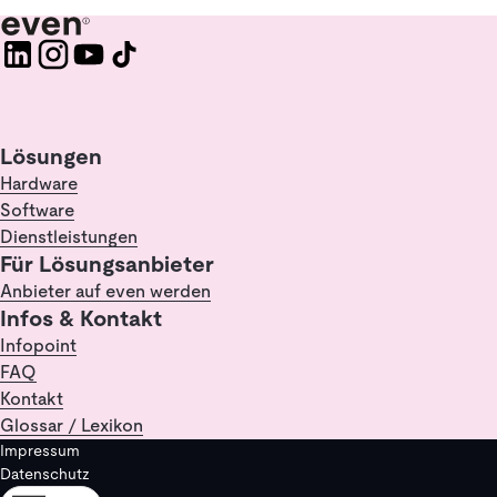
Lösungen
Hardware
Software
Dienstleistungen
Für Lösungsanbieter
Anbieter auf even werden
Infos & Kontakt
Infopoint
FAQ
Kontakt
Glossar / Lexikon
Impressum
Datenschutz