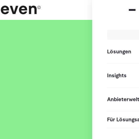
Lösungen
Insights
Anbieterwel
Für Lösungs