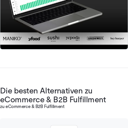
Die besten Alternativen zu
eCommerce & B2B Fulfillment
zu eCommerce & B2B Fulfillment