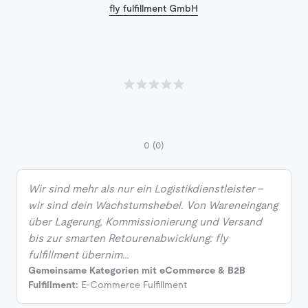
fly fulfillment GmbH
0
(0)
Wir sind mehr als nur ein Logistikdienstleister –
wir sind dein Wachstumshebel. Von Wareneingang
über Lagerung, Kommissionierung und Versand
bis zur smarten Retourenabwicklung: fly
fulfillment übernim…
Gemeinsame Kategorien mit eCommerce & B2B
Fulfillment:
E-Commerce Fulfillment