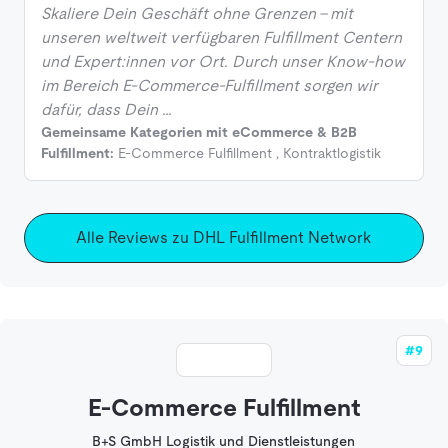
Skaliere Dein Geschäft ohne Grenzen – mit
unseren weltweit verfügbaren Fulfillment Centern
und Expert:innen vor Ort. Durch unser Know-how
im Bereich E-Commerce-Fulfillment sorgen wir
dafür, dass Dein …
Gemeinsame Kategorien mit eCommerce & B2B
Fulfillment:
E-Commerce Fulfillment
,
Kontraktlogistik
Alle Reviews zu DHL Fulfillment Network
#9
E-Commerce Fulfillment
B+S GmbH Logistik und Dienstleistungen