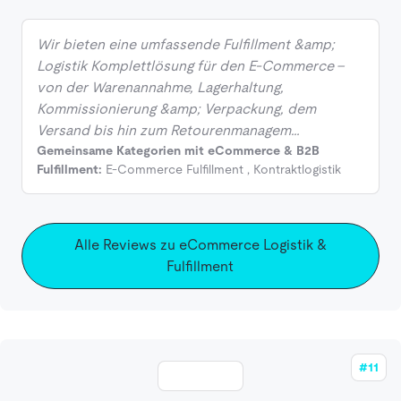
Wir bieten eine umfassende Fulfillment &amp;
Logistik Komplettlösung für den E-Commerce –
von der Warenannahme, Lagerhaltung,
Kommissionierung &amp; Verpackung, dem
Versand bis hin zum Retourenmanagem…
Gemeinsame Kategorien mit eCommerce & B2B
Fulfillment:
E-Commerce Fulfillment
,
Kontraktlogistik
Alle Reviews zu eCommerce Logistik &
Fulfillment
#11