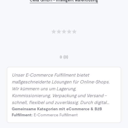
0
(0)
Unser E-Commerce Fulfillment bietet
maßgeschneiderte Lösungen für Online-Shops.
Wir kümmern uns um Lagerung,
Kommissionierung, Verpackung und Versand –
schnell, flexibel und zuverlässig. Durch digital…
Gemeinsame Kategorien mit eCommerce & B2B
Fulfillment:
E-Commerce Fulfillment