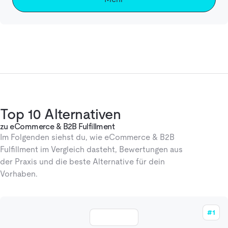
Top 10 Alternativen
zu eCommerce & B2B Fulfillment
Im Folgenden siehst du, wie eCommerce & B2B
Fulfillment im Vergleich dasteht, Bewertungen aus
der Praxis und die beste Alternative für dein
Vorhaben.
#1