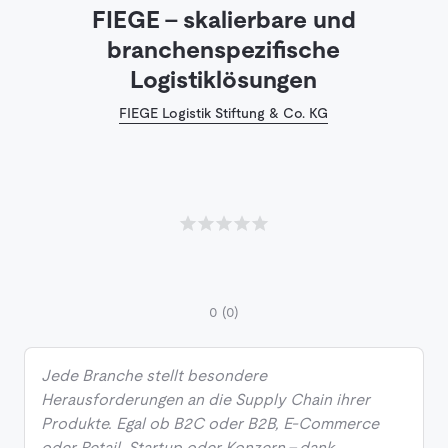
FIEGE - skalierbare und
branchenspezifische
Logistiklösungen
FIEGE Logistik Stiftung & Co. KG
0
(0)
Jede Branche stellt besondere
Herausforderungen an die Supply Chain ihrer
Produkte. Egal ob B2C oder B2B, E-Commerce
oder Retail, Startup oder Konzern - dank