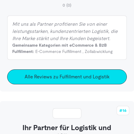
0
(0)
Mit uns als Partner profitieren Sie von einer
leistungsstarken, kundenzentrierten Logistik, die
Ihre Marke stärkt und Ihre Kunden begeistert.
Gemeinsame Kategorien mit eCommerce & B2B
Fulfillment:
E-Commerce Fulfillment
,
Zollabwicklung
Alle Reviews zu Fulfillment und Logistik
#16
Ihr Partner für Logistik und