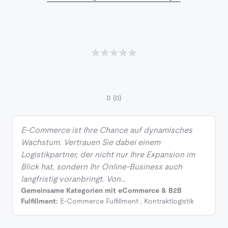
0
(0)
E-Commerce ist Ihre Chance auf dynamisches
Wachstum. Vertrauen Sie dabei einem
Logistikpartner, der nicht nur Ihre Expansion im
Blick hat, sondern Ihr Online-Business auch
langfristig voranbringt. Von…
Gemeinsame Kategorien mit eCommerce & B2B
Fulfillment:
E-Commerce Fulfillment
,
Kontraktlogistik