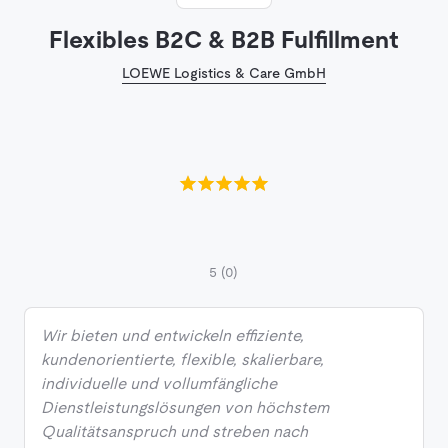
Flexibles B2C & B2B Fulfillment
LOEWE Logistics & Care GmbH
5
(0)
Wir bieten und entwickeln effiziente,
kundenorientierte, flexible, skalierbare,
individuelle und vollumfängliche
Dienstleistungslösungen von höchstem
Qualitätsanspruch und streben nach