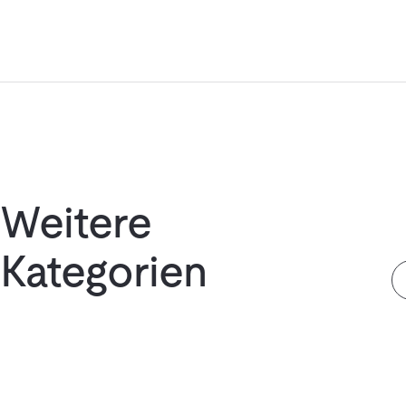
Weitere
Kategorien