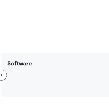
Software