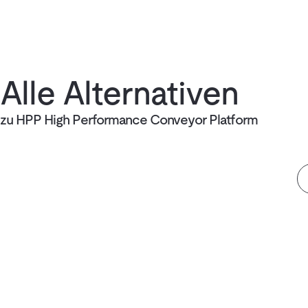
Alle Alternativen
zu HPP High Performance Conveyor Platform