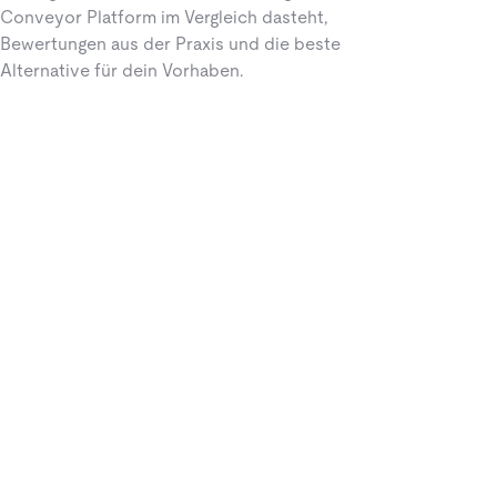
Conveyor Platform im Vergleich dasteht,
Bewertungen aus der Praxis und die beste
Alternative für dein Vorhaben.