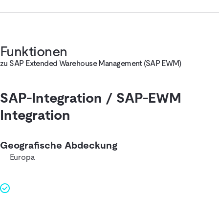
Funktionen
zu SAP Extended Warehouse Management (SAP EWM)
SAP-Integration / SAP-EWM
Integration
Geografische Abdeckung
Europa