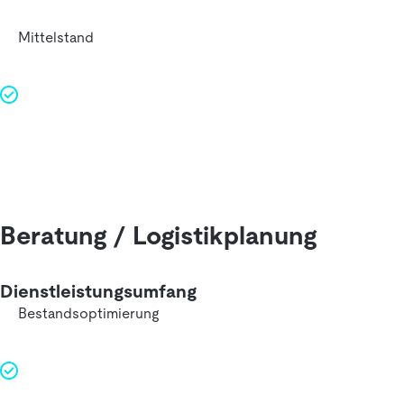
Mittelstand
Beratung / Logistikplanung
Dienstleistungsumfang
Bestands­optimierung