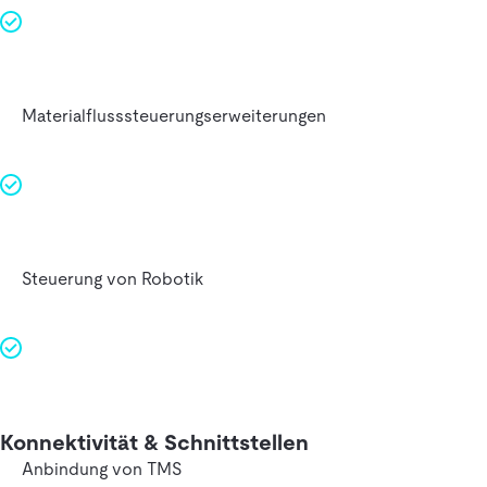
Materialflusssteuerungserweiterungen
Steuerung von Robotik
Konnektivität & Schnittstellen
Anbindung von TMS