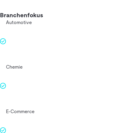
Branchenfokus
Automotive
Chemie
E-Commerce