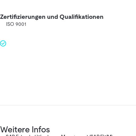
Zertifizierungen und Qualifikationen
ISO 9001
Weitere Infos