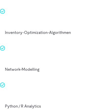
Inventory‑Optimization‑Algorithmen
Network‑Modelling
Python / R Analytics