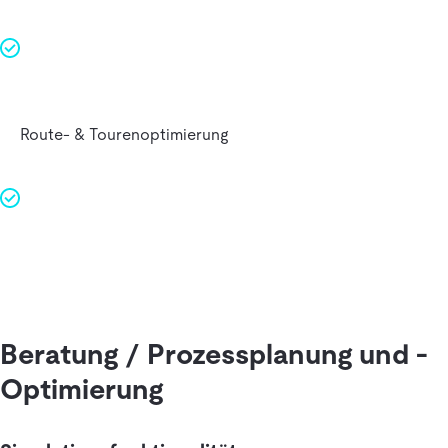
Route‑ & Touren­optimierung
Beratung / Prozessplanung und -
Optimierung