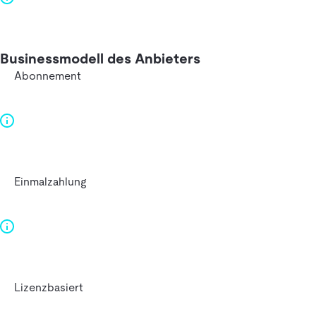
Businessmodell des Anbieters
Abonnement
Einmalzahlung
Lizenzbasiert