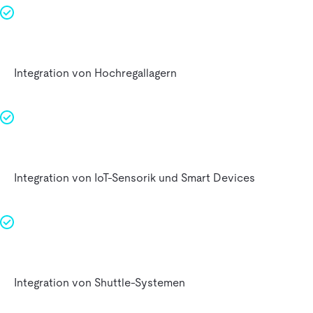
Integration von Hochregallagern
Integration von IoT-Sensorik und Smart Devices
Integration von Shuttle-Systemen