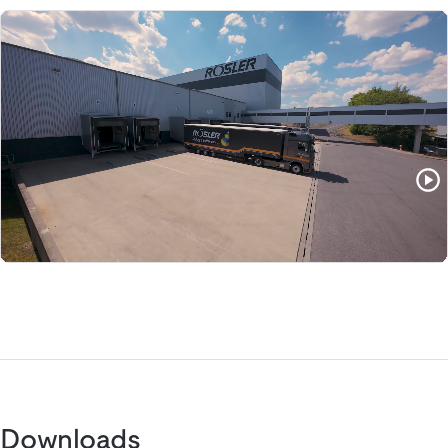
Downloads