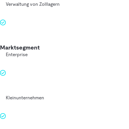
Verwaltung von Zolllagern
Marktsegment
Enterprise
Kleinunternehmen