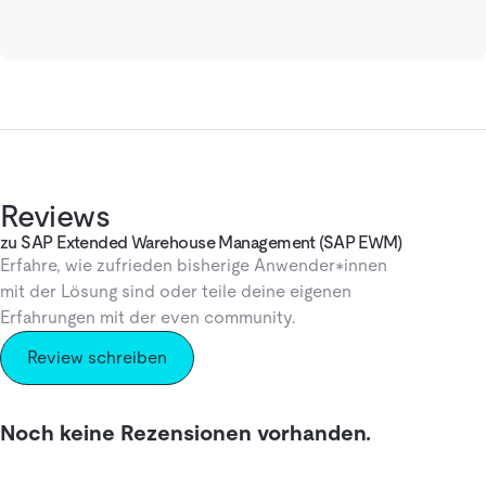
Reviews
zu SAP Extended Warehouse Management (SAP EWM)
Erfahre, wie zufrieden bisherige Anwender*innen
mit der Lösung sind oder teile deine eigenen
Erfahrungen mit der even community.
Review schreiben
Noch keine Rezensionen vorhanden.