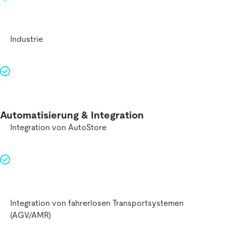
Industrie
Automatisierung & Integration
Integration von AutoStore
Integration von fahrerlosen Transportsystemen
(AGV/AMR)