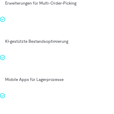
Erweiterungen für Multi-Order-Picking
KI-gestützte Bestandsoptimierung
Mobile Apps für Lagerprozesse