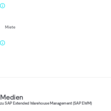
Miete
Medien
zu SAP Extended Warehouse Management (SAP EWM)