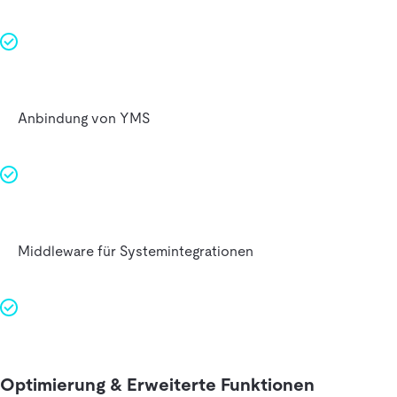
Anbindung von YMS
Middleware für Systemintegrationen
Optimierung & Erweiterte Funktionen