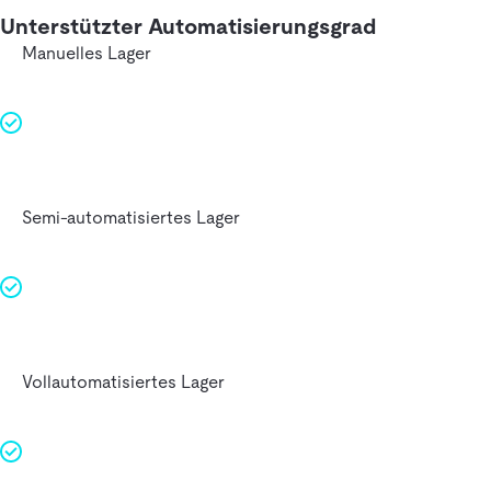
Unterstützter Automatisierungsgrad
Manuelles Lager
Semi-automatisiertes Lager
Vollautomatisiertes Lager