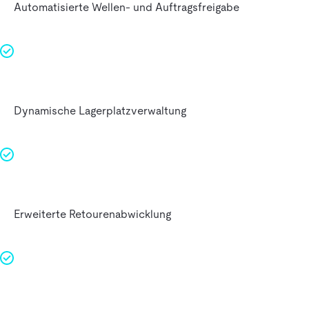
Automatisierte Wellen- und Auftragsfreigabe
Dynamische Lagerplatzverwaltung
Erweiterte Retourenabwicklung