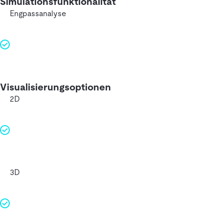
Simulationsfunktionalität
Engpassanalyse
Visualisierungsoptionen
2D
3D