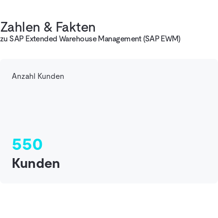
Zahlen & Fakten
zu SAP Extended Warehouse Management (SAP EWM)
Anzahl Kunden
550
Kunden