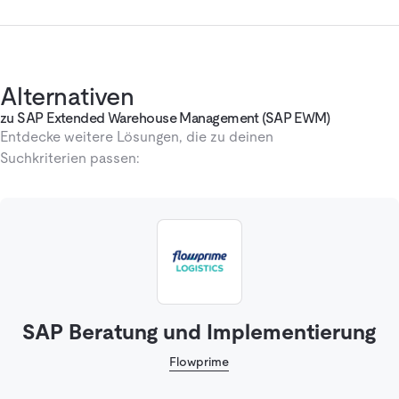
Alternativen
zu SAP Extended Warehouse Management (SAP EWM)
Entdecke weitere Lösungen, die zu deinen
Suchkriterien passen:
SAP Beratung und Implementierung
Flowprime