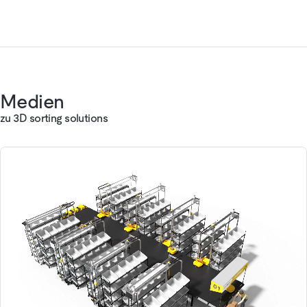
Medien
zu 3D sorting solutions