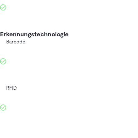
Erkennungstechnologie
Barcode
RFID