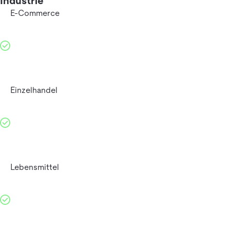
Industrie
E-Commerce
Einzelhandel
Lebensmittel