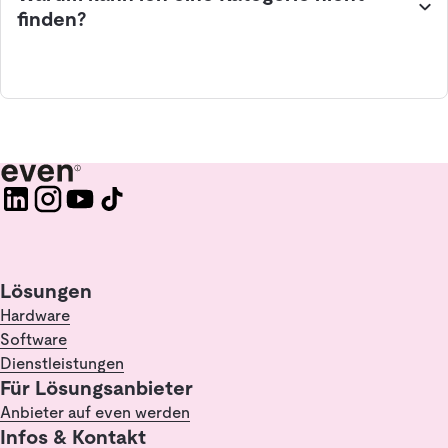
finden?
Lösungen
Hardware
Software
Dienstleistungen
Für Lösungsanbieter
Anbieter auf even werden
Infos & Kontakt