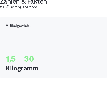
Zahlen & Fakten
zu 3D sorting solutions
Artikelgewicht
1,5 - 30
Kilogramm