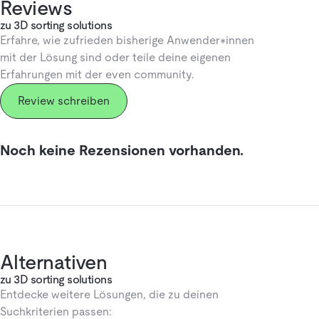
Reviews
zu 3D sorting solutions
Erfahre, wie zufrieden bisherige Anwender*innen
mit der Lösung sind oder teile deine eigenen
Erfahrungen mit der even community.
Review schreiben
Noch keine Rezensionen vorhanden.
Alternativen
zu 3D sorting solutions
Entdecke weitere Lösungen, die zu deinen
Suchkriterien passen: