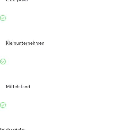
Kleinunternehmen
Mittelstand