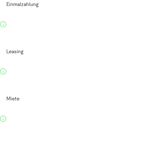
Einmalzahlung
Leasing
Miete