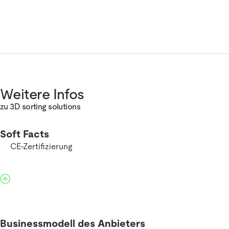
Weitere Infos
zu 3D sorting solutions
Soft Facts
CE-Zertifizierung
Businessmodell des Anbieters