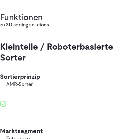
Funktionen
zu 3D sorting solutions
Kleinteile / Roboterbasierte
Sorter
Sortierprinzip
AMR-Sorter
Marktsegment
Enterprise