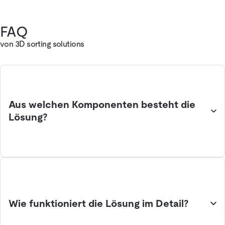
FAQ
von 3D sorting solutions
Aus welchen Komponenten besteht die
Lösung?
Wie funktioniert die Lösung im Detail?