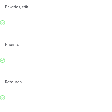
Paketlogistik
Pharma
Retouren