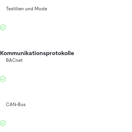
Textilien und Mode
Kommunikationsprotokolle
BACnet
CAN-Bus