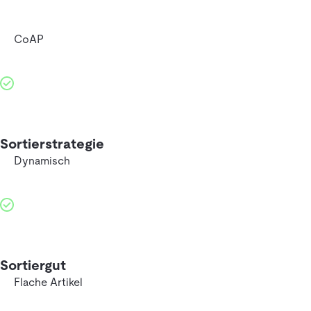
CoAP
Sortierstrategie
Dynamisch
Sortiergut
Flache Artikel