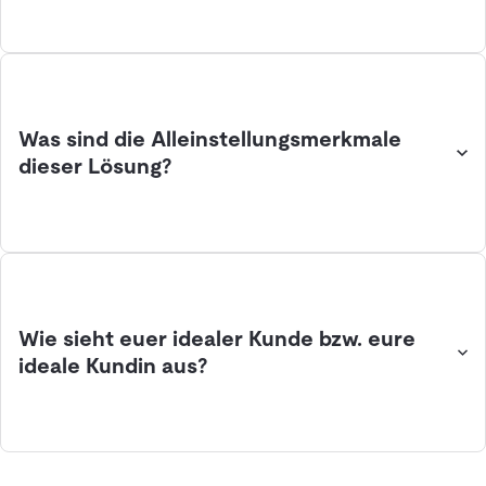
Was sind die Alleinstellungsmerkmale
dieser Lösung?
Wie sieht euer idealer Kunde bzw. eure
ideale Kundin aus?