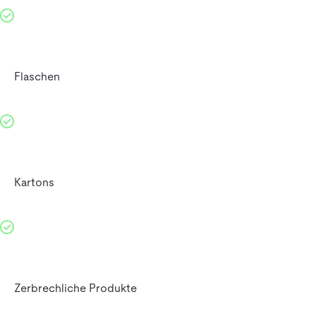
Flaschen
Kartons
Zerbrechliche Produkte