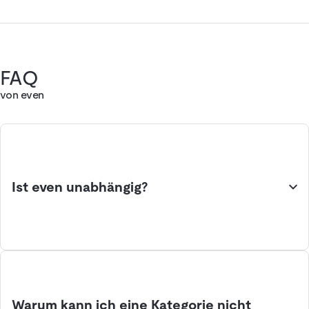
FAQ
von even
Ist even unabhängig?
Warum kann ich eine Kategorie nicht