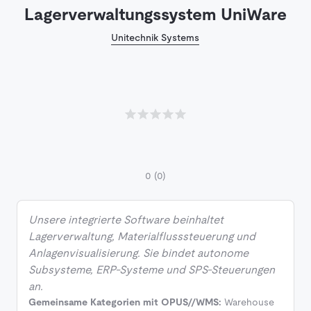
Lagerverwaltungssystem UniWare
Unitechnik Systems
0
(0)
Unsere integrierte Software beinhaltet
Lagerverwaltung, Materialflusssteuerung und
Anlagenvisualisierung. Sie bindet autonome
Subsysteme, ERP-Systeme und SPS-Steuerungen
an.
Gemeinsame Kategorien mit OPUS//WMS:
Warehouse