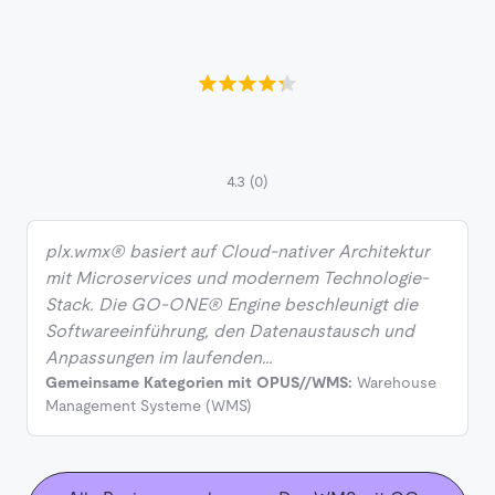
4.3
(0)
plx.wmx® basiert auf Cloud-nativer Architektur
mit Microservices und modernem Technologie-
Stack. Die GO-ONE® Engine beschleunigt die
Softwareeinführung, den Datenaustausch und
Anpassungen im laufenden…
Gemeinsame Kategorien mit OPUS//WMS:
Warehouse
Management Systeme (WMS)