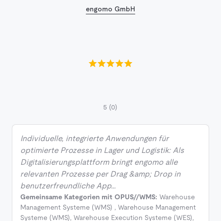
engomo GmbH
5
(0)
Individuelle, integrierte Anwendungen für
optimierte Prozesse in Lager und Logistik: Als
Digitalisierungsplattform bringt engomo alle
relevanten Prozesse per Drag &amp; Drop in
benutzerfreundliche App…
Gemeinsame Kategorien mit OPUS//WMS:
Warehouse
Management Systeme (WMS)
,
Warehouse Management
Systeme (WMS)
,
Warehouse Execution Systeme (WES)
,