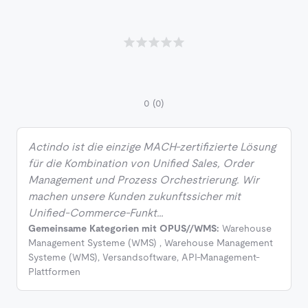
0
(0)
Actindo ist die einzige MACH-zertifizierte Lösung
für die Kombination von Unified Sales, Order
Management und Prozess Orchestrierung. Wir
machen unsere Kunden zukunftssicher mit
Unified-Commerce-Funkt…
Gemeinsame Kategorien mit OPUS//WMS:
Warehouse
Management Systeme (WMS)
,
Warehouse Management
Systeme (WMS)
,
Versandsoftware
,
API-Management-
Plattformen