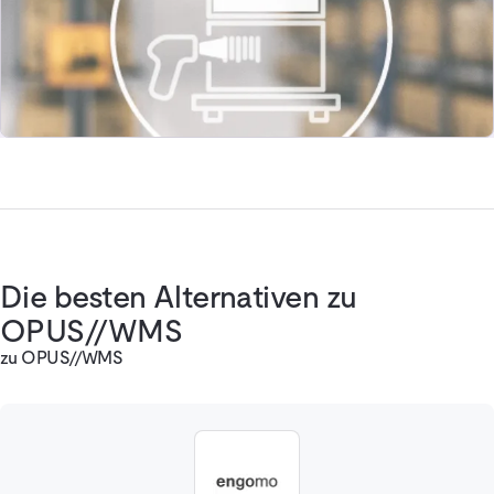
Die besten Alternativen zu
OPUS//WMS
zu OPUS//WMS