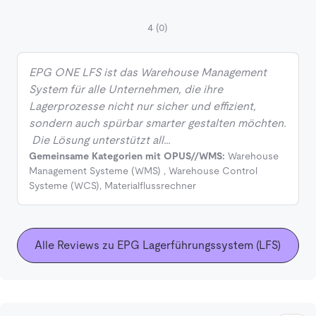
4
(0)
EPG ONE LFS ist das Warehouse Management
System für alle Unternehmen, die ihre
Lagerprozesse nicht nur sicher und effizient,
sondern auch spürbar smarter gestalten möchten.
Die Lösung unterstützt all…
Gemeinsame Kategorien mit OPUS//WMS:
Warehouse
Management Systeme (WMS)
,
Warehouse Control
Systeme (WCS)
,
Materialflussrechner
Alle Reviews zu EPG Lagerführungssystem (LFS)