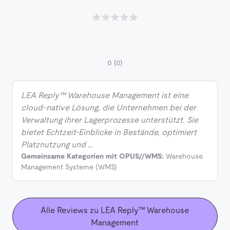
0
(0)
LEA Reply™ Warehouse Management ist eine
cloud-native Lösung, die Unternehmen bei der
Verwaltung ihrer Lagerprozesse unterstützt. Sie
bietet Echtzeit-Einblicke in Bestände, optimiert
Platznutzung und …
Gemeinsame Kategorien mit OPUS//WMS:
Warehouse
Management Systeme (WMS)
Alle Reviews zu LEA Reply™ Warehouse
Management