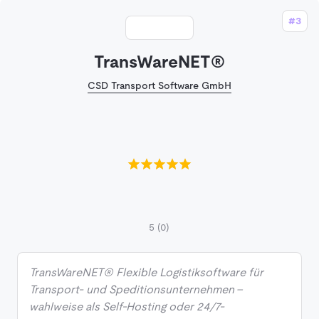
#3
TransWareNET®
CSD Transport Software GmbH
5
(0)
TransWareNET® Flexible Logistiksoftware für
Transport- und Speditionsunternehmen –
wahlweise als Self-Hosting oder 24/7-