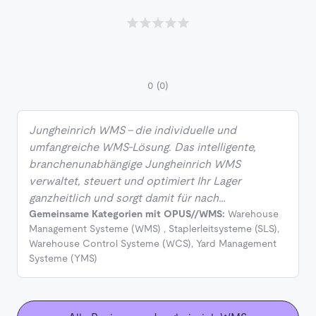
0
(0)
Jungheinrich WMS – die individuelle und
umfangreiche WMS-Lösung. Das intelligente,
branchenunabhängige Jungheinrich WMS
verwaltet, steuert und optimiert Ihr Lager
ganzheitlich und sorgt damit für nach…
Gemeinsame Kategorien mit OPUS//WMS:
Warehouse
Management Systeme (WMS)
,
Staplerleitsysteme (SLS)
,
Warehouse Control Systeme (WCS)
,
Yard Management
Systeme (YMS)