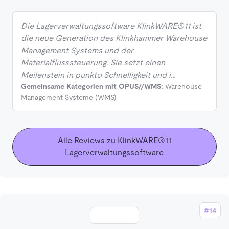
Die Lagerverwaltungssoftware KlinkWARE®11 ist
die neue Generation des Klinkhammer Warehouse
Management Systems und der
Materialflusssteuerung. Sie setzt einen
Meilenstein in punkto Schnelligkeit und i…
Gemeinsame Kategorien mit OPUS//WMS:
Warehouse
Management Systeme (WMS)
Alle Reviews zu KlinkWARE®11
Lagerverwaltungssoftware
#14