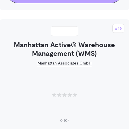
#16
Manhattan Active® Warehouse
Management (WMS)
Manhattan Associates GmbH
0
(0)