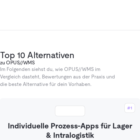
Top 10 Alternativen
zu OPUS//WMS
Im Folgenden siehst du, wie OPUS//WMS im
Vergleich dasteht, Bewertungen aus der Praxis und
die beste Alternative für dein Vorhaben.
#1
Individuelle Prozess-Apps für Lager
& Intralogistik