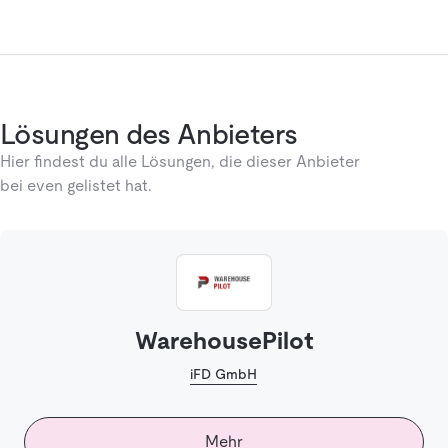
Lösungen des Anbieters
Hier findest du alle Lösungen, die dieser Anbieter
bei even gelistet hat.
WarehousePilot
iFD GmbH
Mehr