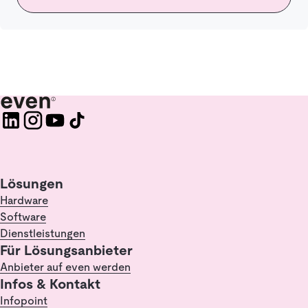
Lösungen
Hardware
Software
Dienstleistungen
Für Lösungsanbieter
Anbieter auf even werden
Infos & Kontakt
Infopoint