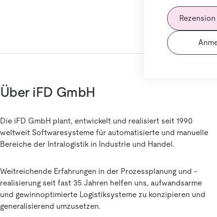
Rezension
Anme
Über iFD GmbH
Die iFD GmbH plant, entwickelt und realisiert seit 1990
weltweit Softwaresysteme für automatisierte und manuelle
Bereiche der Intralogistik in Industrie und Handel.
Weitreichende Erfahrungen in der Prozessplanung und -
realisierung seit fast 35 Jahren helfen uns, aufwandsarme
und gewinnoptimierte Logistiksysteme zu konzipieren und
generalisierend umzusetzen.