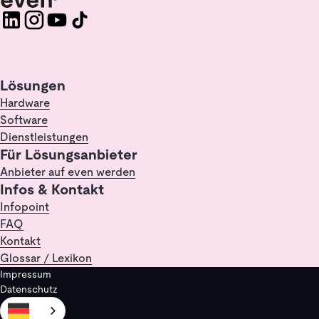
Lösungen
Hardware
Software
Dienstleistungen
Für Lösungsanbieter
Anbieter auf even werden
Infos & Kontakt
Infopoint
FAQ
Kontakt
Glossar / Lexikon
Impressum
Datenschutz