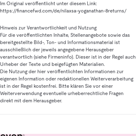
Im Original veröffentlicht unter diesem Link:
https://financefwd.com/de/nilaxsa-yoganathan-8returns/
Hinweis zur Verantwortlichkeit und Nutzung
Für die veröffentlichten Inhalte, Stellenangebote sowie das
bereitgestellte Bild-, Ton- und Informationsmaterial ist
ausschließlich der jeweils angegebene Herausgeber
verantwortlich (siehe Firmeninfo). Dieser ist in der Regel auch
Urheber der Texte und beigefügten Materialien.
Die Nutzung der hier veröffentlichten Informationen zur
eigenen Information oder redaktionellen Weiterverarbeitung
ist in der Regel kostenfrei. Bitte klären Sie vor einer
Weiterverwendung eventuelle urheberrechtliche Fragen
direkt mit dem Herausgeber.