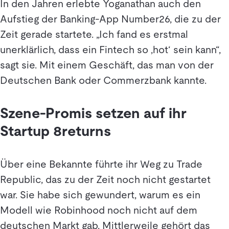
In den Jahren erlebte Yoganathan auch den
Aufstieg der Banking-App Number26, die zu der
Zeit gerade startete. „Ich fand es erstmal
unerklärlich, dass ein Fintech so ‚hot‘ sein kann“,
sagt sie. Mit einem Geschäft, das man von der
Deutschen Bank oder Commerzbank kannte.
Szene-Promis setzen auf ihr
Startup 8returns
Über eine Bekannte führte ihr Weg zu Trade
Republic, das zu der Zeit noch nicht gestartet
war. Sie habe sich gewundert, warum es ein
Modell wie Robinhood noch nicht auf dem
deutschen Markt gab. Mittlerweile gehört das