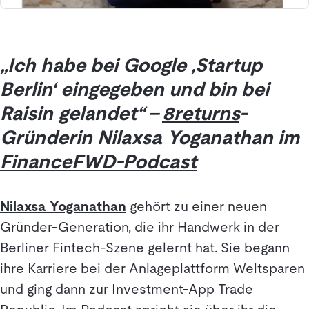
„Ich habe bei Google ‚Startup
Berlin‘ eingegeben und bin bei
Raisin gelandet“ –
8returns
-
Gründerin Nilaxsa Yoganathan im
FinanceFWD-Podcast
Nilaxsa Yoganathan
gehört zu einer neuen
Gründer-Generation, die ihr Handwerk in der
Berliner Fintech-Szene gelernt hat. Sie begann
ihre Karriere bei der Anlageplattform Weltsparen
und ging dann zur Investment-App Trade