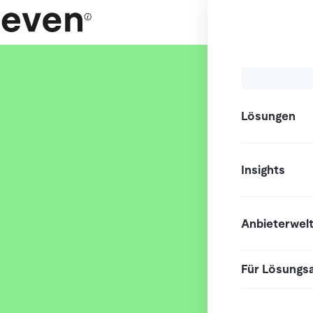
Lösungen
Insights
Anbieterwel
Für Lösungs