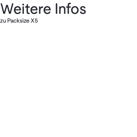
Weitere Infos
zu Packsize X5