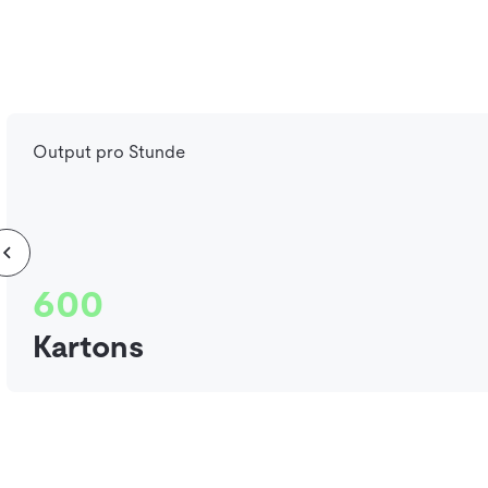
Output pro Stunde
600
Kartons