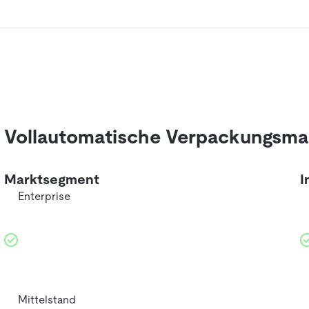
Vollautomatische Verpackungsma
Marktsegment
I
Enterprise
Mittelstand