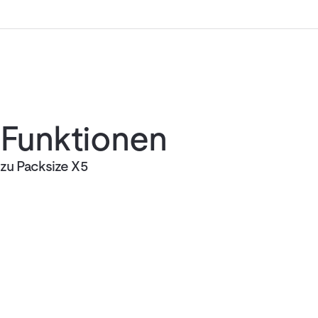
Funktionen
zu Packsize X5