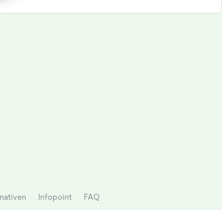
nativen
Infopoint
FAQ