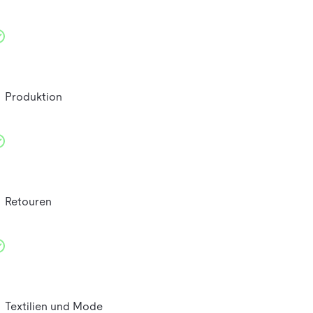
Produktion
Retouren
Textilien und Mode