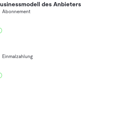
usinessmodell des Anbieters
Abonnement
Einmalzahlung