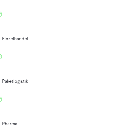
Einzelhandel
Paketlogistik
Pharma