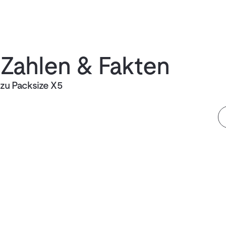
Zahlen & Fakten
zu Packsize X5