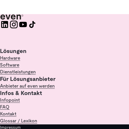
Lösungen
Hardware
Software
Dienstleistungen
Für Lösungsanbieter
Anbieter auf even werden
Infos & Kontakt
Infopoint
FAQ
Kontakt
Glossar / Lexikon
Impressum