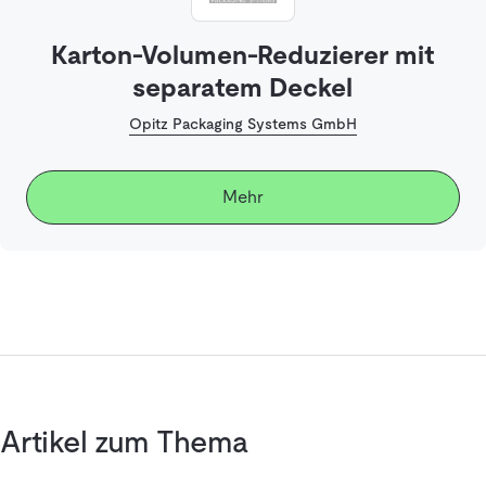
Karton-Volumen-Reduzierer mit
separatem Deckel
Opitz Packaging Systems GmbH
Mehr
Artikel zum Thema