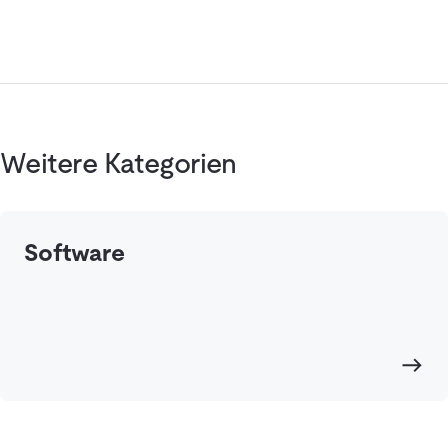
Weitere Kategorien
Software