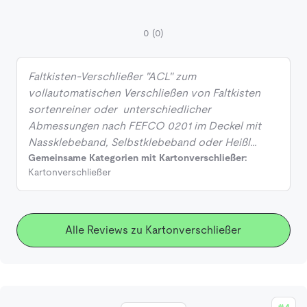
0
(0)
Faltkisten-Verschließer "ACL" zum
vollautomatischen Verschließen von Faltkisten
sortenreiner oder unterschiedlicher
Abmessungen nach FEFCO 0201 im Deckel mit
Nassklebeband, Selbstklebeband oder Heißl…
Gemeinsame Kategorien mit Kartonverschließer:
Kartonverschließer
Alle Reviews zu Kartonverschließer
#4