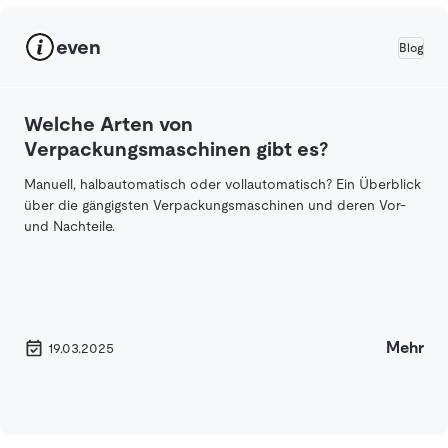
even
Blog
Welche Arten von
Verpackungsmaschinen gibt es?
Manuell, halbautomatisch oder vollautomatisch? Ein Überblick
über die gängigsten Verpackungsmaschinen und deren Vor-
und Nachteile.
Mehr
19.03.2025