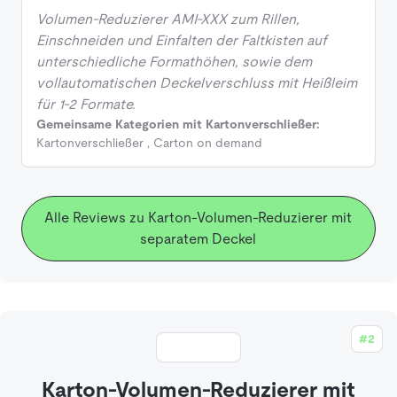
Volumen-Reduzierer AMI-XXX zum Rillen,
Einschneiden und Einfalten der Faltkisten auf
unterschiedliche Formathöhen, sowie dem
vollautomatischen Deckelverschluss mit Heißleim
für 1-2 Formate.
Gemeinsame Kategorien mit Kartonverschließer:
Kartonverschließer
,
Carton on demand
Alle Reviews zu Karton-Volumen-Reduzierer mit
separatem Deckel
#2
Karton-Volumen-Reduzierer mit