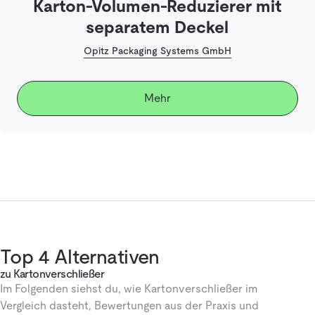
Karton-Volumen-Reduzierer mit
separatem Deckel
Opitz Packaging Systems GmbH
Mehr
Top 4 Alternativen
zu Kartonverschließer
Im Folgenden siehst du, wie Kartonverschließer im
Vergleich dasteht, Bewertungen aus der Praxis und