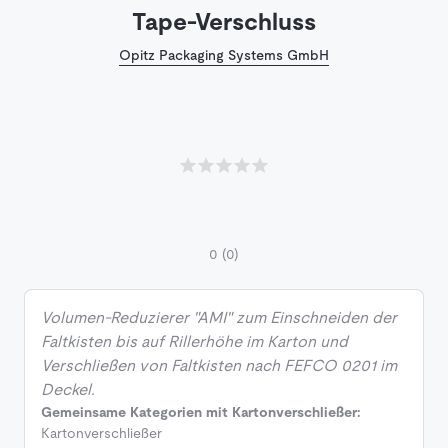
Tape-Verschluss
Opitz Packaging Systems GmbH
0
(0)
Volumen-Reduzierer "AMI" zum Einschneiden der
Faltkisten bis auf Rillerhöhe im Karton und
Verschließen von Faltkisten nach FEFCO 0201 im
Deckel.
Gemeinsame Kategorien mit Kartonverschließer:
Kartonverschließer