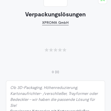
Verpackungslösungen
XPROMA GmbH
0
(0)
Ob 3D-Packaging, Höhenreduzierung,
Kartonaufrichter- /verschließer, Trayformer oder
Bedeckler – wir haben die passende Lösung für
Sie!
Gemeinsame Kategorien mit Kartonverschließer: