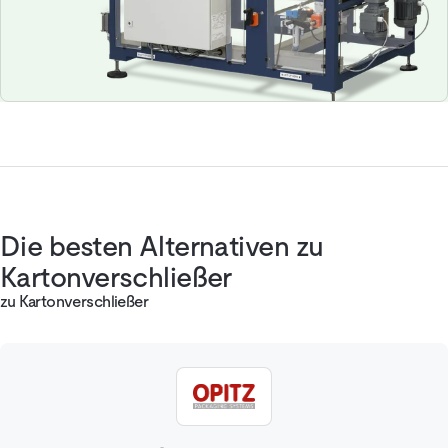
Die besten Alternativen zu
Kartonverschließer
zu Kartonverschließer