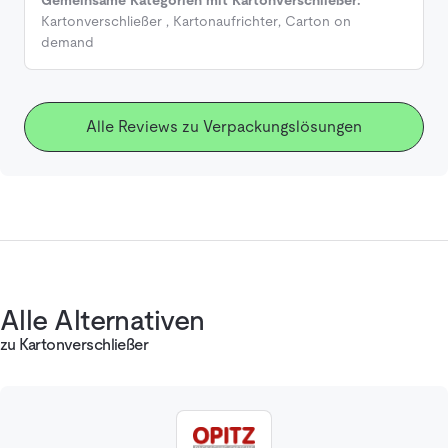
Kartonverschließer
,
Kartonaufrichter
,
Carton on
demand
Alle Reviews zu Verpackungslösungen
Alle Alternativen
zu Kartonverschließer