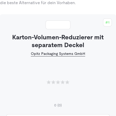
die beste Alternative für dein Vorhaben.
#1
Karton-Volumen-Reduzierer mit
separatem Deckel
Opitz Packaging Systems GmbH
0
(0)