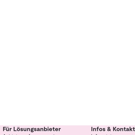
Für Lösungsanbieter
Infos & Kontakt