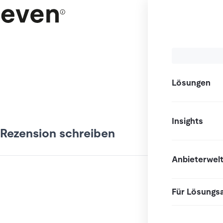
Lösungen
Insights
Rezension schreiben
Anbieterwel
Für Lösungs