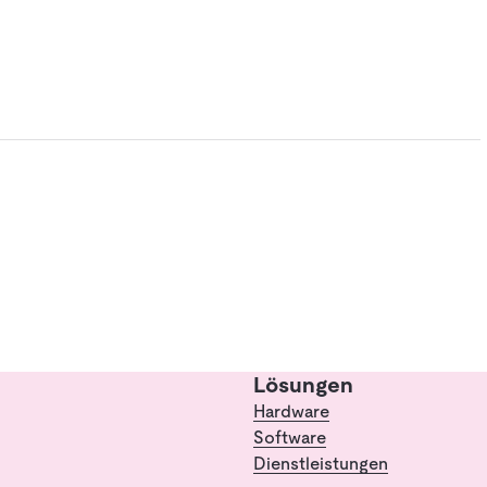
Lösungen
Hardware
Software
Dienstleistungen