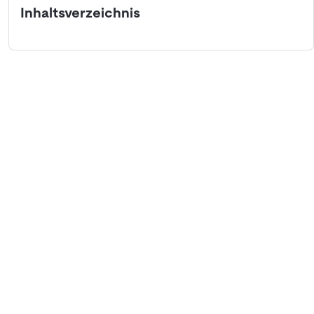
Inhaltsverzeichnis