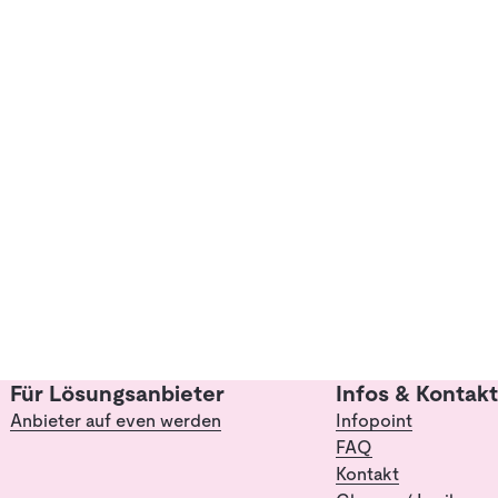
Für Lösungsanbieter
Infos & Kontakt
Anbieter auf even werden
Infopoint
FAQ
Kontakt