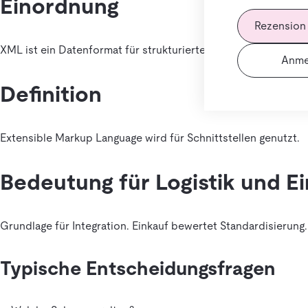
Einordnung
Rezension
XML ist ein Datenformat für strukturierten Datenaustausch.
Anme
Definition
Extensible Markup Language wird für Schnittstellen genutzt.
Bedeutung für Logistik und E
Grundlage für Integration. Einkauf bewertet Standardisierung.
Typische Entscheidungsfragen