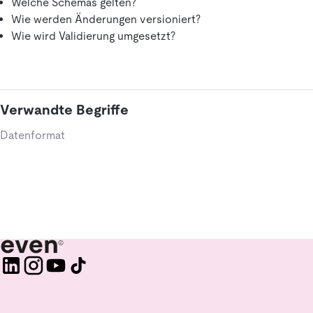
Welche Schemas gelten?
Wie werden Änderungen versioniert?
Wie wird Validierung umgesetzt?
Verwandte Begriffe
Datenformat