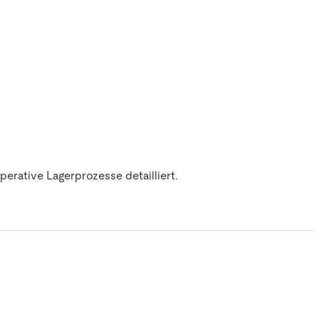
erative Lagerprozesse detailliert.