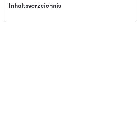
Inhaltsverzeichnis