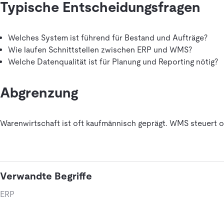
Typische Entscheidungsfragen
Welches System ist führend für Bestand und Aufträge?
Wie laufen Schnittstellen zwischen ERP und WMS?
Welche Datenqualität ist für Planung und Reporting nötig?
Abgrenzung
Warenwirtschaft ist oft kaufmännisch geprägt. WMS steuert op
Verwandte Begriffe
ERP