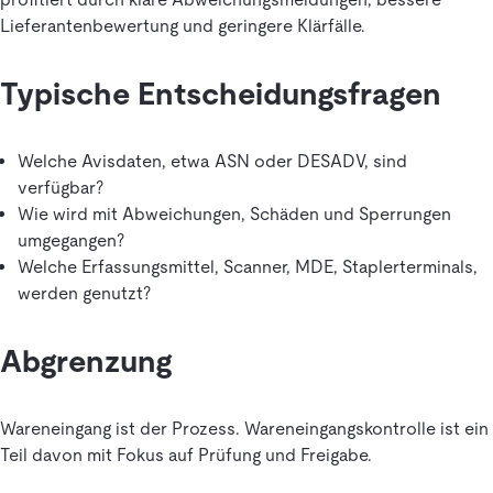
Lieferantenbewertung und geringere Klärfälle.
Typische Entscheidungsfragen
Welche Avisdaten, etwa ASN oder DESADV, sind
verfügbar?
Wie wird mit Abweichungen, Schäden und Sperrungen
umgegangen?
Welche Erfassungsmittel, Scanner, MDE, Staplerterminals,
werden genutzt?
Abgrenzung
Wareneingang ist der Prozess. Wareneingangskontrolle ist ein
Teil davon mit Fokus auf Prüfung und Freigabe.