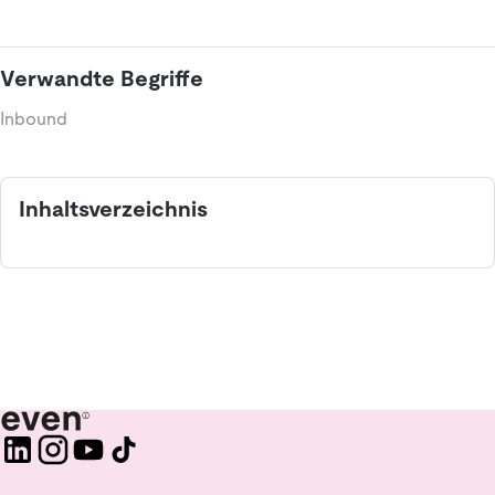
Verwandte Begriffe
Inbound
Inhaltsverzeichnis