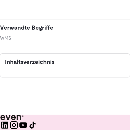
Verwandte Begriffe
WMS
Inhaltsverzeichnis