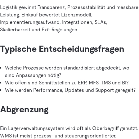
Logistik gewinnt Transparenz, Prozessstabilität und messbare
Leistung. Einkauf bewertet Lizenzmodell,
Implementierungsaufwand, Integrationen, SLAs,
Skalierbarkeit und Exit-Regelungen.
Typische Entscheidungsfragen
Welche Prozesse werden standardisiert abgedeckt, wo
sind Anpassungen nötig?
Wie offen sind Schnittstellen zu ERP, MFS, TMS und BI?
Wie werden Performance, Updates und Support geregelt?
Abgrenzung
Ein Lagerverwaltungssystem wird oft als Oberbegriff genutzt.
WMS ist meist prozess- und steuerungsorientierter.