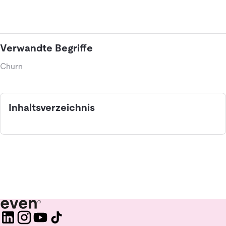
Verwandte Begriffe
Churn
Inhaltsverzeichnis