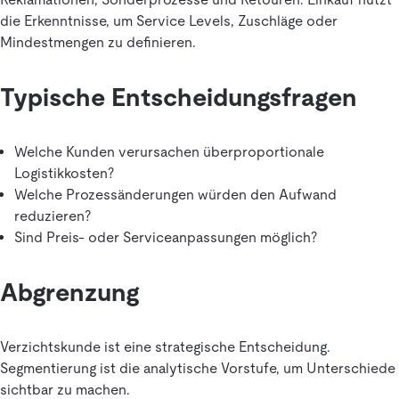
die Erkenntnisse, um Service Levels, Zuschläge oder
Mindestmengen zu definieren.
Typische Entscheidungsfragen
Welche Kunden verursachen überproportionale
Logistikkosten?
Welche Prozessänderungen würden den Aufwand
reduzieren?
Sind Preis- oder Serviceanpassungen möglich?
Abgrenzung
Verzichtskunde ist eine strategische Entscheidung.
Segmentierung ist die analytische Vorstufe, um Unterschiede
sichtbar zu machen.